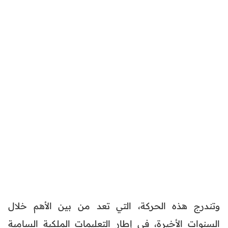
وتندرج هذه الحركة، التي تعد من بين الأهم خلال
السنوات الأخيرة، في إطار التعليمات الملكية السامية