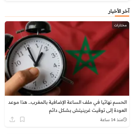
آخر الأخبار
مختارات
الحسم نهائيا في ملف الساعة الإضافية بالمغرب.. هذا موعد
العودة إلى توقيت غرينيتش بشكل دائم
منذ 14 ساعة