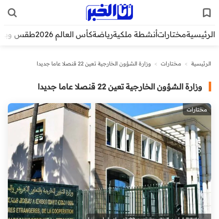
الرئيسية
مختارات
أنشطة ملكية
رياضة
كأس العالم 2026
طقس وبيئ
الرئيسية
>
مختارات
>
وزارة الشؤون الخارجية تعين 22 قنصلا عاما جديدا
وزارة الشؤون الخارجية تعين 22 قنصلا عاما جديدا
مختارات