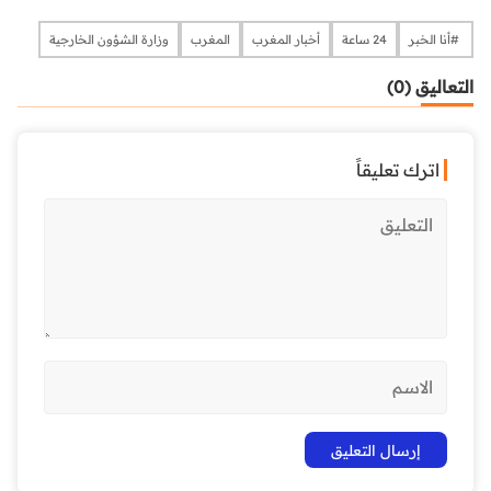
​​​​​​​​ #أنا الخبر
24 ساعة
أخبار المغرب
المغرب
وزارة الشؤون الخارجية
التعاليق (0)
اترك تعليقاً