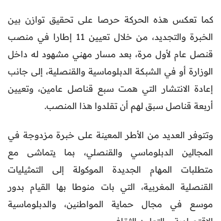
كما تعكس هذه الحركة حرصا على تحقيق توازن بين
الخبرة والتجديد، من خلال تعيين 11 إطارا في منصب
قنصل عام لأول مرة، بعد مسار مهني مشهود له داخل
الوزارة أو في الشبكة الدبلوماسية والقنصلية، إلى جانب
إعادة الانتشار التي همت سبع قناصل عامين، وتعيين
أربعة قناصل سبق لهم أن تقلدوا هذا المنصب.
وتتوفر العديد من الأطر المعينة على خبرة مزدوجة في
المجالين الدبلوماسي والقنصلي، بما يتماشى مع
متطلبات المهام الجديدة الموكولة إلى التمثيليات
القنصلية المغربية، التي بات منوطا بها القيام بدور
موسع في مجال حماية المواطنين، والدبلوماسية