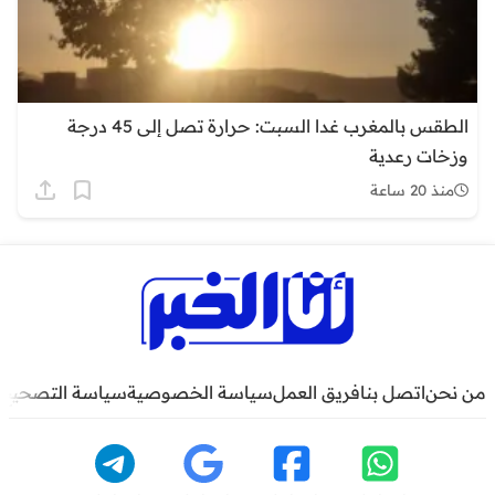
الطقس بالمغرب غدا السبت: حرارة تصل إلى 45 درجة
وزخات رعدية
منذ 20 ساعة
من نحن
اتصل بنا
فريق العمل
سياسة الخصوصية
سياسة التصحيح