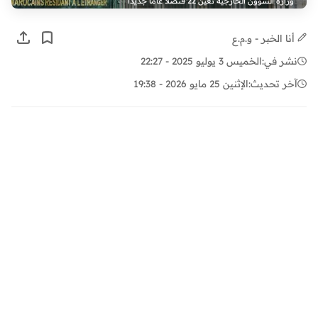
وزارة الشؤون الخارجية تعين 22 قنصلا عاما جديدا
أنا الخبر - و.م.ع
نشر في:
الخميس 3 يوليو 2025 - 22:27
آخر تحديث:
الإثنين 25 مايو 2026 - 19:38