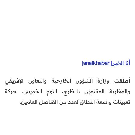
أنا الخبر| analkhabar|
أطلقت وزارة الشؤون الخارجية والتعاون الإفريقي
والمغاربة المقيمين بالخارج، اليوم الخميس، حركة
تعيينات واسعة النطاق لعدد من القناصل العامين.