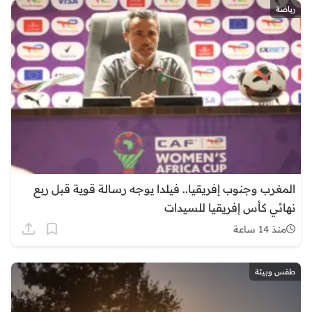
رياضة
المغرب وجنوب إفريقيا.. فيلدا يوجه رسالة قوية قبل ربع
نهائي كأس إفريقيا للسيدات
منذ 14 ساعة
طقس وبيئة