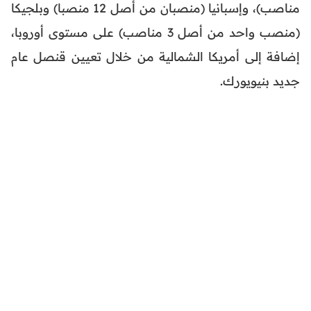
مناصب)، وإسبانيا (منصبان من أصل 12 منصبا) وبلجيكا
(منصب واحد من أصل 3 مناصب) على مستوى أوروبا،
إضافة إلى أمريكا الشمالية من خلال تعيين قنصل عام
جديد بنيويورك.