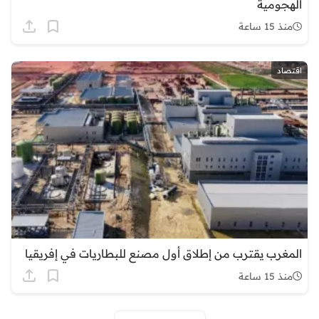
الهجومية
منذ 15 ساعة
اقتصاد
المغرب يقترب من إطلاق أول مصنع للبطاريات في إفريقيا
منذ 15 ساعة