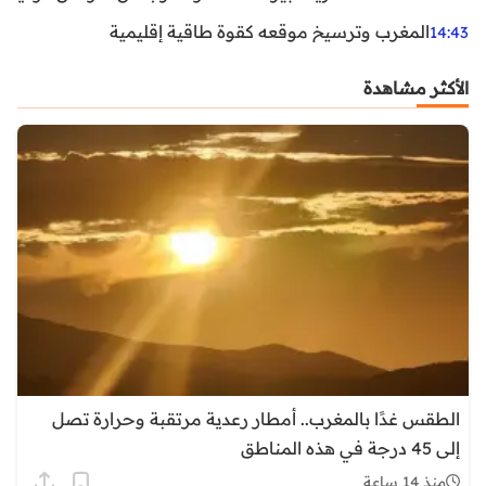
المغرب وترسيخ موقعه كقوة طاقية إقليمية
14:43
الأكثر مشاهدة
الطقس غدًا بالمغرب.. أمطار رعدية مرتقبة وحرارة تصل
إلى 45 درجة في هذه المناطق
منذ 14 ساعة