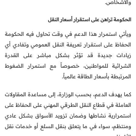
والأشخاص.
الحكومة تراهن على استقرار أسعار النقل
ويأتي استمرار هذا الدعم في وقت تحاول فيه الحكومة
الحفاظ على استقرار تعريفة النقل العمومي وتفادي أي
زيادات جديدة قد تؤثر بشكل مباشر على القدرة
الشرائية للمواطنين، خصوصاً مع استمرار الضغوط
المرتبطة بأسعار الطاقة عالمياً.
كما يهدف الدعم، بحسب الوزارة، إلى مساعدة المقاولات
العاملة في قطاع النقل الطرقي المهني على الحفاظ على
استمرارية نشاطها وضمان تزويد الأسواق بشكل عادي
ومنتظم، سواء في ما يتعلق بنقل السلع أو خدمات نقل