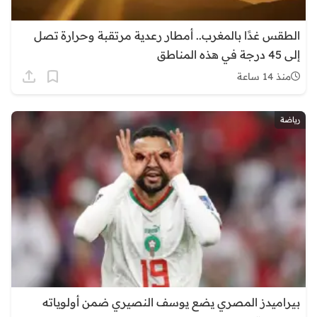
الطقس غدًا بالمغرب.. أمطار رعدية مرتقبة وحرارة تصل
إلى 45 درجة في هذه المناطق
منذ 14 ساعة
رياضة
بيراميدز المصري يضع يوسف النصيري ضمن أولوياته