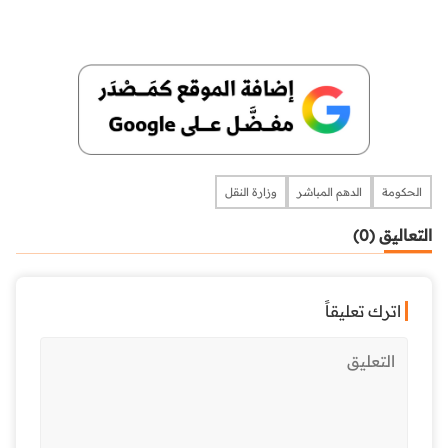
الحكومة
الدهم المباشر
وزارة النقل
التعاليق (0)
اترك تعليقاً