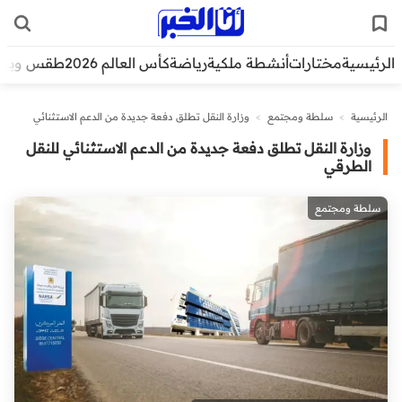
الرئيسية
مختارات
أنشطة ملكية
رياضة
كأس العالم 2026
طقس وبيئ
الرئيسية
>
سلطة ومجتمع
>
وزارة النقل تطلق دفعة جديدة من الدعم الاستثنائي
للنقل الطرقي
وزارة النقل تطلق دفعة جديدة من الدعم الاستثنائي للنقل
الطرقي
سلطة ومجتمع