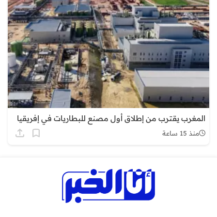
المغرب يقترب من إطلاق أول مصنع للبطاريات في إفريقيا
منذ 15 ساعة