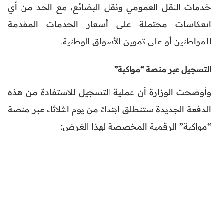
خدمات النقل العمومي ونقل البضائع، مع الحد من أي
انعكاسات محتملة على أسعار الخدمات المقدمة
للمواطنين أو على تموين الأسواق الوطنية.
التسجيل عبر منصة “مواكبة”
وأوضحت الوزارة أن عملية التسجيل للاستفادة من هذه
الدفعة الجديدة ستنطلق ابتداءً من يوم الثلاثاء عبر منصة
“مواكبة” الرقمية المخصصة لهذا الغرض: