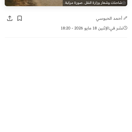
شاحنات وشعار وزارة النقل ـ صورة مركبة ـ
أحمد الحبوسي
نشر في:
الإثنين 18 مايو 2026 - 18:20