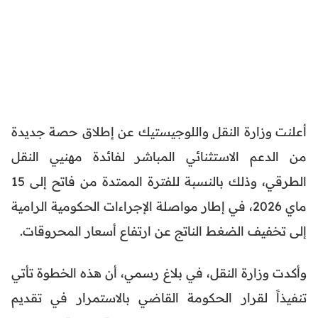
أعلنت وزارة النقل واللوجيستيك عن إطلاق حصة جديدة
من الدعم الاستثنائي المباشر لفائدة مهنيي النقل
الطرقي، وذلك بالنسبة للفترة الممتدة من فاتح إلى 15
ماي 2026، في إطار مواصلة الإجراءات الحكومية الرامية
إلى تخفيف الضغط الناتج عن ارتفاع أسعار المحروقات.
وأكدت وزارة النقل، في بلاغ رسمي، أن هذه الخطوة تأتي
تنفيذاً لقرار الحكومة القاضي بالاستمرار في تقديم