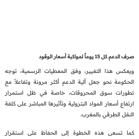
صرف الدعم كل 15 يوماً لمواكبة أسعار الوقود
ويعكس هذا التغيير، وفق المعطيات الرسمية، توجه
الحكومة نحو جعل آلية الدعم أكثر مرونة وتفاعلاً مع
تطورات سوق المحروقات، خاصة في ظل استمرار
ارتفاع أسعار المواد البترولية وتأثيرها المباشر على كلفة
النقل الطرقي بالمغرب.
كما تسعى هذه الخطوة إلى الحفاظ على استقرار