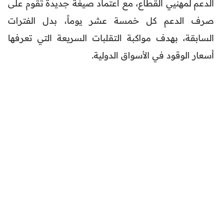
الدعم لمهنيي القطاع، مع اعتماد صيغة جديدة تقوم على
صرف الدعم كل خمسة عشر يوماً، بدل الفترات
السابقة، بهدف مواكبة التقلبات السريعة التي تعرفها
أسعار الوقود في الأسواق الدولية.