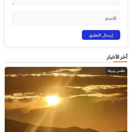
آخر الأخبار
طقس وبيئة