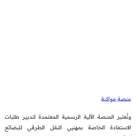
منصة مواكبة
وتُعتبر المنصة الآلية الرسمية المعتمدة لتدبير طلبات
الاستفادة الخاصة بمهنيي النقل الطرقي للبضائع