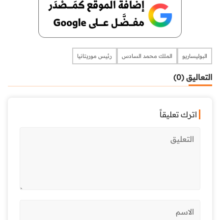
البوليساريو
الملك محمد السادس
رئيس موريتانيا
التعاليق (0)
اترك تعليقاً