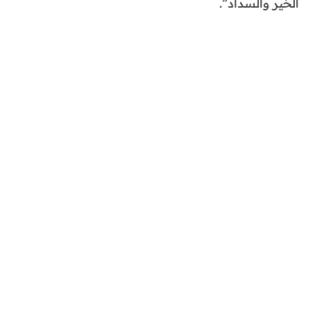
الخير والسداد”.