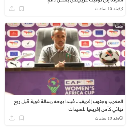
منذ 10 ساعات
رياضة
المغرب وجنوب إفريقيا.. فيلدا يوجه رسالة قوية قبل ربع
نهائي كأس إفريقيا للسيدات
منذ 10 ساعات