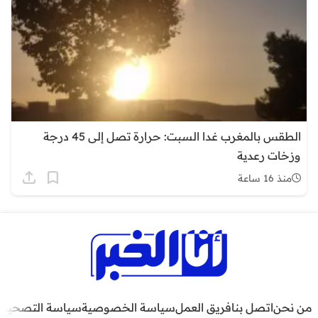
الطقس بالمغرب غدا السبت: حرارة تصل إلى 45 درجة
وزخات رعدية
منذ 16 ساعة
من نحن
اتصل بنا
فريق العمل
سياسة الخصوصية
سياسة التصحيح