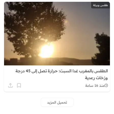
طقس وبيئة
الطقس بالمغرب غدا السبت: حرارة تصل إلى 45 درجة
وزخات رعدية
منذ 16 ساعة
تحميل المزيد