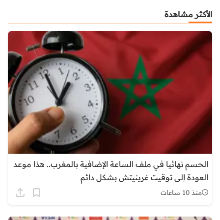
الأكثر مشاهدة
الحسم نهائيا في ملف الساعة الإضافية بالمغرب.. هذا موعد
العودة إلى توقيت غرينيتش بشكل دائم
منذ 10 ساعات