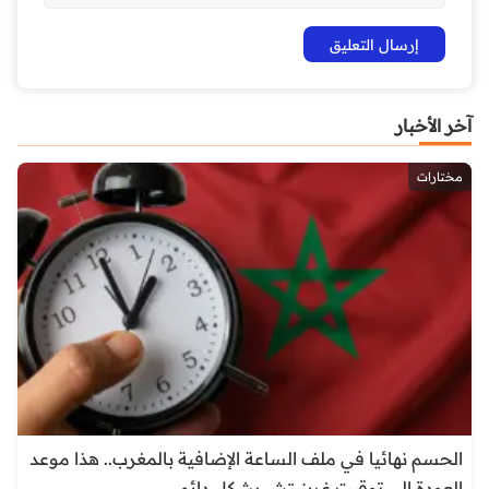
آخر الأخبار
مختارات
الحسم نهائيا في ملف الساعة الإضافية بالمغرب.. هذا موعد
العودة إلى توقيت غرينيتش بشكل دائم