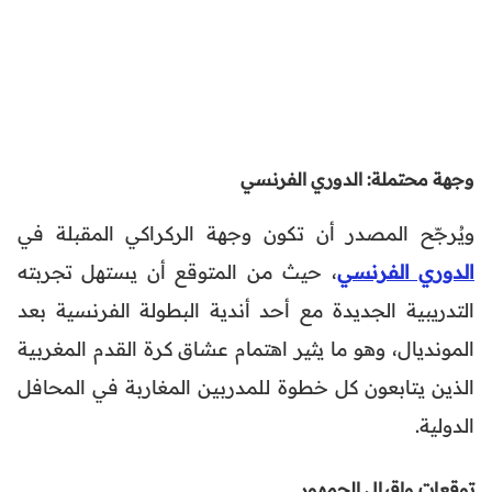
وجهة محتملة: الدوري الفرنسي
ويُرجّح المصدر أن تكون وجهة الركراكي المقبلة في
الدوري الفرنسي
، حيث من المتوقع أن يستهل تجربته
التدريبية الجديدة مع أحد أندية البطولة الفرنسية بعد
المونديال، وهو ما يثير اهتمام عشاق كرة القدم المغربية
الذين يتابعون كل خطوة للمدربين المغاربة في المحافل
الدولية.
توقعات وإقبال الجمهور