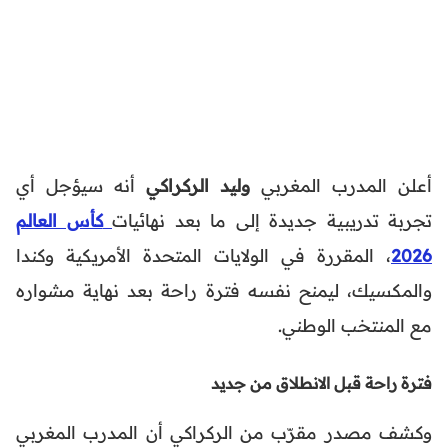
أعلن المدرب المغربي
وليد الركراكي
أنه سيؤجل أي
تجربة تدريبية جديدة إلى ما بعد نهائيات
كأس العالم
2026
، المقررة في الولايات المتحدة الأمريكية وكندا
والمكسيك، ليمنح نفسه فترة راحة بعد نهاية مشواره
مع المنتخب الوطني.
فترة راحة قبل الانطلاق من جديد
وكشف مصدر مقرّب من الركراكي أن المدرب المغربي