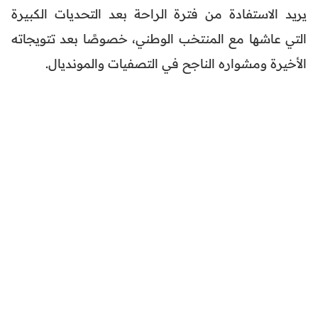
يريد الاستفادة من فترة الراحة بعد التحديات الكبيرة
التي عاشها مع المنتخب الوطني، خصوصًا بعد تتويجاته
الأخيرة ومشواره الناجح في التصفيات والمونديال.