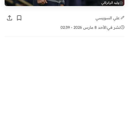
وليد الركراكي
علي السويسي
نشر في:
الأحد 8 مارس 2026 - 02:39