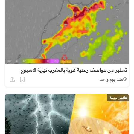
تحذير من عواصف رعدية قوية بالمغرب نهاية الأسبوع
منذ يوم واحد
طقس وبيئة