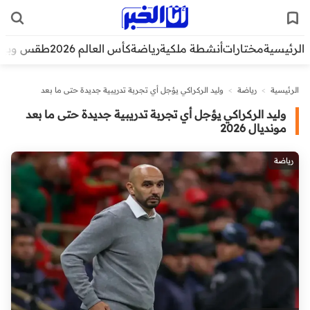
الرئيسية
مختارات
أنشطة ملكية
رياضة
كأس العالم 2026
طقس وبيئ
الرئيسية
>
رياضة
>
وليد الركراكي يؤجل أي تجربة تدريبية جديدة حتى ما بعد
مونديال 2026
وليد الركراكي يؤجل أي تجربة تدريبية جديدة حتى ما بعد
مونديال 2026
رياضة