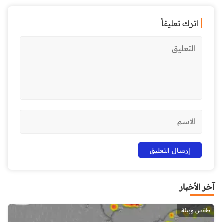
اترك تعليقاً
آخر الأخبار
طقس وبيئة