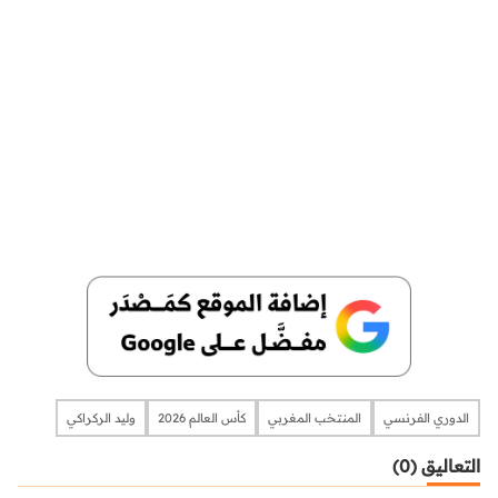
الدوري الفرنسي
المنتخب المغربي
كأس العالم 2026
وليد الركراكي
التعاليق (0)