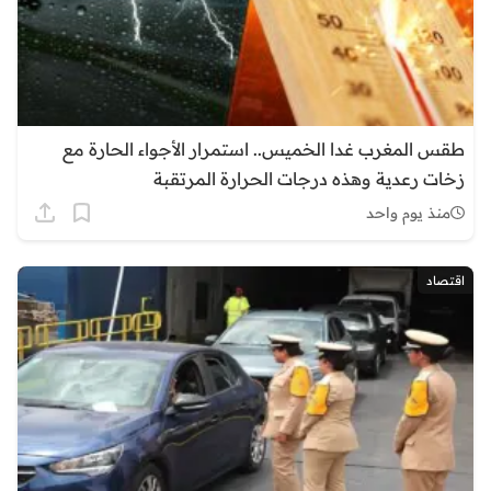
طقس المغرب غدا الخميس.. استمرار الأجواء الحارة مع
زخات رعدية وهذه درجات الحرارة المرتقبة
منذ يوم واحد
اقتصاد