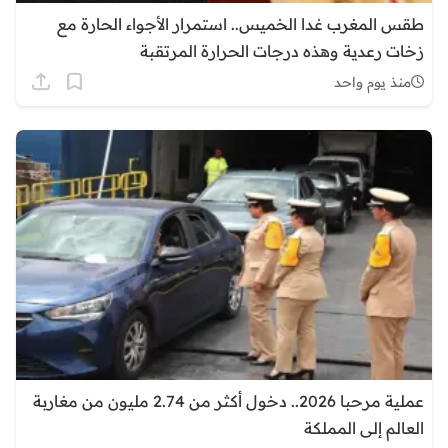
طقس المغرب غدا الخميس.. استمرار الأجواء الحارة مع
زخات رعدية وهذه درجات الحرارة المرتقبة
منذ يوم واحد
عملية مرحبا 2026.. دخول أكثر من 2.74 مليون من مغاربة
العالم إلى المملكة