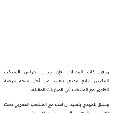
ووفق ذات المصادر، فإن مدرب حراس المنتخب
المغربي يتابع مهدي بنعبيد من أجل منحه فرصة
الظهور مع المنتخب في المباريات المقبلة.
وسبق للمهدي بنعبيد أن لعب مع المنتخب المغربي تحت