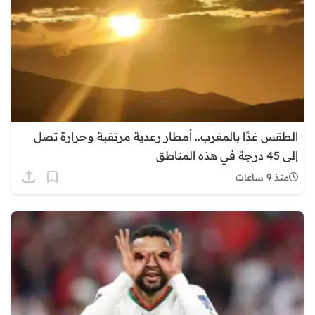
الطقس غدًا بالمغرب.. أمطار رعدية مرتقبة وحرارة تصل
إلى 45 درجة في هذه المناطق
منذ 9 ساعات