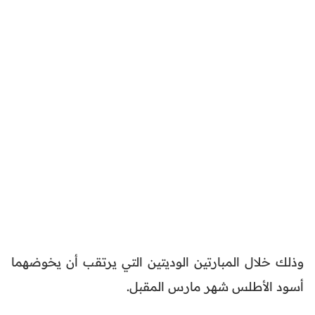
وذلك خلال المبارتين الوديتين التي يرتقب أن يخوضهما
أسود الأطلس شهر مارس المقبل.