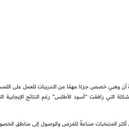
أن وهبي خصص جزءًا مهمًا من التدريبات للعمل على اللمس
شكلة التي رافقت “أسود الأطلس” رغم النتائج الإيجابية الت
 أكثر المنتخبات صناعةً للفرص والوصول إلى مناطق الخصوم