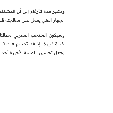
وتشير هذه الأرقام إلى أن المشكلة
الجهاز الفني يعمل على معالجته قبل
وسيكون المنتخب المغربي مطالبًا
خبرة كبيرة، إذ قد تحسم فرصة وا
يجعل تحسين اللمسة الأخيرة أحد أه