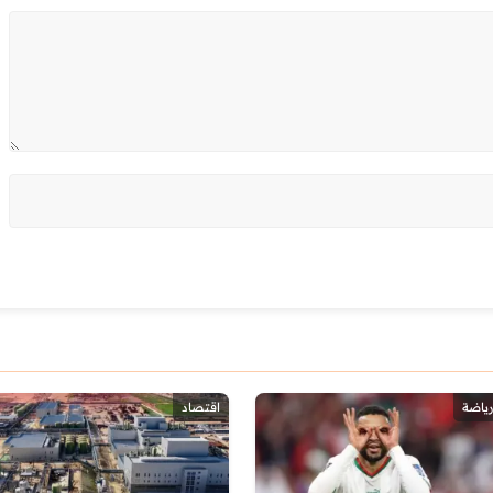
رياضة
اقتصاد