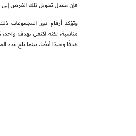
فإن معدل تحويل تلك الفرص إلى أه
مناسبة، لكنه اكتفى بهدف واحد، 
هدفًا وحيدًا أيضًا، بينما بلغ عدد المحاولات أمام هايتي