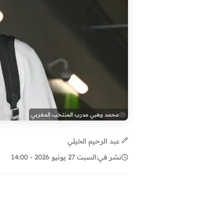
محمد وهبي مدرب المنتخب المغربي
عبد الرحيم الخيلي
نشر في:
السبت 27 يونيو 2026 - 14:00