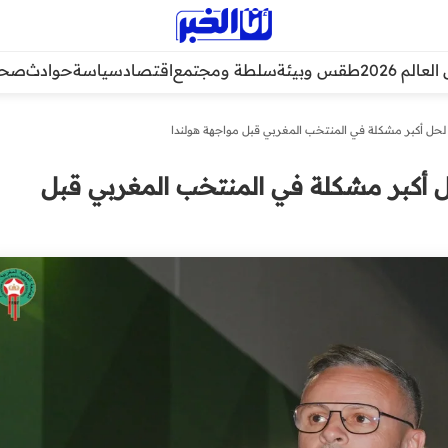
عالم 2026
طقس وبيئة
سلطة ومجتمع
اقتصاد
سياسة
حوادث
صحة
ل أكبر مشكلة في المنتخب المغربي قبل مواجهة هولندا
أكبر مشكلة في المنتخب المغربي قبل