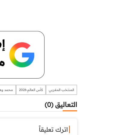
المنتخب المغربي
كأس العالم 2026
محمد وه
التعاليق (0)
اترك تعليقاً