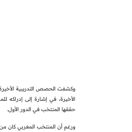
وكشفت الحصص التدريبية الأخيرة 
الأخيرة، في إشارة إلى إدراكه للم
حققها المنتخب في الدور الأول.
ورغم أن المنتخب المغربي كان من