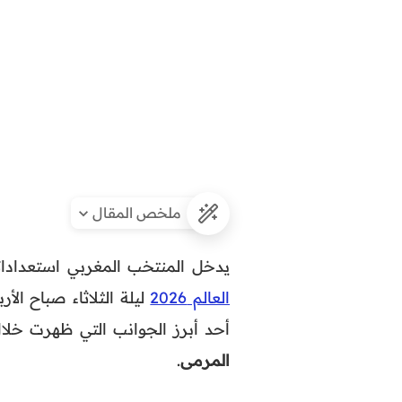
ملخص المقال
يدخل المنتخب المغربي استعداداته ا
العالم 2026
أحد أبرز الجوانب التي ظهرت خلا
المرمى
.