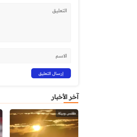
آخر الأخبار
طقس وبيئة