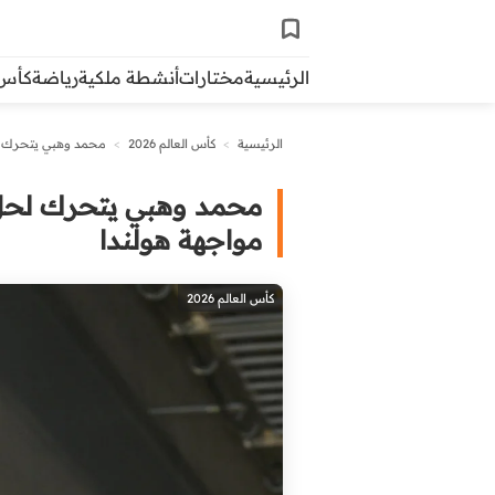
الرئيسية
مختارات
أنشطة ملكية
رياضة
كأس ال
الرئيسية
>
كأس العالم 2026
>
محمد وهبي يتحرك لح
محمد وهبي يتحرك لحل 
مواجهة هولندا
كأس العالم 2026