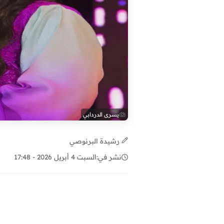
يسرى الدردابي
رشيدة البرنوصي
نشر في:
السبت 4 أبريل 2026 - 17:48