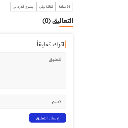
24 ساعة
ثقافة وفن
يسرى الدردابي
التعاليق (0)
اترك تعليقاً