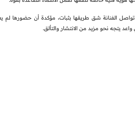
تواصل الفنانة شق طريقها بثبات، مؤكدة أن حضورها لم يع
اعد يتجه نحو مزيد من الانتشار والتألق.