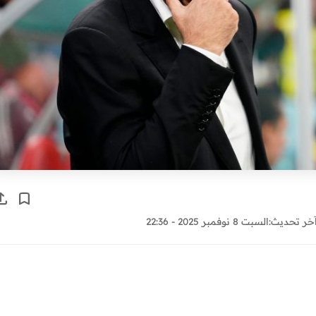
خر تحديث:
السبت 8 نوفمبر 2025 - 22:36