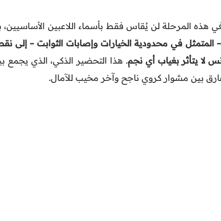
ي هذه المرحلة لن يُقاس فقط بأسماء اللاعبين الأساسيين، ب
– المتمثل في محدودية الخيارات وإصابات الثوابت – إلى نقط
 لا يتأثر بغياب أي نجم
. هذا التحضير الذكي، الذي يجمع بي
لفارق بين مشوار كروي ناجح وآخر مخيب للآمال.