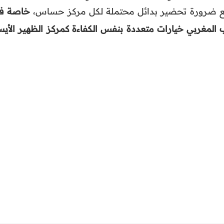
ع ضرورة تحضير بدائل محتملة لكل مركز حساس،
خاصة ف
خب المغربي خيارات متعددة بنفس الكفاءة كمركز الظهير الأيس