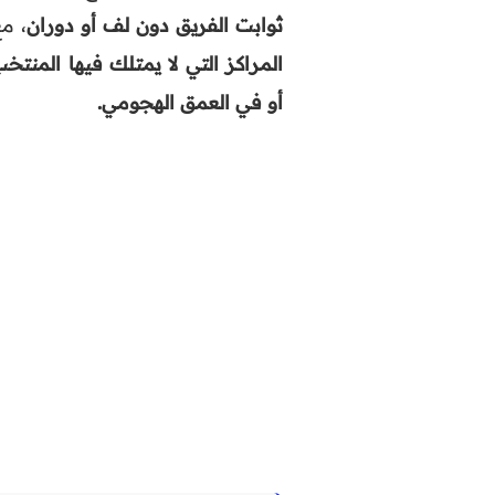
ثوابت الفريق دون لف أو دوران
، م
المراكز التي لا يمتلك فيها المنت
أو في العمق الهجومي.