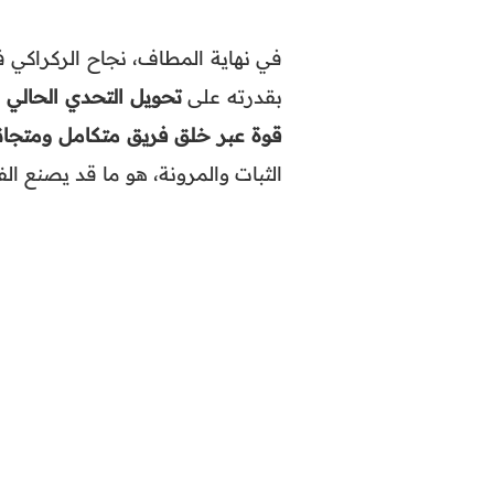
في نهاية المطاف، نجاح الركراكي ف
بقدرته على
تحويل التحدي الحالي 
قوة عبر خلق فريق متكامل ومتجانس
الثبات والمرونة، هو ما قد يصنع ا