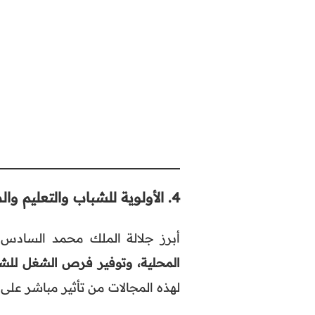
4.
الأولوية للشباب والتعليم وا
أبرز جلالة الملك محمد السادس 
المحلية، وتوفير فرص الشغل للشبا
لهذه المجالات من تأثير مباشر عل