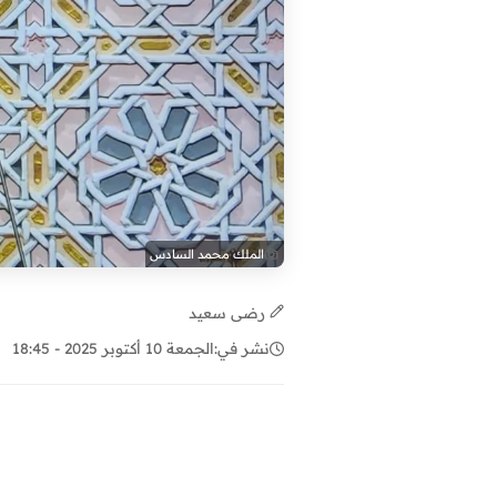
الملك محمد السادس
رضى سعيد
نشر في:
الجمعة 10 أكتوبر 2025 - 18:45