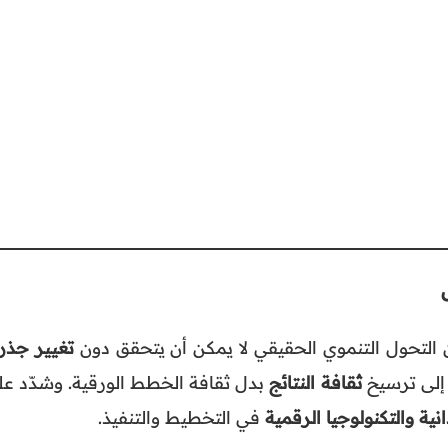
التحول التنموي الحقيقي لا يمكن أن يتحقق دون
تغيير جذر
ً إلى ترسيخ
ثقافة النتائج
بدل ثقافة الخطط الورقية. وشدّد عل
نية والتكنولوجيا الرقمية
في التخطيط والتنفيذ.