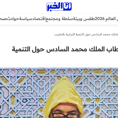
عالم 2026
طقس وبيئة
سلطة ومجتمع
اقتصاد
سياسة
حوادث
صحة
طاب الملك محمد السادس حول التنمية