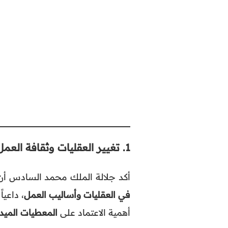
1.
تغيير العقليات وثقافة العمل
أكد جلالة الملك محمد السادس أن 
في العقليات وأساليب العمل
، داعيا
أهمية الاعتماد على
المعطيات الميدا