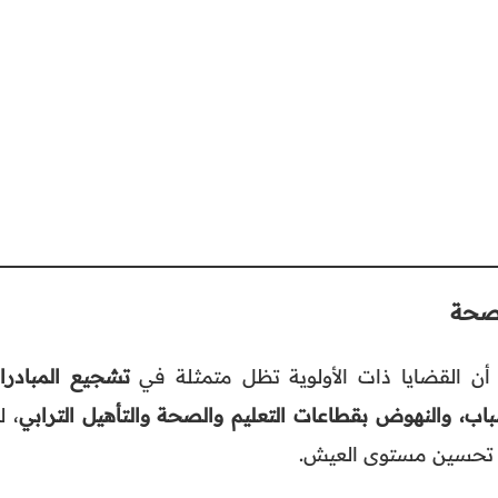
لصحة
أن القضايا ذات الأولوية تظل متمثلة في
تشجيع المبادرا
ب، والنهوض بقطاعات التعليم والصحة والتأهيل الترابي
، ل
ى تحسين مستوى العيش.