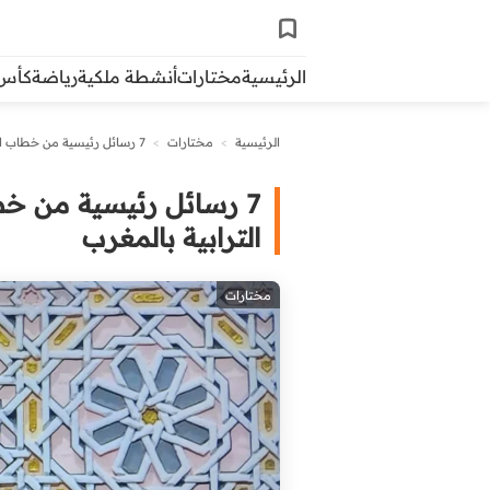
الرئيسية
مختارات
أنشطة ملكية
رياضة
كأس ال
الرئيسية
>
مختارات
>
7 رسائل رئيسية من خطاب الملك محمد السادس حول التنمية الترابية بالمغرب
7 رسائل رئيسية من خ
الترابية بالمغرب
مختارات