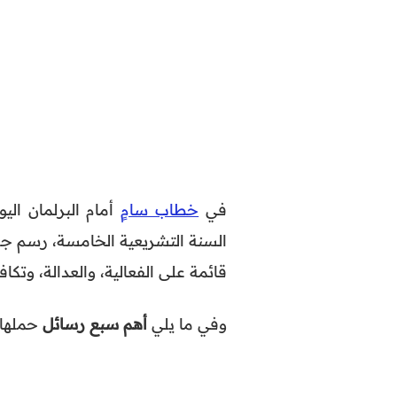
في
خطاب سامٍ
السنة التشريعية الخامسة، رسم جل
قائمة على الفعالية، والعدالة، وتكا
وفي ما يلي
أهم سبع رسائل
حملها 