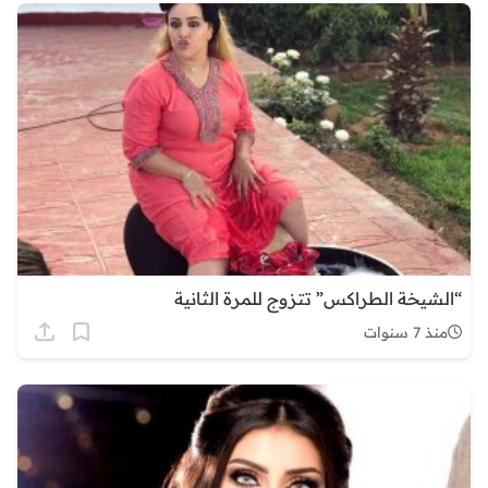
“الشيخة الطراكس” تتزوج للمرة الثانية
منذ 7 سنوات