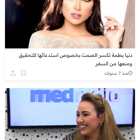
دنيا بطمة تكسر الصمت بخصوص استدعائها للتحقيق
ومنعها من السفر
منذ 7 سنوات