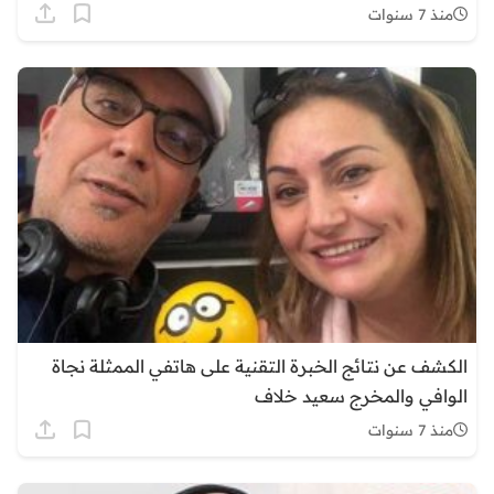
منذ 7 سنوات
الكشف عن نتائج الخبرة التقنية على هاتفي الممثلة نجاة
الوافي والمخرج سعيد خلاف
منذ 7 سنوات