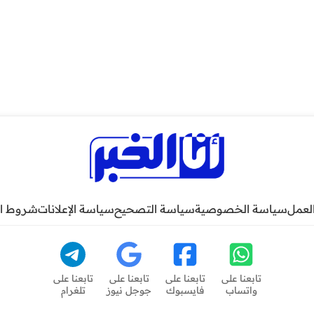
لعمل
سياسة الخصوصية
سياسة التصحيح
سياسة الإعلانات
شروط ا
تابعنا على
تابعنا على
تابعنا على
تابعنا على
واتساب
فايسبوك
جوجل نيوز
تلغرام