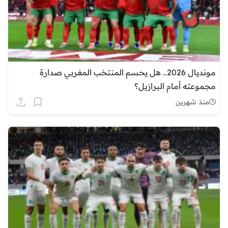
مونديال 2026.. هل يحسم المنتخب المغربي صدارة
مجموعته أمام البرازيل؟
منذ شهرين