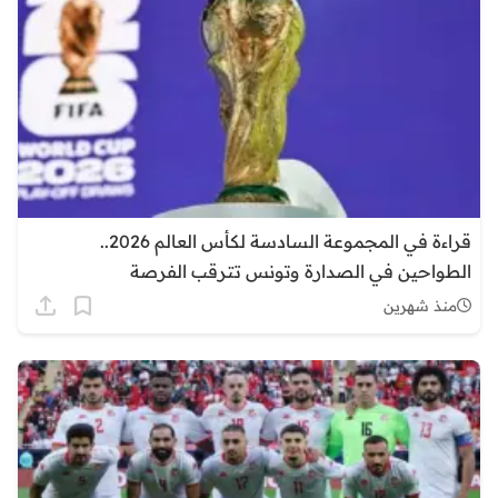
قراءة في المجموعة السادسة لكأس العالم 2026..
الطواحين في الصدارة وتونس تترقب الفرصة
منذ شهرين