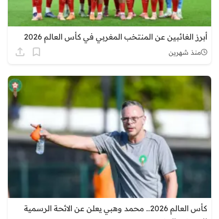
أبرز الغائبين عن المنتخب المغربي في كأس العالم 2026
منذ شهرين
كأس العالم 2026.. محمد وهبي يعلن عن الائحة الرسمية