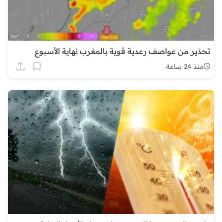
تحذير من عواصف رعدية قوية بالمغرب نهاية الأسبوع
منذ 24 ساعة