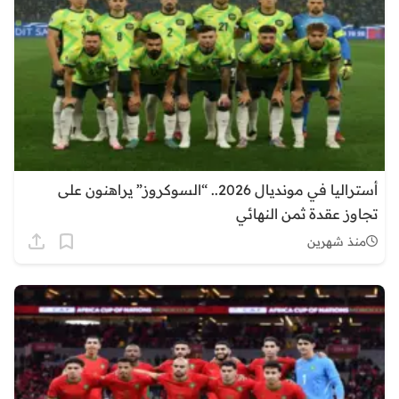
أستراليا في مونديال 2026.. “السوكروز” يراهنون على
تجاوز عقدة ثمن النهائي
منذ شهرين