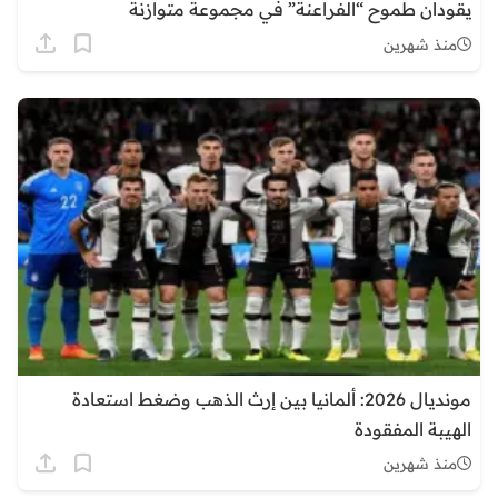
يقودان طموح “الفراعنة” في مجموعة متوازنة
منذ شهرين
مونديال 2026: ألمانيا بين إرث الذهب وضغط استعادة
الهيبة المفقودة
منذ شهرين