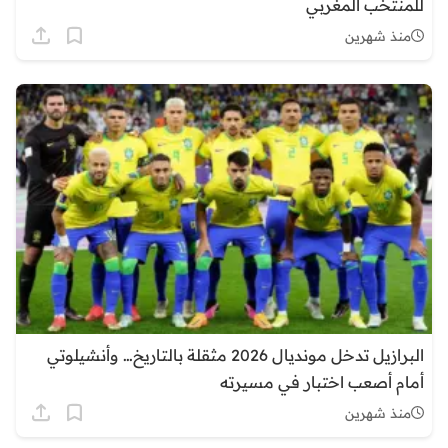
للمنتخب المغربي
منذ شهرين
البرازيل تدخل مونديال 2026 مثقلة بالتاريخ… وأنشيلوتي
أمام أصعب اختبار في مسيرته
منذ شهرين