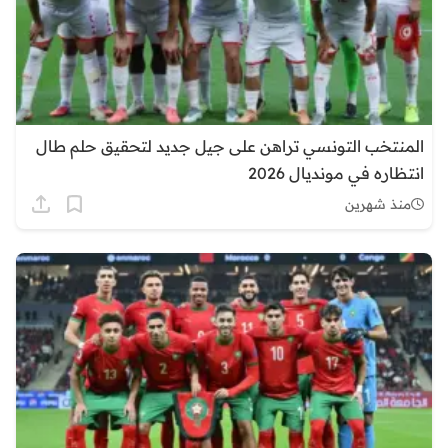
المنتخب التونسي تراهن على جيل جديد لتحقيق حلم طال
انتظاره في مونديال 2026
منذ شهرين