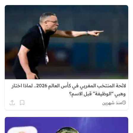
لائحة المنتخب المغربي في كأس العالم 2026.. لماذا اختار
وهبي “الوظيفة” قبل الاسم؟
منذ شهرين