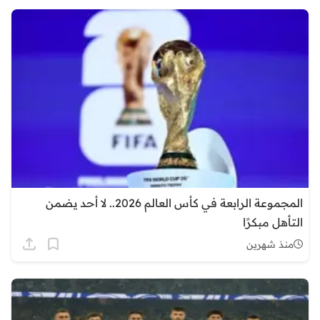
المجموعة الرابعة في كأس العالم 2026.. لا أحد يضمن
التأهل مبكرًا
منذ شهرين