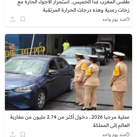
طقس المغرب غدا الخميس.. استمرار الأجواء الحارة مع
زخات رعدية وهذه درجات الحرارة المرتقبة
منذ يوم واحد
عملية مرحبا 2026.. دخول أكثر من 2.74 مليون من مغاربة
العالم إلى المملكة
منذ يوم واحد