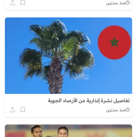
منذ سنتين
تفاصيل نشرة إنذارية من الأرصاد الجوية
منذ سنتين