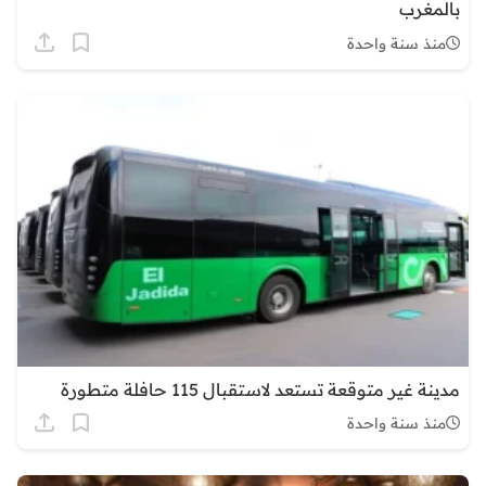
بالمغرب
منذ سنة واحدة
مدينة غير متوقعة تستعد لاستقبال 115 حافلة متطورة
منذ سنة واحدة