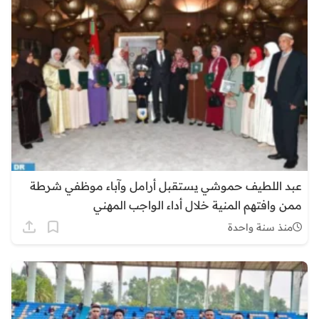
عبد اللطيف حموشي يستقبل أرامل وآباء موظفي شرطة
ممن وافتهم المنية خلال أداء الواجب المهني
منذ سنة واحدة