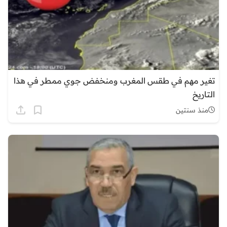
تغير مهم في طقس المغرب ومنخفض جوي ممطر في هذا
التاريخ
منذ سنتين