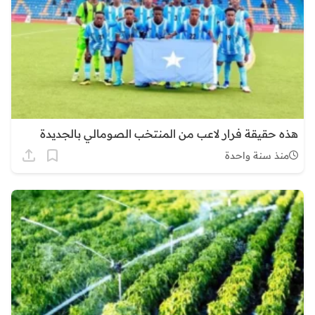
هذه حقيقة فرار لاعب من المنتخب الصومالي بالجديدة
منذ سنة واحدة