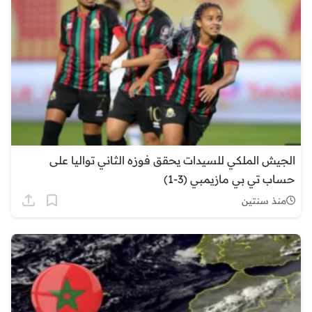
الجيش الملكي للسيدات يحقق فوزه الثاني تواليا على
حساب تي بي مازيمبي (3-1)
منذ سنتين