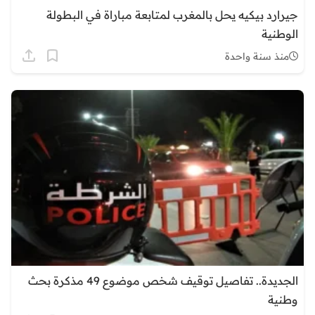
جيرارد بيكيه يحل بالمغرب لمتابعة مباراة في البطولة
الوطنية
منذ سنة واحدة
الجديدة.. تفاصيل توقيف شخص موضوع 49 مذكرة بحث
وطنية