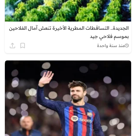
الجديدة.. التساقطات المطرية الأخيرة تنعش آمال الفلاحين
بموسم فلاحي جيد
منذ سنة واحدة