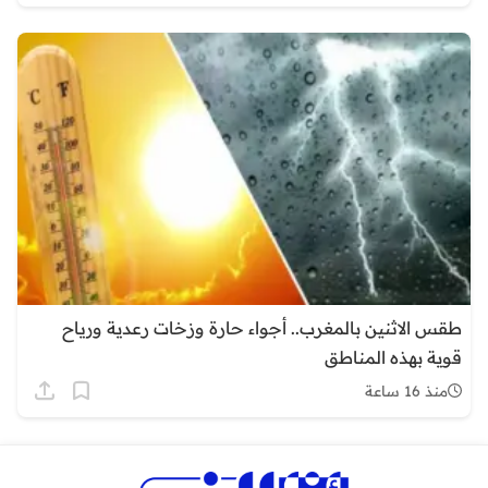
طقس الاثنين بالمغرب.. أجواء حارة وزخات رعدية ورياح
قوية بهذه المناطق
منذ 16 ساعة