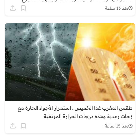
منذ 13 ساعة
طقس المغرب غدا الخميس.. استمرار الأجواء الحارة مع
زخات رعدية وهذه درجات الحرارة المرتقبة
منذ 15 ساعة