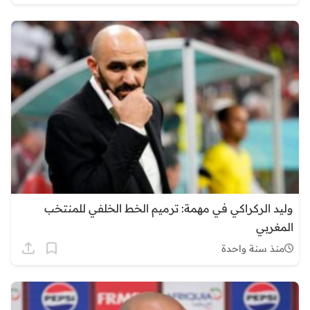
وليد الركراكي في مهمة: ترميم الخط الخلفي للمنتخب
المغربي
منذ سنة واحدة