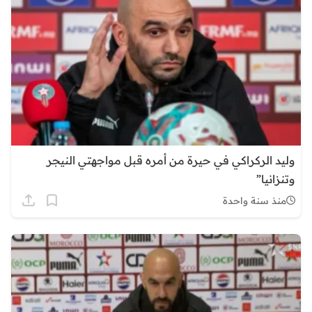
وليد الركراكي في حيرة من أمره قبل مواجهتي النيجر
وتنزانيا”
منذ سنة واحدة