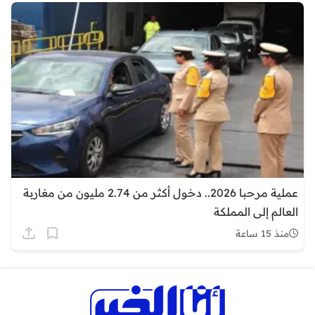
عملية مرحبا 2026.. دخول أكثر من 2.74 مليون من مغاربة
العالم إلى المملكة
منذ 15 ساعة