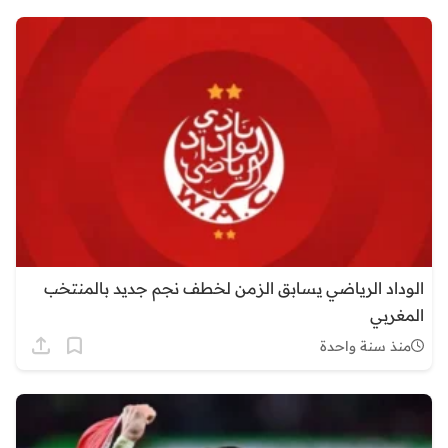
الوداد الرياضي يسابق الزمن لخطف نجم جديد بالمنتخب
المغربي
منذ سنة واحدة