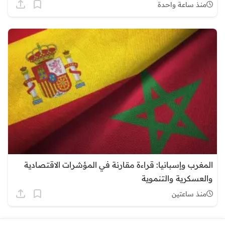
منذ ساعة واحدة
المغرب وإسبانيا: قراءة مقارنة في المؤشرات الاقتصادية
والعسكرية والتنموية
منذ ساعتين