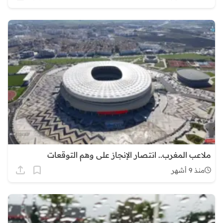
ملاعب المغرب.. انتصار الإنجاز على وهم التوقعات
منذ 9 أشهر