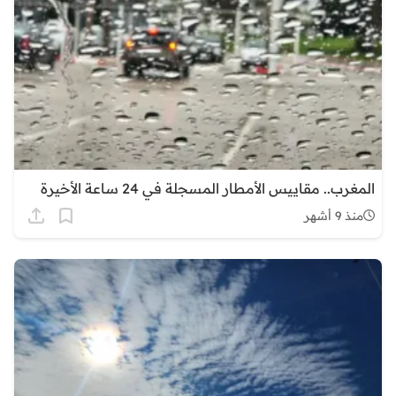
المغرب.. مقاييس الأمطار المسجلة في 24 ساعة الأخيرة
منذ 9 أشهر