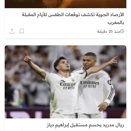
الأرصاد الجوية تكشف توقعات الطقس للأيام المقبلة
بالمغرب
منذ 25 دقيقة
ريال مدريد يحسم مستقبل إبراهيم دياز