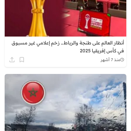
أنظار العالم على طنجة والرباط… زخم إعلامي غير مسبوق
في كأس إفريقيا 2025
منذ 7 أشهر