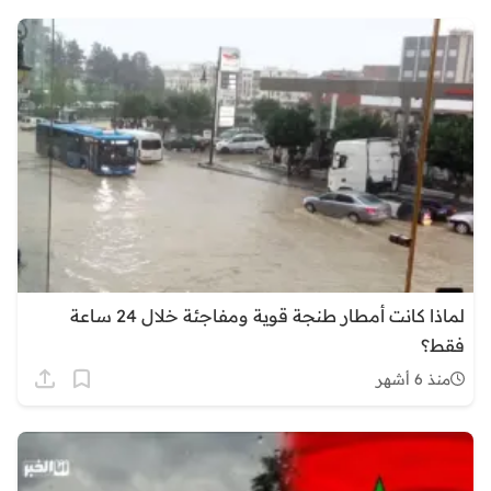
لماذا كانت أمطار طنجة قوية ومفاجئة خلال 24 ساعة
فقط؟
منذ 6 أشهر