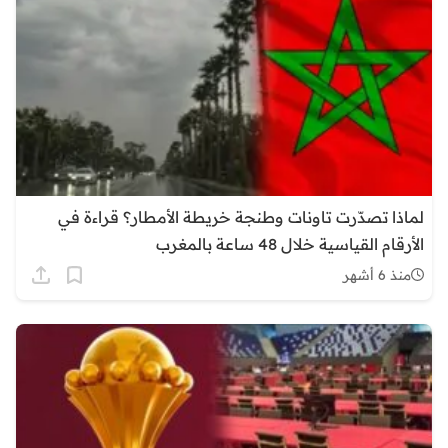
لماذا تصدّرت تاونات وطنجة خريطة الأمطار؟ قراءة في
الأرقام القياسية خلال 48 ساعة بالمغرب
منذ 6 أشهر