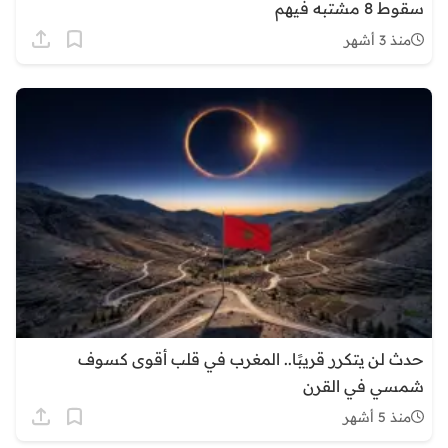
سقوط 8 مشتبه فيهم
منذ 3 أشهر
حدث لن يتكرر قريبًا.. المغرب في قلب أقوى كسوف
شمسي في القرن
منذ 5 أشهر