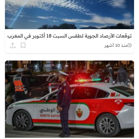
توقعات الأرصاد الجوية لطقس السبت 18 أكتوبر في المغرب
منذ 10 أشهر