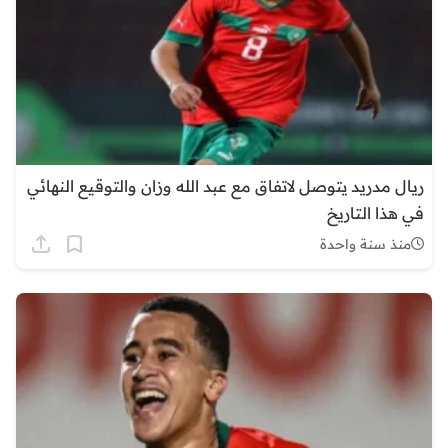
ريال مدريد يتوصل لاتفاق مع عبد الله وزان والتوقيع النهائي
في هذا التاريخ
منذ سنة واحدة