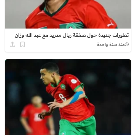
تطورات جديدة حول صفقة ريال مدريد مع عبد الله وزان
منذ سنة واحدة