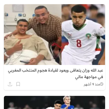
عبد الله وزان يتعافى ويعود لقيادة هجوم المنتخب المغربي
في مواجهة مالي
منذ 9 أشهر