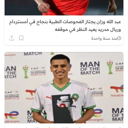
عبد الله وزان يجتاز الفحوصات الطبية بنجاح في أمستردام
وريال مدريد يعيد النظر في موقفه
منذ سنة واحدة