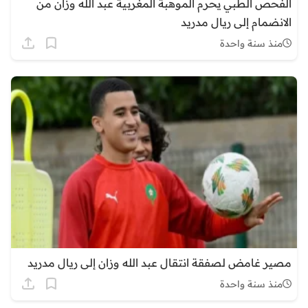
الفحص الطبي يحرم الموهبة المغربية عبد الله وزان من
الانضمام إلى ريال مدريد
منذ سنة واحدة
مصير غامض لصفقة انتقال عبد الله وزان إلى ريال مدريد
منذ سنة واحدة