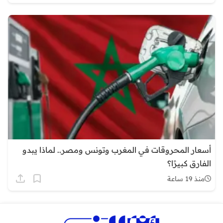
أسعار المحروقات في المغرب وتونس ومصر.. لماذا يبدو
الفارق كبيرًا؟
منذ 19 ساعة