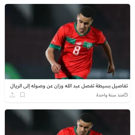
تفاصيل بسيطة تفصل عبد الله وزان عن وصوله إلى الريال
منذ سنة واحدة