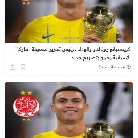
كريستيانو رونالدو والوداد.. رئيس تحرير صحيفة “ماركا”
الإسبانية يخرج بتصريح جديد
منذ سنة واحدة