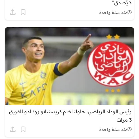
لا يُصدق”
منذ سنة واحدة
رئيس الوداد الرياضي: حاولنا ضم كريستيانو رونالدو للفريق
3 مرات
منذ سنة واحدة