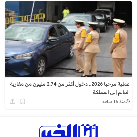
عملية مرحبا 2026.. دخول أكثر من 2.74 مليون من مغاربة
العالم إلى المملكة
منذ 16 ساعة