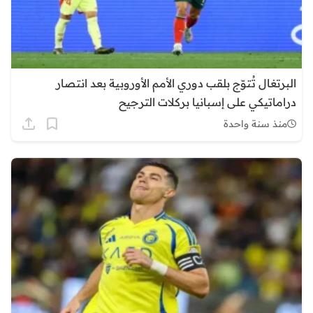
البرتغال تُتوّج بلقب دوري الأمم الأوروبية بعد انتصار
دراماتيكي على إسبانيا بركلات الترجيح
منذ سنة واحدة