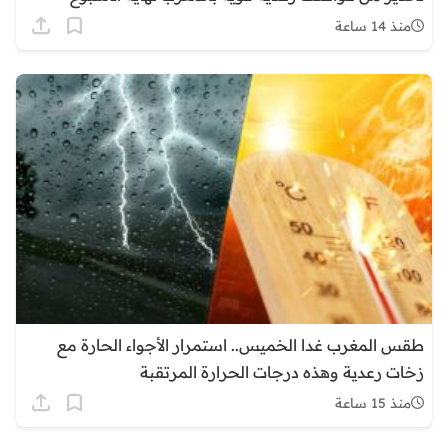
منذ 14 ساعة
طقس المغرب غدا الخميس.. استمرار الأجواء الحارة مع
زخات رعدية وهذه درجات الحرارة المرتقبة
منذ 15 ساعة