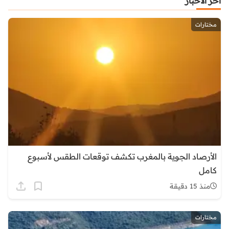
آخر الأخبار
مختارات
الأرصاد الجوية بالمغرب تكشف توقعات الطقس لأسبوع
كامل
منذ 15 دقيقة
مختارات