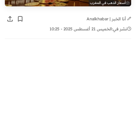
أسعار الذهب في المغرب
أنا الخبر | Analkhabar
نشر في:
الخميس 21 أغسطس 2025 - 10:25