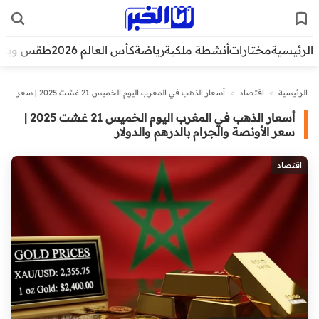
الرئيسية
مختارات
أنشطة ملكية
رياضة
كأس العالم 2026
طقس وبيئ
الرئيسية
>
اقتصاد
>
أسعار الذهب في المغرب اليوم الخميس 21 غشت 2025 | سعر
الأونصة والجرام بالدرهم والدولار
أسعار الذهب في المغرب اليوم الخميس 21 غشت 2025 |
سعر الأونصة والجرام بالدرهم والدولار
اقتصاد