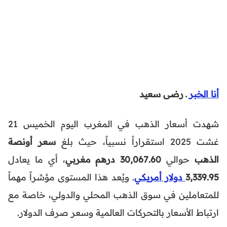
أنا الخبر
ـ رضى سعيد
شهدت أسعار الذهب في المغرب اليوم الخميس 21
غشت 2025 استقراراً نسبياً، حيث بلغ
سعر أونصة
الذهب
حوالي
30,067.60 درهم مغربي
، أي ما يعادل
3,339.95
دولار أمريكي
. ويُعد هذا المستوى مؤشراً مهماً
للمتعاملين في سوق الذهب المحلي والدولي، خاصة مع
ارتباط الأسعار بالتحركات العالمية وسعر صرف الدولار.