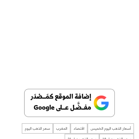
أسعار الذهب اليوم الخميس
اقتصاد
المغرب
سعر الذهب اليوم