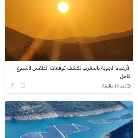
الأرصاد الجوية بالمغرب تكشف توقعات الطقس لأسبوع
كامل
منذ 15 دقيقة