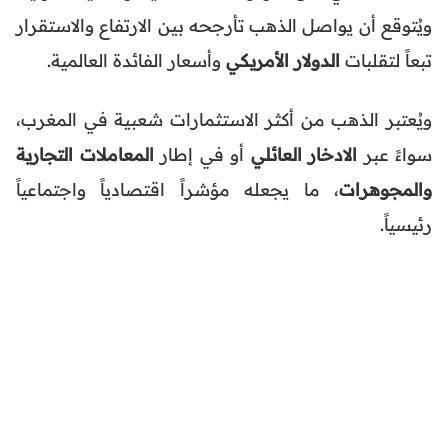
ويُتوقع أن يواصل الذهب تأرجحه بين الارتفاع والاستقرار
تبعاً لتقلبات
الدولار الأمريكي
وأسعار الفائدة العالمية.
ويُعتبر الذهب من أكثر الاستثمارات شعبية في المغرب،
سواءً عبر
الادخار العائلي
أو في إطار
المعاملات التجارية
والمجوهرات
، ما يجعله مؤشراً اقتصادياً واجتماعياً
رئيسياً.