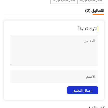
سعر الذهب عيار 18
سعر الذهب عيار 21
التعاليق (0)
اترك تعليقاً