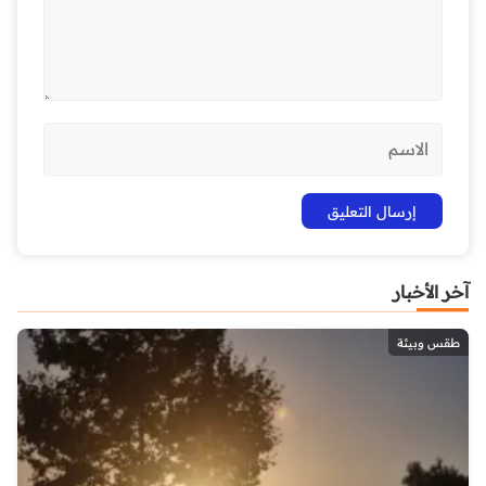
آخر الأخبار
طقس وبيئة