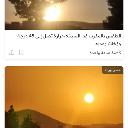
الطقس بالمغرب غدا السبت: حرارة تصل إلى 45 درجة
وزخات رعدية
منذ ساعة واحدة
طقس وبيئة