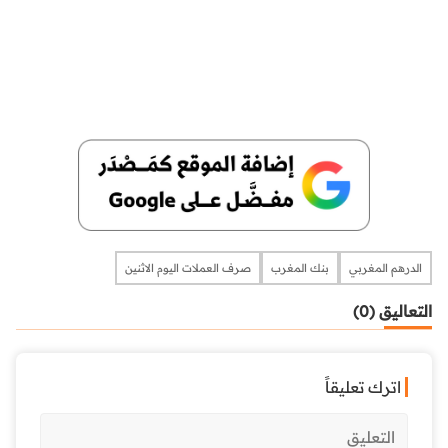
الدرهم المغربي
بنك المغرب
صرف العملات اليوم الاثنين
التعاليق (0)
اترك تعليقاً