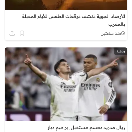
الأرصاد الجوية تكشف توقعات الطقس للأيام المقبلة
بالمغرب
منذ ساعتين
رياضة
ريال مدريد يحسم مستقبل إبراهيم دياز