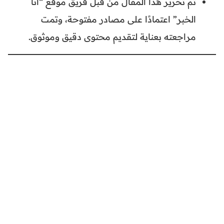
تم تحرير هذا المقال من قبل فريق موقع “أنا
الخبر” اعتمادًا على مصادر مفتوحة، وتمت
مراجعته بعناية لتقديم محتوى دقيق وموثوق.