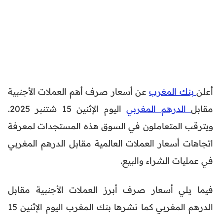
أعلن
بنك المغرب
عن أسعار صرف أهم العملات الأجنبية
مقابل
الدرهم المغربي
اليوم الإثنين 15 شتنبر 2025.
ويترقب المتعاملون في السوق هذه المستجدات لمعرفة
اتجاهات أسعار العملات العالمية مقابل الدرهم المغربي
في عمليات الشراء والبيع.
فيما يلي أسعار صرف أبرز العملات الأجنبية مقابل
الدرهم المغربي كما نشرها بنك المغرب اليوم الإثنين 15