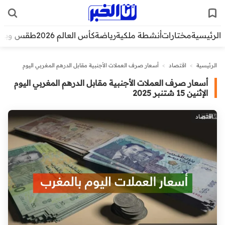
الرئيسية
مختارات
أنشطة ملكية
رياضة
كأس العالم 2026
طقس وبيئ
الرئيسية
>
اقتصاد
>
أسعار صرف العملات الأجنبية مقابل الدرهم المغربي اليوم
الإثنين 15 شتنبر 2025
أسعار صرف العملات الأجنبية مقابل الدرهم المغربي اليوم
الإثنين 15 شتنبر 2025
اقتصاد