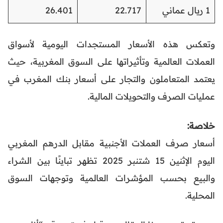
1 ريال عماني
22.717
26.401
وتعكس هذه الأسعار المستجدات اليومية لأسواق
العملات العالمية وتأثيراتها على السوق المغربية، حيث
يعتمد المتعاملون والتجار على أسعار بنك المغرب في
عمليات الصرف والتحويلات المالية.
خلاصة:
أسعار صرف العملات الأجنبية مقابل الدرهم المغربي
اليوم الإثنين 15 شتنبر 2025 تظهر تباينًا بين الشراء
والبيع بحسب المؤشرات العالمية وتوجهات السوق
المحلية.