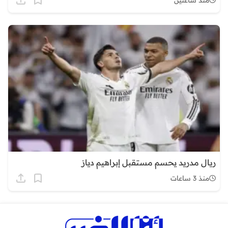
ريال مدريد يحسم مستقبل إبراهيم دياز
منذ 3 ساعات