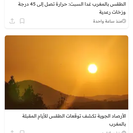
الطقس بالمغرب غدا السبت: حرارة تصل إلى 45 درجة
وزخات رعدية
منذ ساعة واحدة
الأرصاد الجوية تكشف توقعات الطقس للأيام المقبلة
بالمغرب
منذ ساعتين