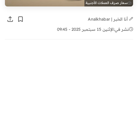
سعار صرف العملات الأجنبية
أنا الخبر | Analkhabar
نشر في:
الإثنين 15 سبتمبر 2025 - 09:45