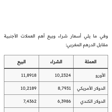
وفي ما يلي أسعار شراء وبيع أهم العملات الأجنبية
مقابل الدرهم المغربي:
العملة
الشراء
البيع
الأورو
10,2324
11,8918
الدولار الأمريكي
8,7931
10,2189
الدولار الكندي
6,3986
7,4362