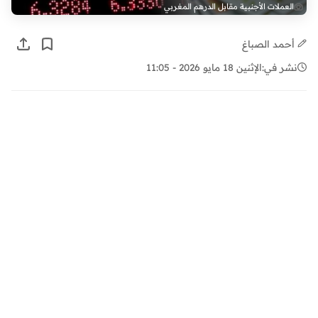
العملات الأجنبية مقابل الدرهم المغربي
أحمد الصباغ
نشر في:
الإثنين 18 مايو 2026 - 11:05