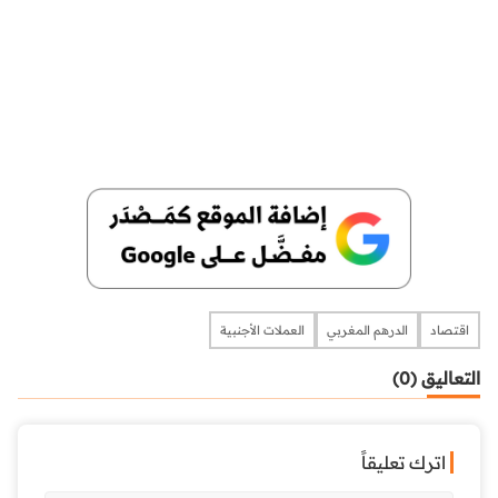
اقتصاد
الدرهم المغربي
العملات الأجنبية
التعاليق (0)
اترك تعليقاً