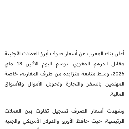
أعلن بنك المغرب عن أسعار صرف أبرز العملات الأجنبية
مقابل الدرهم المغربي، برسم اليوم الاثنين 18 ماي
2026، وسط متابعة متزايدة من طرف المغاربة، خاصة
المهتمين بالسفر والتجارة وتحويل الأموال والأسواق
المالية.
وشهدت أسعار الصرف تسجيل تفاوت بين العملات
الرئيسية، حيث حافظ الأورو والدولار الأمريكي والجنيه