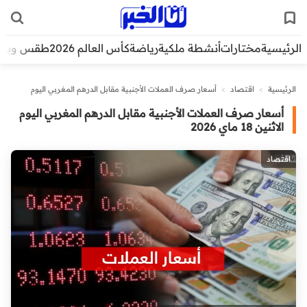
الرئيسية
مختارات
أنشطة ملكية
رياضة
كأس العالم 2026
طقس وبيئ
الرئيسية
>
اقتصاد
>
أسعار صرف العملات الأجنبية مقابل الدرهم المغربي اليوم
الاثنين 18 ماي 2026
أسعار صرف العملات الأجنبية مقابل الدرهم المغربي اليوم
الاثنين 18 ماي 2026
اقتصاد