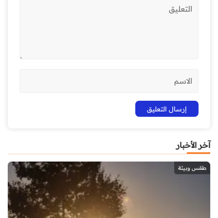
آخر الأخبار
طقس وبيئة