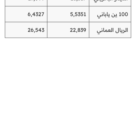
100 ين ياباني
5,5351
6,4327
الريال العماني
22,839
26,543