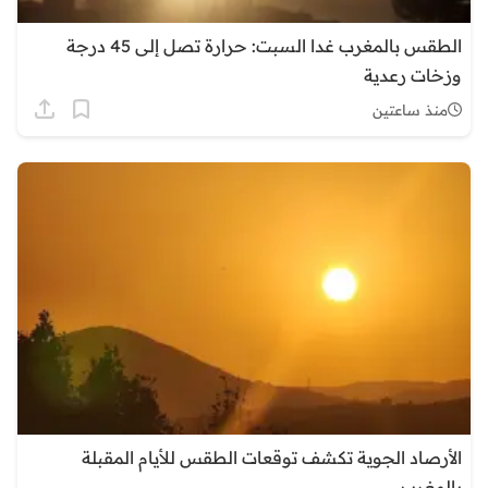
الطقس بالمغرب غدا السبت: حرارة تصل إلى 45 درجة
وزخات رعدية
منذ ساعتين
الأرصاد الجوية تكشف توقعات الطقس للأيام المقبلة
بالمغرب