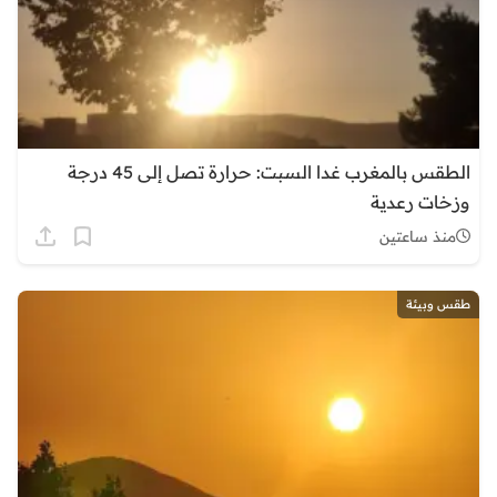
الطقس بالمغرب غدا السبت: حرارة تصل إلى 45 درجة
وزخات رعدية
منذ ساعتين
طقس وبيئة