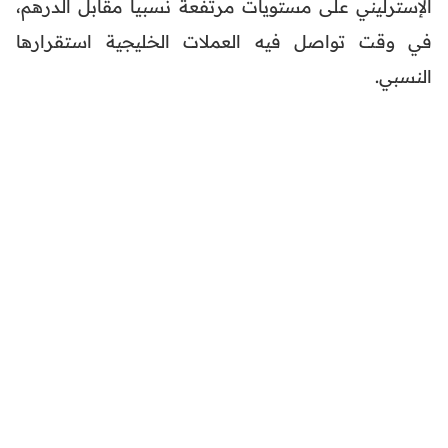
الإسترليني على مستويات مرتفعة نسبياً مقابل الدرهم،
في وقت تواصل فيه العملات الخليجية استقرارها
النسبي.