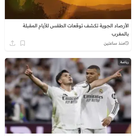
الأرصاد الجوية تكشف توقعات الطقس للأيام المقبلة
بالمغرب
منذ ساعتين
رياضة