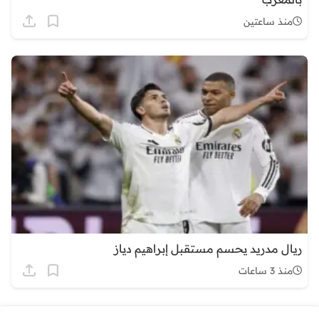
منذ ساعتين
ريال مدريد يحسم مستقبل إبراهيم دياز
منذ 3 ساعات