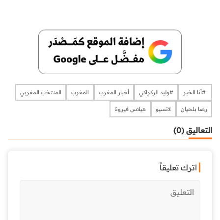
​​​​​​​​ #أنا الخبر
#وليد الركراكي
أخبار المغرب
المغرب
المنتخب المغربي
رضا بلحيان
لاتسيو
هيلاس فيرونا
التعاليق (0)
اترك تعليقاً