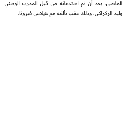
الماضي، بعد أن تم استدعائه من قبل المدرب الوطني
وليد الركراكي، وذلك عقب تألقه مع هيلاس فيرونا.