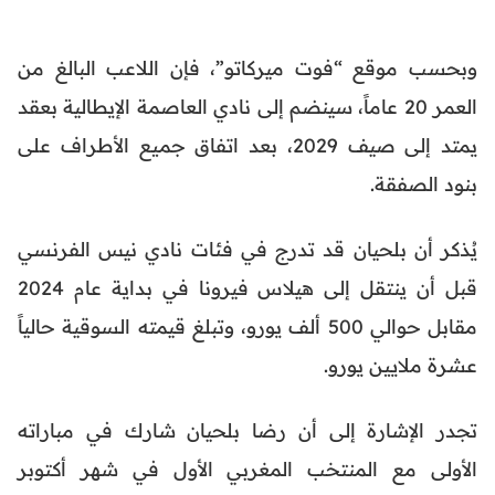
وبحسب موقع “فوت ميركاتو”، فإن اللاعب البالغ من
العمر 20 عاماً، سينضم إلى نادي العاصمة الإيطالية بعقد
يمتد إلى صيف 2029، بعد اتفاق جميع الأطراف على
بنود الصفقة.
يُذكر أن بلحيان قد تدرج في فئات نادي نيس الفرنسي
قبل أن ينتقل إلى هيلاس فيرونا في بداية عام 2024
مقابل حوالي 500 ألف يورو، وتبلغ قيمته السوقية حالياً
عشرة ملايين يورو.
تجدر الإشارة إلى أن رضا بلحيان شارك في مباراته
الأولى مع المنتخب المغربي الأول في شهر أكتوبر