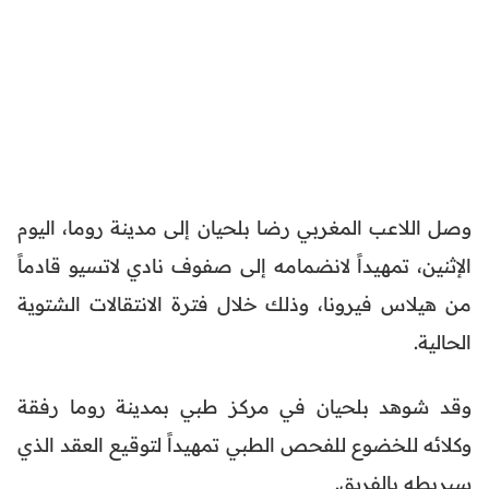
وصل اللاعب المغربي رضا بلحيان إلى مدينة روما، اليوم
الإثنين، تمهيداً لانضمامه إلى صفوف نادي لاتسيو قادماً
من هيلاس فيرونا، وذلك خلال فترة الانتقالات الشتوية
الحالية.
وقد شوهد بلحيان في مركز طبي بمدينة روما رفقة
وكلائه للخضوع للفحص الطبي تمهيداً لتوقيع العقد الذي
سيربطه بالفريق.