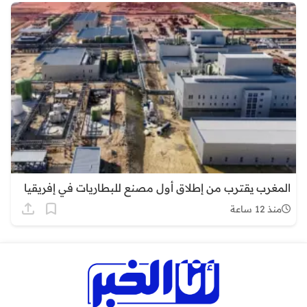
المغرب يقترب من إطلاق أول مصنع للبطاريات في إفريقيا
منذ 12 ساعة