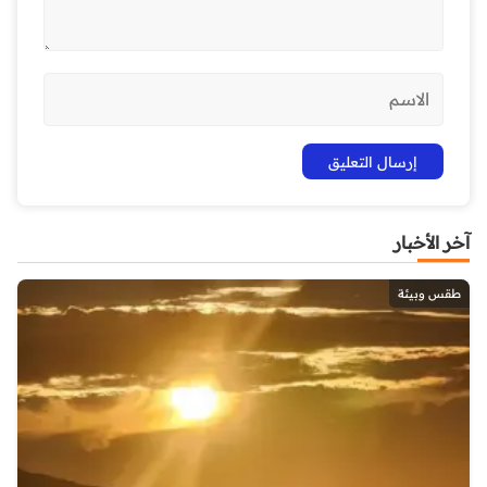
آخر الأخبار
طقس وبيئة