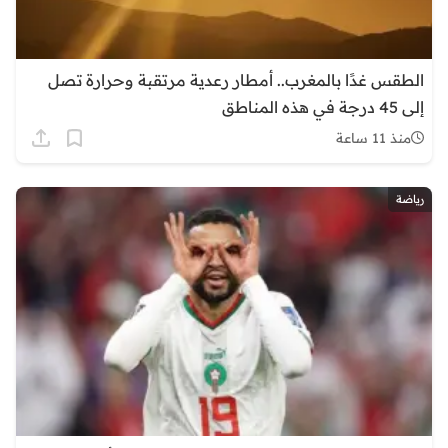
الطقس غدًا بالمغرب.. أمطار رعدية مرتقبة وحرارة تصل
إلى 45 درجة في هذه المناطق
منذ 11 ساعة
رياضة