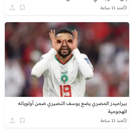
منذ 11 ساعة
بيراميدز المصري يضع يوسف النصيري ضمن أولوياته
الهجومية
منذ 11 ساعة