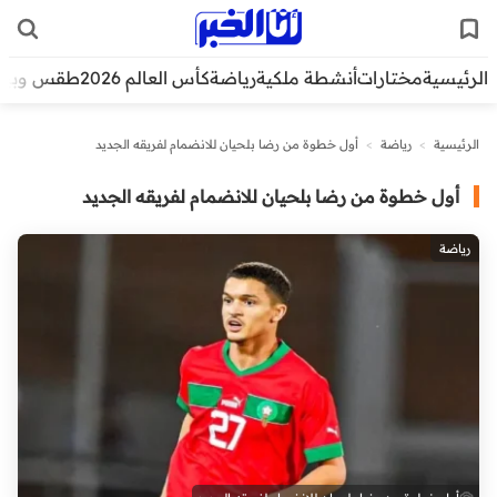
الرئيسية
مختارات
أنشطة ملكية
رياضة
كأس العالم 2026
طقس وبيئ
الرئيسية
>
رياضة
>
أول خطوة من رضا بلحيان للانضمام لفريقه الجديد
أول خطوة من رضا بلحيان للانضمام لفريقه الجديد
رياضة