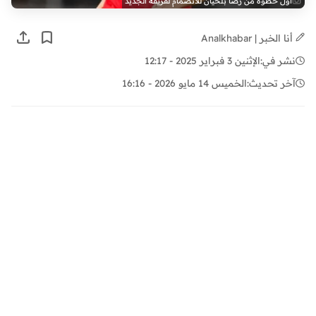
أول خطوة من رضا بلحيان للانضمام لفريقه الجديد
أنا الخبر | Analkhabar
نشر في:
الإثنين 3 فبراير 2025 - 12:17
آخر تحديث:
الخميس 14 مايو 2026 - 16:16