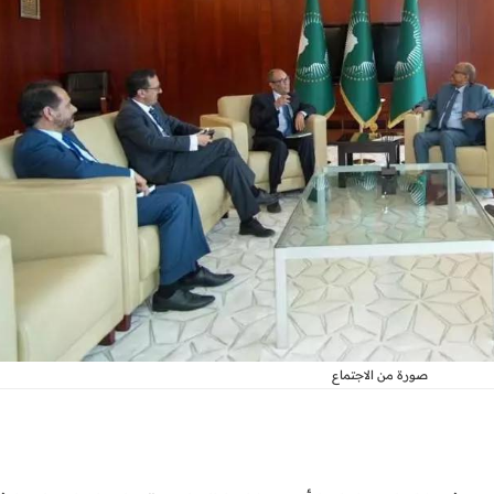
صورة من الاجتماع