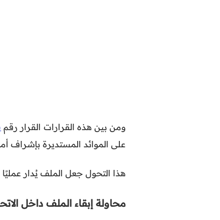
ومن بين هذه القرارات القرار رقم
ق
على الموائد المستديرة بإشراف أم
هذا التحول جعل الملف يُدار عمليً
محاولة إبقاء الملف داخل الاتحا