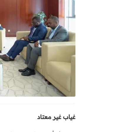
غياب غير معتاد