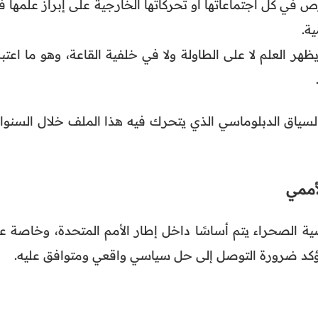
ص في كل اجتماعاتها أو تحركاتها الخارجية على إبراز علمها 
ية.
ظهر العلم لا على الطاولة ولا في خلفية القاعة، وهو ما اعتب
لسياق الدبلوماسي الذي يتحرك فيه هذا الملف خلال السنوا
أممي
ية الصحراء يتم أساسًا داخل إطار الأمم المتحدة، وخاصة عب
تؤكد ضرورة التوصل إلى حل سياسي واقعي ومتوافق عليه.