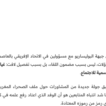
جبهة البوليساريو مع مسؤولين في الاتحاد الإفريقي بالعاصم
اؤلات، ليس بسبب مضمون اللقاء، بل بسبب تفصيل لافت:
غيا
سمية للاجتماع
.
ق جولة جديدة من المشاورات حول ملف الصحراء المغربي
شد انتباه المتابعين هو أن الوفد الذي اعتاد رفع علمه في ك
 رمز من رموزه المعتادة.