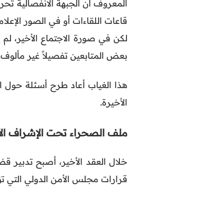
المعروف أن الجبهة الانفصالية تحر
قاعات اللقاءات أو في الصور الإعلام
لكن في صورة الاجتماع الأخير، لم ي
بعض المتابعين تفصيلاً غير مألوف.
هذا الغياب أعاد طرح أسئلة حول ا
الأخيرة.
ملف الصحراء تحت الإشراف ال
خلال العقد الأخير، أصبح تدبير قض
قرارات مجلس الأمن الدولي التي 