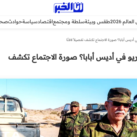
عالم 2026
طقس وبيئة
سلطة ومجتمع
اقتصاد
سياسة
حوادث
صحة
 أديس أبابا؟ صورة الاجتماع تكشف تفصيلاً لافتًا
ريو في أديس أبابا؟ صورة الاجتماع تكشف