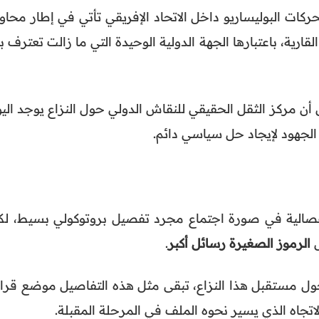
ركات البوليساريو داخل الاتحاد الإفريقي تأتي في إطار محاو
قارية، باعتبارها الجهة الدولية الوحيدة التي ما زالت تعترف ب
 أن مركز الثقل الحقيقي للنقاش الدولي حول النزاع يوجد الي
الجهود لإيجاد حل سياسي دائم.
انفصالية في صورة اجتماع مجرد تفصيل بروتوكولي بسيط، لك
ل
الرموز الصغيرة رسائل أكبر
.
حول مستقبل هذا النزاع، تبقى مثل هذه التفاصيل موضع قراء
لاتجاه الذي يسير نحوه الملف في المرحلة المقبلة.