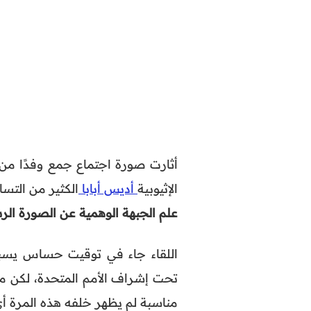
أثارت صورة اجتماع جمع وفدًا من 
الإثيوبية
أديس أبابا
الكثير من التس
علم الجبهة الوهمية عن الصورة الر
اللقاء جاء في توقيت حساس يسب
تحت إشراف الأمم المتحدة، لكن ما 
مناسبة لم يظهر خلفه هذه المرة أي