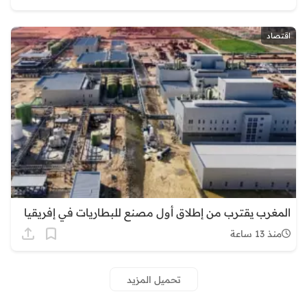
اقتصاد
المغرب يقترب من إطلاق أول مصنع للبطاريات في إفريقيا
منذ 13 ساعة
تحميل المزيد