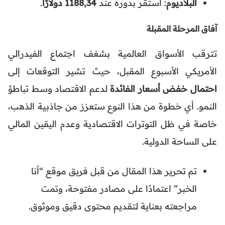
البلاديوم
: استقر بدوره عند
1188,34 دولارًا
.
آفاق المرحلة المقبلة
تترقب الأسواق العالمية بشغف اجتماع الفيدرالي
الأمريكي الأسبوع المقبل، حيث تشير التوقعات إلى
احتمال خفض أسعار الفائدة
لدعم الاقتصاد وسط تباطؤ
النمو. أي خطوة من هذا النوع ستعزز من جاذبية الذهب،
خاصة في ظل التوترات الاقتصادية وعدم اليقين المالي
على الساحة الدولية.
تم تحرير هذا المقال من قبل فريق موقع “أنا
الخبر” اعتمادًا على مصادر مفتوحة، وتمت
مراجعته بعناية لتقديم محتوى دقيق وموثوق.