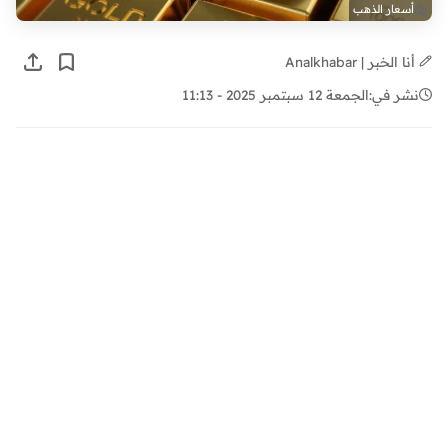
أسعار الذهب
أنا الخبر | Analkhabar
نشر في:
الجمعة 12 سبتمبر 2025 - 11:13