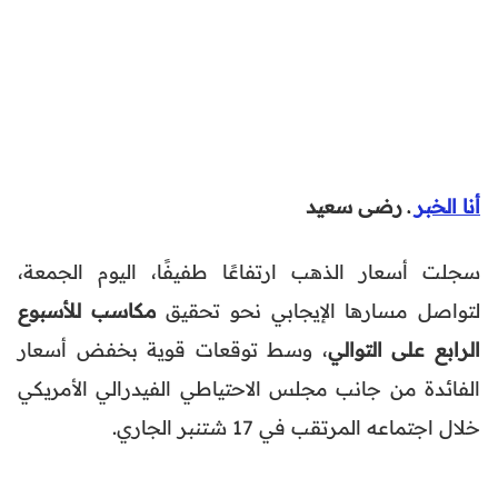
أنا الخبر
ـ رضى سعيد
سجلت أسعار الذهب ارتفاعًا طفيفًا، اليوم الجمعة،
لتواصل مسارها الإيجابي نحو تحقيق
مكاسب للأسبوع
الرابع على التوالي
، وسط توقعات قوية بخفض أسعار
الفائدة من جانب مجلس الاحتياطي الفيدرالي الأمريكي
خلال اجتماعه المرتقب في 17 شتنبر الجاري.