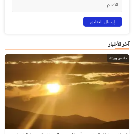
آخر الأخبار
طقس وبيئة