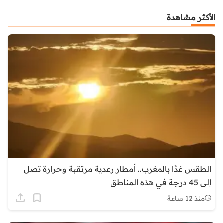
الأكثر مشاهدة
الطقس غدًا بالمغرب.. أمطار رعدية مرتقبة وحرارة تصل
إلى 45 درجة في هذه المناطق
منذ 12 ساعة