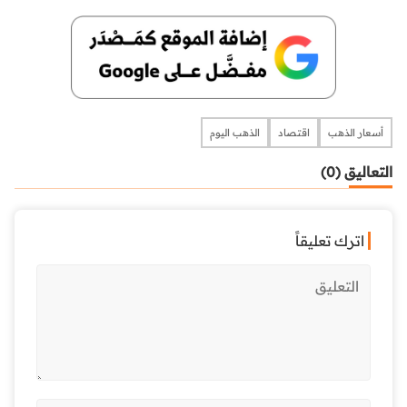
أسعار الذهب
اقتصاد
الذهب اليوم
التعاليق (0)
اترك تعليقاً