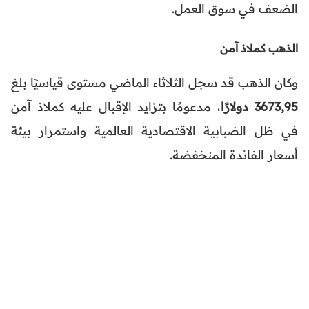
الضعف في سوق العمل.
الذهب كملاذ آمن
وكان الذهب قد سجل الثلاثاء الماضي مستوى قياسيًا بلغ
3673,95 دولارًا
، مدعومًا بتزايد الإقبال عليه كملاذ آمن
في ظل الضبابية الاقتصادية العالمية واستمرار بيئة
أسعار الفائدة المنخفضة.