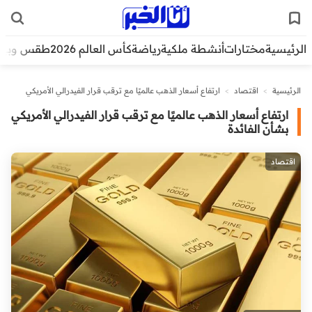
الرئيسية
مختارات
أنشطة ملكية
رياضة
كأس العالم 2026
طقس وبيئ
الرئيسية
>
اقتصاد
>
ارتفاع أسعار الذهب عالميًا مع ترقب قرار الفيدرالي الأمريكي
بشأن الفائدة
ارتفاع أسعار الذهب عالميًا مع ترقب قرار الفيدرالي الأمريكي
بشأن الفائدة
اقتصاد