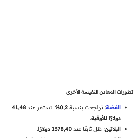
تطورات المعادن النفيسة الأخرى
الفضة
: تراجعت بنسبة
0,2%
لتستقر عند
41,48
دولارًا للأوقية
.
البلاتين
: ظل ثابتًا عند
1378,40 دولارًا
.