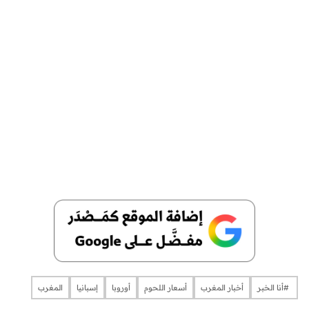
​​​​​​​​ #أنا الخبر
أخبار المغرب
أسعار اللحوم
أوروبا
إسبانيا
المغرب