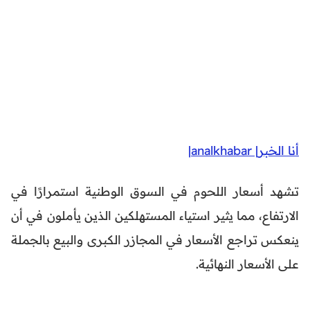
أنا الخبر| analkhabar|
تشهد أسعار اللحوم في السوق الوطنية استمرارًا في
الارتفاع، مما يثير استياء المستهلكين الذين يأملون في أن
ينعكس تراجع الأسعار في المجازر الكبرى والبيع بالجملة
على الأسعار النهائية.