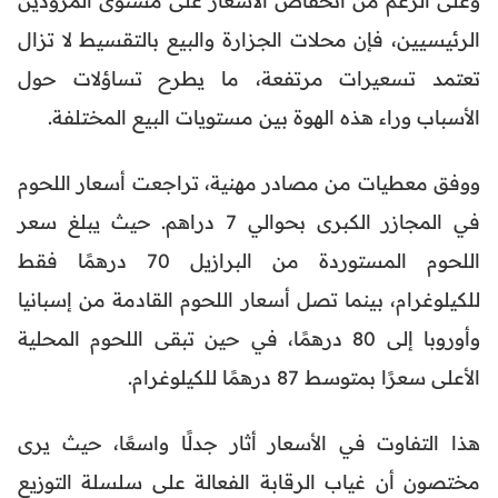
الرئيسيين، فإن محلات الجزارة والبيع بالتقسيط لا تزال
تعتمد تسعيرات مرتفعة، ما يطرح تساؤلات حول
الأسباب وراء هذه الهوة بين مستويات البيع المختلفة.
ووفق معطيات من مصادر مهنية، تراجعت أسعار اللحوم
في المجازر الكبرى بحوالي 7 دراهم. حيث يبلغ سعر
اللحوم المستوردة من البرازيل 70 درهمًا فقط
للكيلوغرام، بينما تصل أسعار اللحوم القادمة من إسبانيا
وأوروبا إلى 80 درهمًا، في حين تبقى اللحوم المحلية
الأعلى سعرًا بمتوسط 87 درهمًا للكيلوغرام.
هذا التفاوت في الأسعار أثار جدلًا واسعًا، حيث يرى
مختصون أن غياب الرقابة الفعالة على سلسلة التوزيع