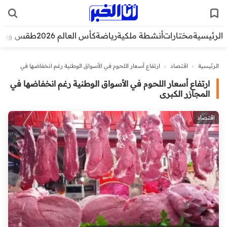
الرئيسية
مختارات
أنشطة ملكية
رياضة
كأس العالم 2026
طقس وبيئ
الرئيسية
>
اقتصاد
>
ارتفاع أسعار اللحوم في الأسواق الوطنية رغم انخفاضها في
المجازر الكبرى
ارتفاع أسعار اللحوم في الأسواق الوطنية رغم انخفاضها في
المجازر الكبرى
اقتصاد