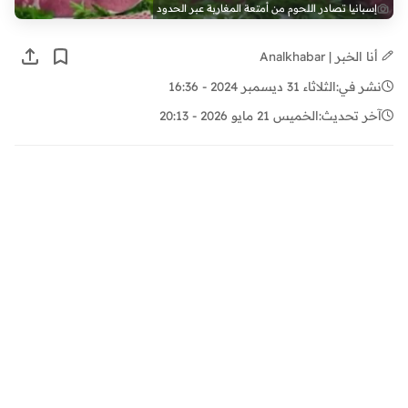
إسبانيا تصادر اللحوم من أمتعة المغاربة عبر الحدود
أنا الخبر | Analkhabar
نشر في:
الثلاثاء 31 ديسمبر 2024 - 16:36
آخر تحديث:
الخميس 21 مايو 2026 - 20:13