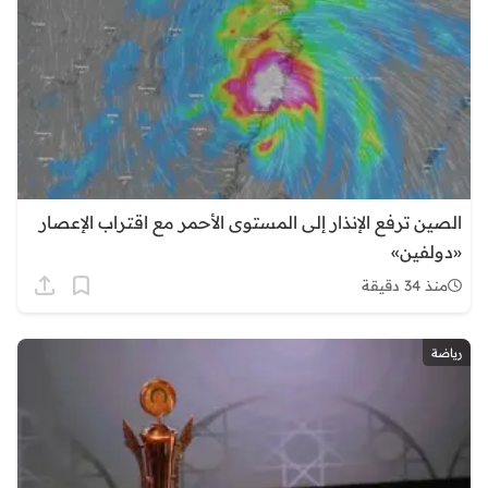
الصين ترفع الإنذار إلى المستوى الأحمر مع اقتراب الإعصار
«دولفين»
منذ 34 دقيقة
رياضة