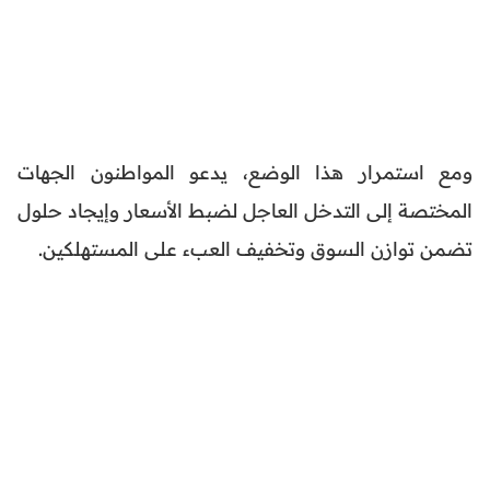
ومع استمرار هذا الوضع، يدعو المواطنون الجهات
المختصة إلى التدخل العاجل لضبط الأسعار وإيجاد حلول
تضمن توازن السوق وتخفيف العبء على المستهلكين.