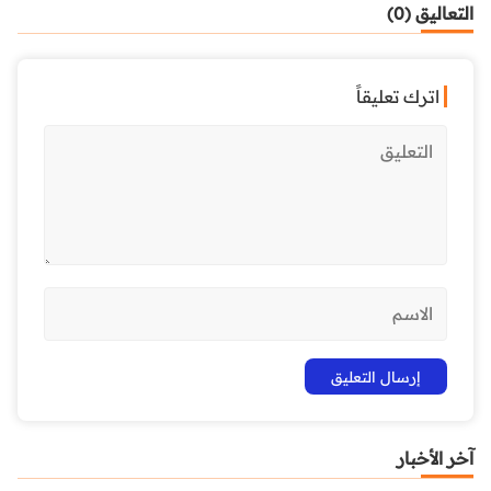
التعاليق (0)
اترك تعليقاً
آخر الأخبار