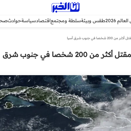
عالم 2026
طقس وبيئة
سلطة ومجتمع
اقتصاد
سياسة
حوادث
صحة
خصا في جنوب شرق آسيا
الإعصار ياغي يسفر عن مقتل أكثر من 200 شخصا في جنوب شرق