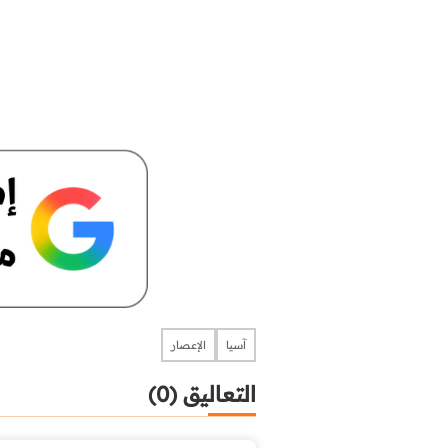
آسيا
الإعصار
التعاليق (0)