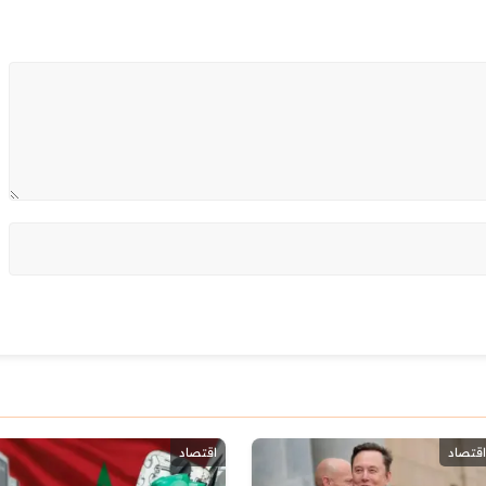
اقتصاد
اقتصاد