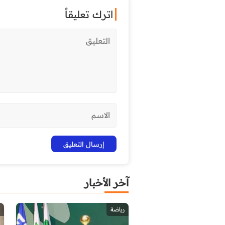
اترك تعليقاً
آخر الأخبار
رياضة