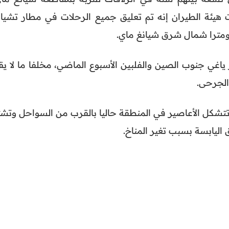
 هيئة الطيران إنه تم تعليق جميع الرحلات في مطار تشيان
ياغي جنوب الصين والفلبين الأسبوع الماضي، مخلفا ما لا يق
شكل الأعاصير في المنطقة حاليا بالقرب من السواحل وتشت
اليابسة بسبب تغير المناخ.