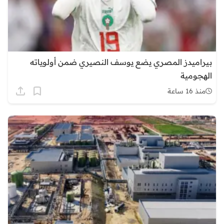
بيراميدز المصري يضع يوسف النصيري ضمن أولوياته
الهجومية
منذ 16 ساعة