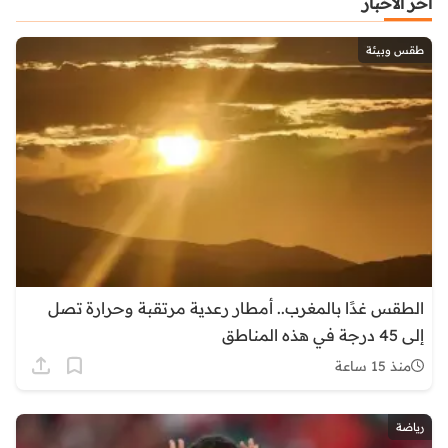
آخر الأخبار
طقس وبيئة
الطقس غدًا بالمغرب.. أمطار رعدية مرتقبة وحرارة تصل
إلى 45 درجة في هذه المناطق
منذ 15 ساعة
رياضة