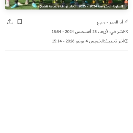
البطولة الاحترافية 2024 / 2025: اتحاد تواركة (بطاقة تقنية)
أنا الخبر - و.م.ع
نشر في:
الأربعاء 28 أغسطس 2024 - 13:34
آخر تحديث:
الخميس 4 يونيو 2026 - 15:14