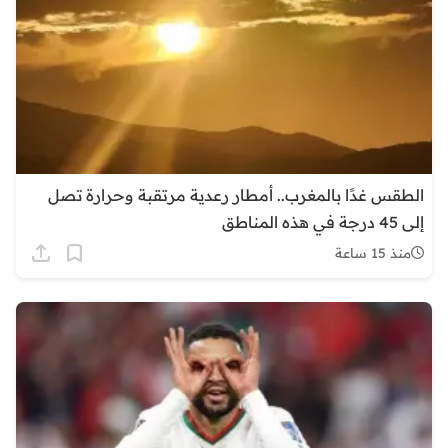
الطقس غدًا بالمغرب.. أمطار رعدية مرتقبة وحرارة تصل
إلى 45 درجة في هذه المناطق
منذ 15 ساعة