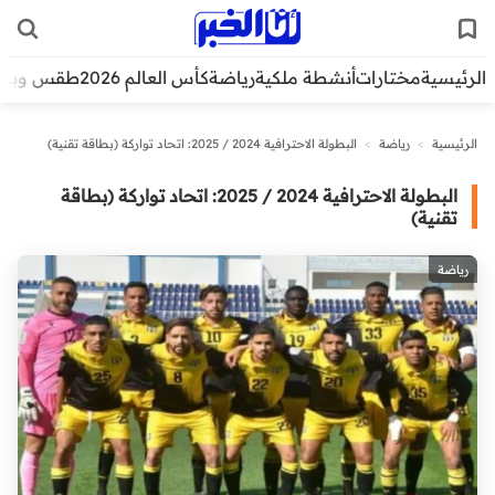
الرئيسية
مختارات
أنشطة ملكية
رياضة
كأس العالم 2026
طقس وبيئ
الرئيسية
>
رياضة
>
البطولة الاحترافية 2024 / 2025: اتحاد تواركة (بطاقة تقنية)
البطولة الاحترافية 2024 / 2025: اتحاد تواركة (بطاقة
تقنية)
رياضة