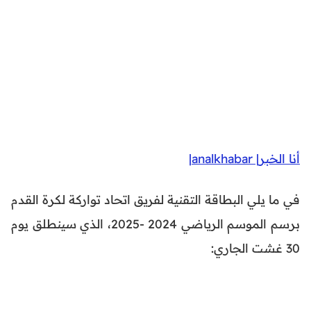
أنا الخبر| analkhabar|
في ما يلي البطاقة التقنية لفريق اتحاد تواركة لكرة القدم
برسم الموسم الرياضي 2024 -2025، الذي سينطلق يوم
30 غشت الجاري: