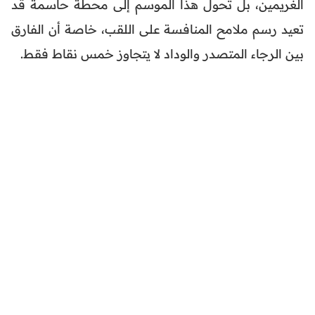
الغريمين، بل تحول هذا الموسم إلى محطة حاسمة قد
تعيد رسم ملامح المنافسة على اللقب، خاصة أن الفارق
بين الرجاء المتصدر والوداد لا يتجاوز خمس نقاط فقط.