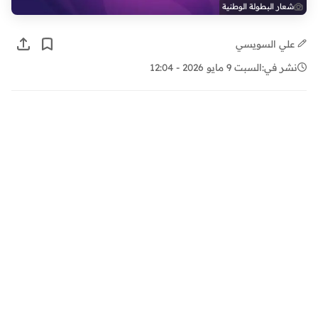
شعار البطولة الوطنية
علي السويسي
نشر في:
السبت 9 مايو 2026 - 12:04