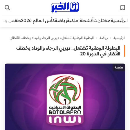
الرئيسية
مختارات
أنشطة ملكية
رياضة
كأس العالم 2026
طقس وبيئ
الرئيسية
>
رياضة
>
البطولة الوطنية تشتعل.. ديربي الرجاء والوداد يخطف الأنظار
في الدورة 20
البطولة الوطنية تشتعل.. ديربي الرجاء والوداد يخطف
الأنظار في الدورة 20
رياضة