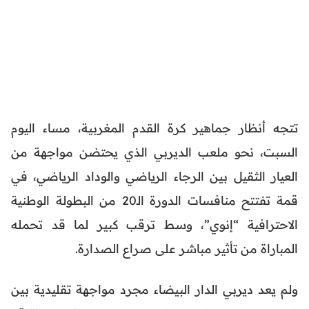
تتجه أنظار جماهير كرة القدم المغربية، مساء اليوم
السبت، نحو ملعب الديربي الذي يحتضن مواجهة من
العيار الثقيل بين الرجاء الرياضي والوداد الرياضي، في
قمة تفتتح منافسات الدورة الـ20 من البطولة الوطنية
الاحترافية “إنوي”، وسط ترقب كبير لما قد تحمله
المباراة من تأثير مباشر على صراع الصدارة.
ولم يعد ديربي الدار البيضاء مجرد مواجهة تقليدية بين