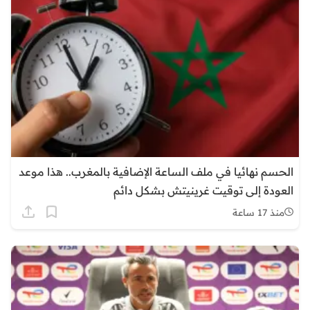
الحسم نهائيا في ملف الساعة الإضافية بالمغرب.. هذا موعد
العودة إلى توقيت غرينيتش بشكل دائم
منذ 17 ساعة