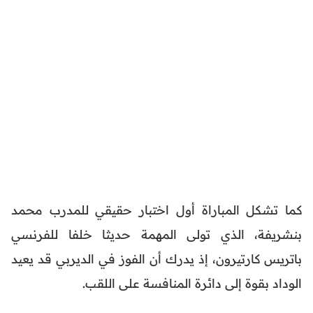
كما تشكل المباراة أول اختبار حقيقي للمدرب محمد
بنشريفة، الذي تولى المهمة حديثا خلفا للفرنسي
باتريس كارتيرون، إذ يدرك أن الفوز في الديربي قد يعيد
الوداد بقوة إلى دائرة المنافسة على اللقب.