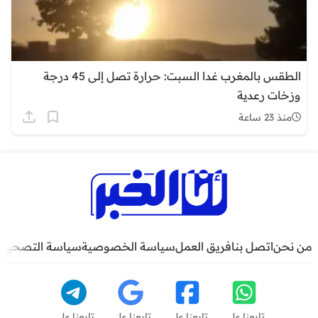
الطقس بالمغرب غدا السبت: حرارة تصل إلى 45 درجة
وزخات رعدية
منذ 23 ساعة
من نحن
اتصل بنا
فريق العمل
سياسة الخصوصية
سياسة التصحيح
تابعنا على
تابعنا على
تابعنا على
تابعنا على