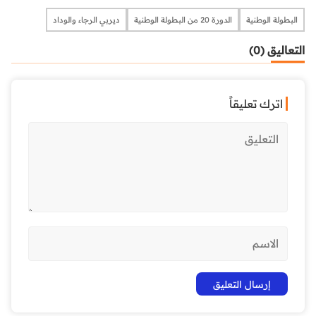
البطولة الوطنية
الدورة 20 من البطولة الوطنية
ديربي الرجاء والوداد
التعاليق (0)
اترك تعليقاً