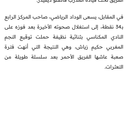
في المقابل، يسعى الوداد الرياضي، صاحب المركز الرابع
بـ34 نقطة، إلى استغلال صحوته الأخيرة بعد فوزه على
النادي المكناسي بثنائية نظيفة حملت توقيع النجم
المغربي حكيم زياش، وهي النتيجة التي أنهت فترة
صعبة عاشها الفريق الأحمر بعد سلسلة طويلة من
التعثرات.