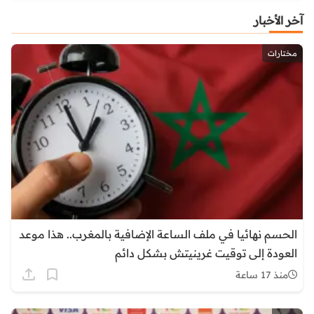
آخر الأخبار
مختارات
الحسم نهائيا في ملف الساعة الإضافية بالمغرب.. هذا موعد
العودة إلى توقيت غرينيتش بشكل دائم
منذ 17 ساعة