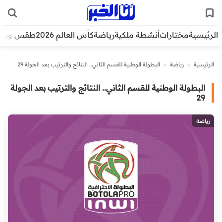
الرئيسية
مختارات
أنشطة ملكية
رياضة
كأس العالم 2026
طقس وبيئ
الرئيسية
>
رياضة
>
البطولة الوطنية للقسم الثاني.. النتائج والترتيب بعد الجولة 29
البطولة الوطنية للقسم الثاني.. النتائج والترتيب بعد الجولة
29
رياضة