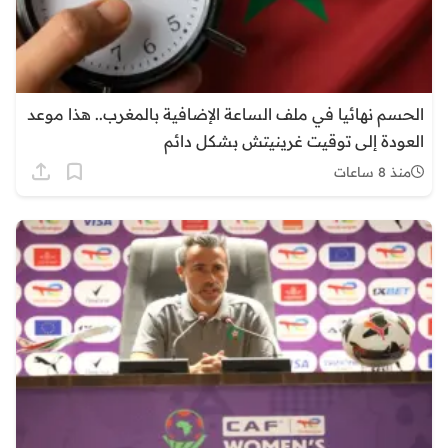
الحسم نهائيا في ملف الساعة الإضافية بالمغرب.. هذا موعد
العودة إلى توقيت غرينيتش بشكل دائم
منذ 8 ساعات