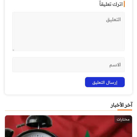
اترك تعليقاً
آخر الأخبار
مختارات