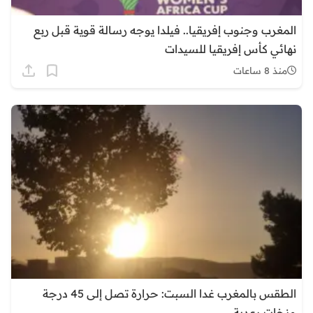
المغرب وجنوب إفريقيا.. فيلدا يوجه رسالة قوية قبل ربع
نهائي كأس إفريقيا للسيدات
منذ 8 ساعات
الطقس بالمغرب غدا السبت: حرارة تصل إلى 45 درجة
وزخات رعدية