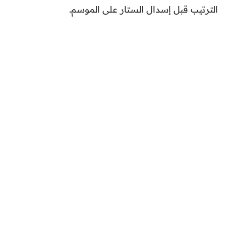
الترتيب قبل إسدال الستار على الموسم.