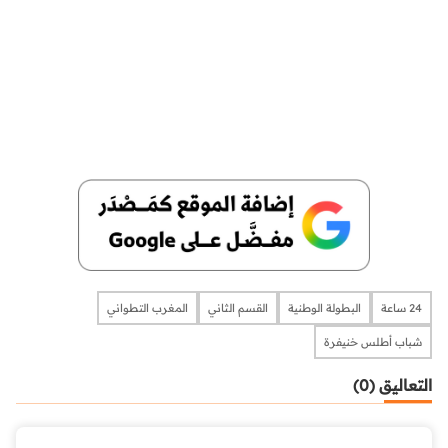
24 ساعة
البطولة الوطنية
القسم الثاني
المغرب التطواني
شباب أطلس خنيفرة
التعاليق (0)