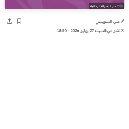
شعار البطولة الوطنية
علي السويسي
نشر في:
السبت 27 يونيو 2026 - 18:50