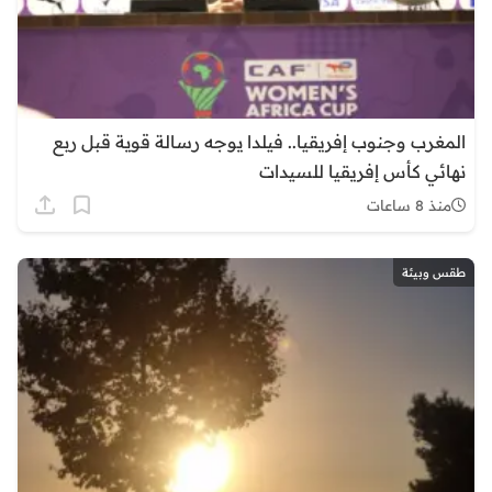
المغرب وجنوب إفريقيا.. فيلدا يوجه رسالة قوية قبل ربع
نهائي كأس إفريقيا للسيدات
منذ 8 ساعات
طقس وبيئة