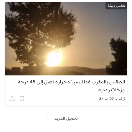
طقس وبيئة
الطقس بالمغرب غدا السبت: حرارة تصل إلى 45 درجة
وزخات رعدية
منذ 22 ساعة
تحميل المزيد