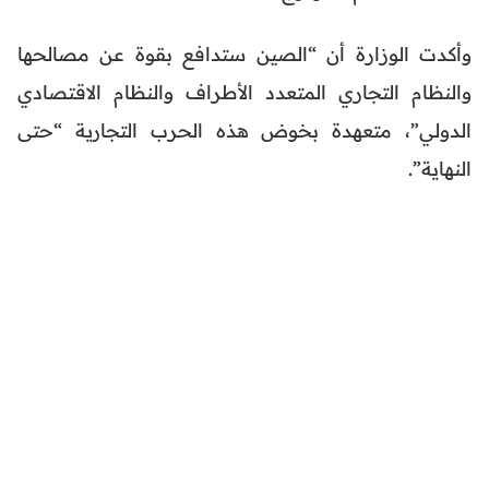
وأكدت الوزارة أن “الصين ستدافع بقوة عن مصالحها
والنظام التجاري المتعدد الأطراف والنظام الاقتصادي
الدولي”، متعهدة بخوض هذه الحرب التجارية “حتى
النهاية”.