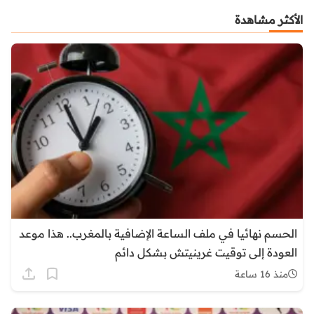
الأكثر مشاهدة
الحسم نهائيا في ملف الساعة الإضافية بالمغرب.. هذا موعد
العودة إلى توقيت غرينيتش بشكل دائم
منذ 16 ساعة