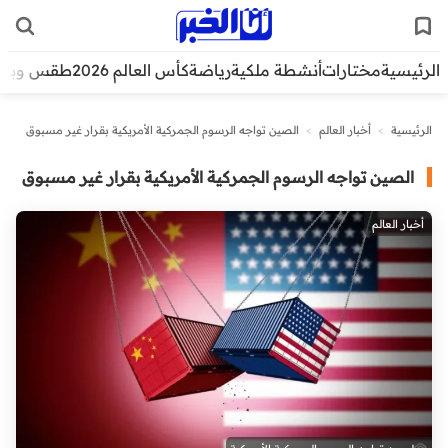
الرئيسية
مختارات
أنشطة ملكية
رياضة
كأس العالم 2026
طقس وبيئ
الرئيسية
>
أخبار العالم
>
الصين تواجه الرسوم الجمركية الأمريكية بقرار غير مسبوق
الصين تواجه الرسوم الجمركية الأمريكية بقرار غير مسبوق
أخبار العالم