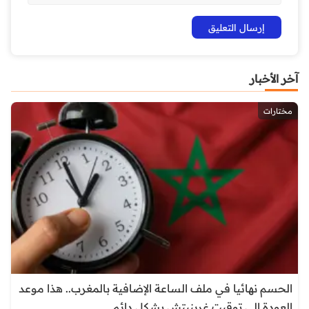
آخر الأخبار
مختارات
الحسم نهائيا في ملف الساعة الإضافية بالمغرب.. هذا موعد
العودة إلى توقيت غرينيتش بشكل دائم