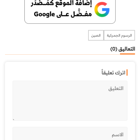
الرسوم الجمركية
الصين
التعاليق (0)
اترك تعليقاً