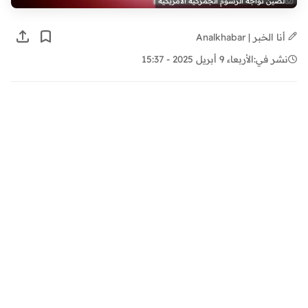
لصين تواجه الرسوم الجمركية الأمريكية
أنا الخبر | Analkhabar
نشر في:
الأربعاء 9 أبريل 2025 - 15:37