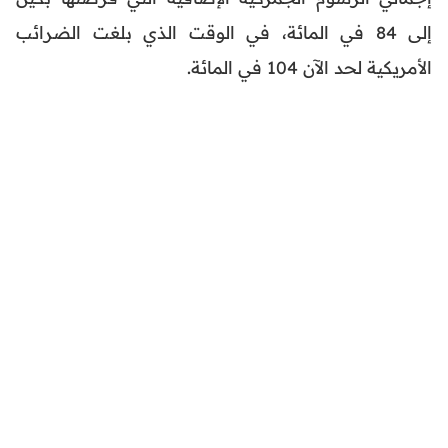
إلى 84 في المائة، في الوقت الذي بلغت الضرائب
الأمريكية لحد الآن 104 في المائة.