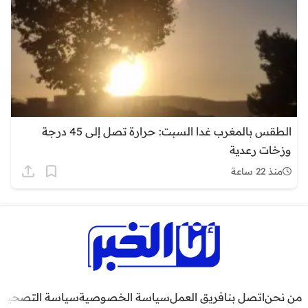
الطقس بالمغرب غدا السبت: حرارة تصل إلى 45 درجة
وزخات رعدية
منذ 22 ساعة
من نحن
اتصل بنا
فريق العمل
سياسة الخصوصية
سياسة التصحيح