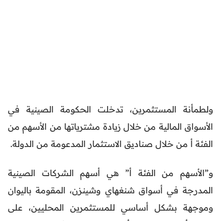
ولطمأنة المستثمرين، تدخلت الحكومة الصينية في
الأسواق المالية من خلال زيادة مشترياتها من الأسهم من
الفئة أ من خلال صناديق الاستثمار المدعومة من الدولة.
و”الأسهم من الفئة أ” هي أسهم الشركات الصينية
المدرجة في أسواق شنغهاي وشينزن، المقومة باليوان
وموجهة بشكل أساسي للمستثمرين المحليين، على