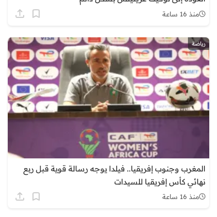
منذ 16 ساعة
رياضة
المغرب وجنوب إفريقيا.. فيلدا يوجه رسالة قوية قبل ربع
نهائي كأس إفريقيا للسيدات
منذ 16 ساعة