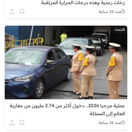
زخات رعدية وهذه درجات الحرارة المرتقبة
منذ 16 ساعة
اقتصاد
عملية مرحبا 2026.. دخول أكثر من 2.74 مليون من مغاربة
العالم إلى المملكة
منذ 16 ساعة