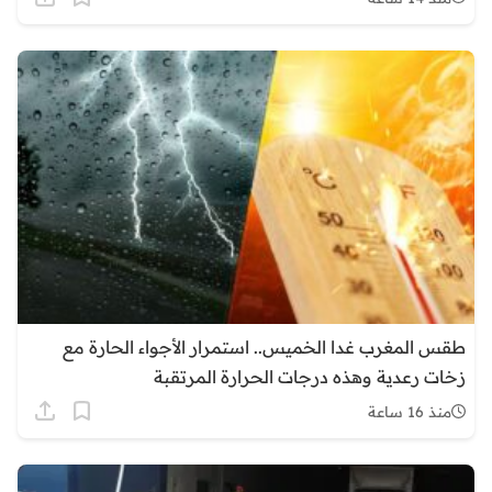
طقس المغرب غدا الخميس.. استمرار الأجواء الحارة مع
زخات رعدية وهذه درجات الحرارة المرتقبة
منذ 16 ساعة