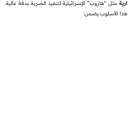
ارية
مثل “هاروب” الإسرائيلية لتنفيذ الضربة بدقة عالية.
هذا الأسلوب يضمن: