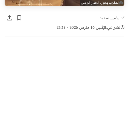
المغرب يحول الجدار الرملي
رضى سعيد
نشر في:
الإثنين 16 مارس 2026 - 23:38