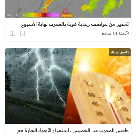
تحذير من عواصف رعدية قوية بالمغرب نهاية الأسبوع
منذ 14 ساعة
طقس وبيئة
طقس المغرب غدا الخميس.. استمرار الأجواء الحارة مع