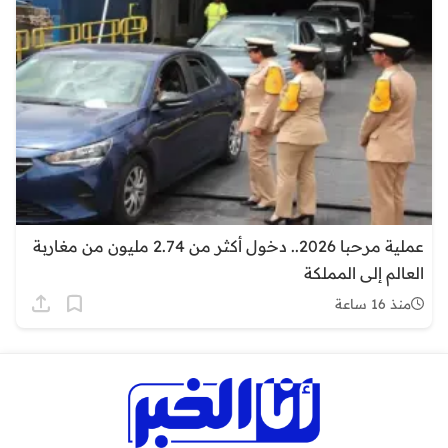
عملية مرحبا 2026.. دخول أكثر من 2.74 مليون من مغاربة
العالم إلى المملكة
منذ 16 ساعة