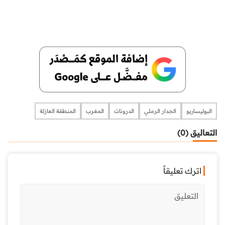
البوليساريو
الجدار الرملي
الدرونات
المغرب
المنطقة العازلة
التعاليق (0)
اترك تعليقاً