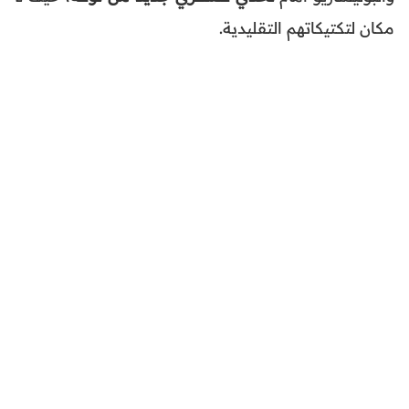
مكان لتكتيكاتهم التقليدية.