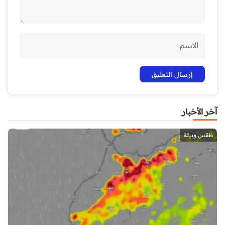
آخر الأخبار
طقس وبيئة