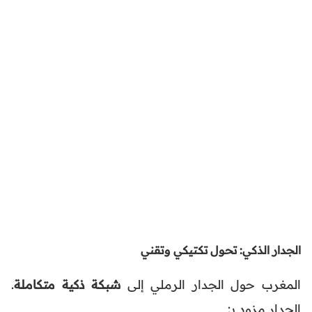
الجدار الذكي: تحول تكتيكي وتقني
المغرب حول الجدار الرملي إلى
شبكة ذكية متكاملة
.
الجدار مزود بـ: