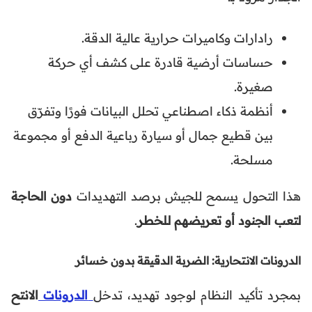
رادارات وكاميرات حرارية عالية الدقة.
حساسات أرضية قادرة على كشف أي حركة
صغيرة.
أنظمة ذكاء اصطناعي تحلل البيانات فورًا وتفرّق
بين قطيع جمال أو سيارة رباعية الدفع أو مجموعة
مسلحة.
هذا التحول يسمح للجيش برصد التهديدات
دون الحاجة
لتعب الجنود أو تعريضهم للخطر
.
الدرونات الانتحارية: الضربة الدقيقة بدون خسائر
بمجرد تأكيد النظام لوجود تهديد، تدخل
الدرونات
الانتح