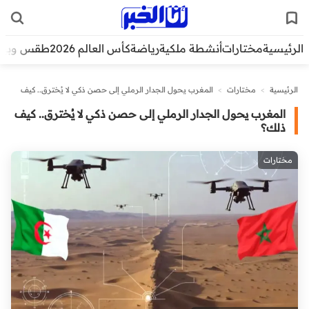
الرئيسية
مختارات
أنشطة ملكية
رياضة
كأس العالم 2026
طقس وبيئ
الرئيسية
>
مختارات
>
المغرب يحول الجدار الرملي إلى حصن ذكي لا يُخترق.. كيف
ذلك؟
المغرب يحول الجدار الرملي إلى حصن ذكي لا يُخترق.. كيف
ذلك؟
مختارات