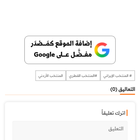
# المنتخب الإيراني
#المنتخب القطري
المنتخب الأردني
التعاليق (0)
اترك تعليقاً