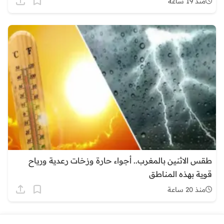
منذ 19 ساعة
طقس الاثنين بالمغرب.. أجواء حارة وزخات رعدية ورياح
قوية بهذه المناطق
منذ 20 ساعة