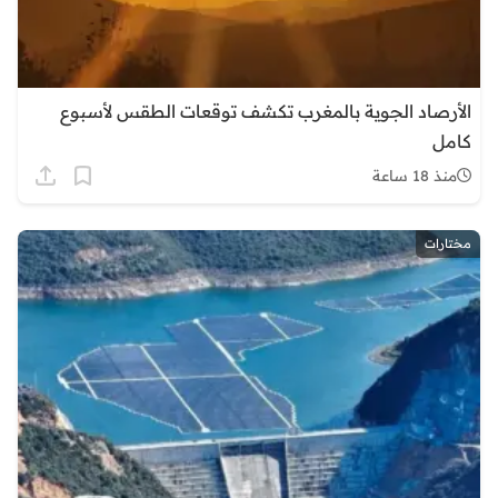
الأرصاد الجوية بالمغرب تكشف توقعات الطقس لأسبوع
كامل
منذ 18 ساعة
مختارات