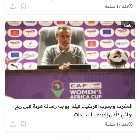
منذ 17 ساعة
رياضة
المغرب وجنوب إفريقيا.. فيلدا يوجه رسالة قوية قبل ربع
نهائي كأس إفريقيا للسيدات
منذ 17 ساعة