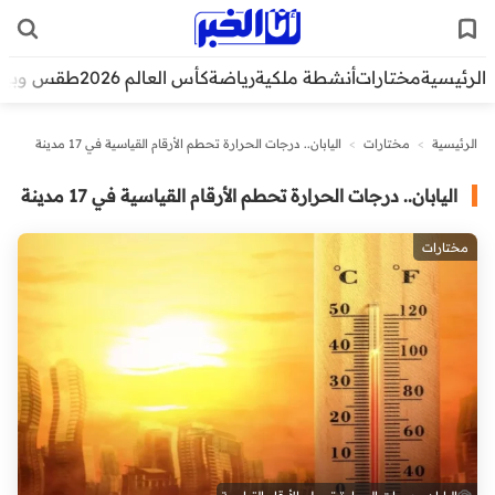
الرئيسية
مختارات
أنشطة ملكية
رياضة
كأس العالم 2026
طقس وبيئ
الرئيسية
>
مختارات
>
اليابان.. درجات الحرارة تحطم الأرقام القياسية في 17 مدينة
اليابان.. درجات الحرارة تحطم الأرقام القياسية في 17 مدينة
مختارات