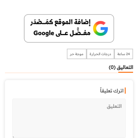
24 ساعة
درجات الحرارة
موجة حر
التعاليق (0)
اترك تعليقاً