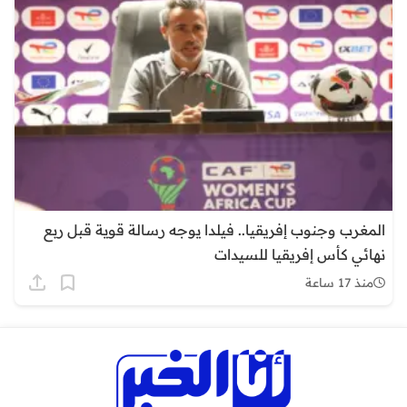
المغرب وجنوب إفريقيا.. فيلدا يوجه رسالة قوية قبل ربع
نهائي كأس إفريقيا للسيدات
منذ 17 ساعة