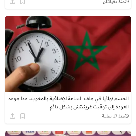
منذ دقيقتان
الحسم نهائيا في ملف الساعة الإضافية بالمغرب.. هذا موعد
العودة إلى توقيت غرينيتش بشكل دائم
منذ 17 ساعة