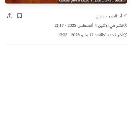
اليابان.. درجات الحرارة تحطم الأرقام القياسية
أنا الخبر - و.م.ع
نشر في:
الإثنين 4 أغسطس 2025 - 21:17
آخر تحديث:
الأحد 17 مايو 2026 - 13:32