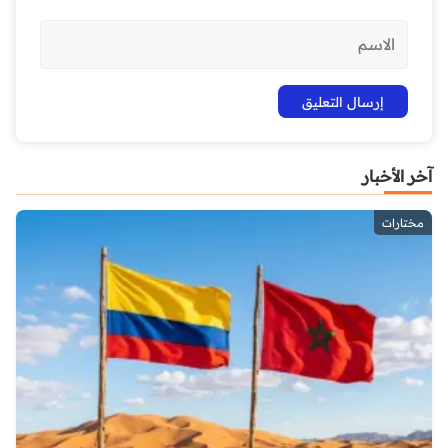
آخر الأخبار
مختارات