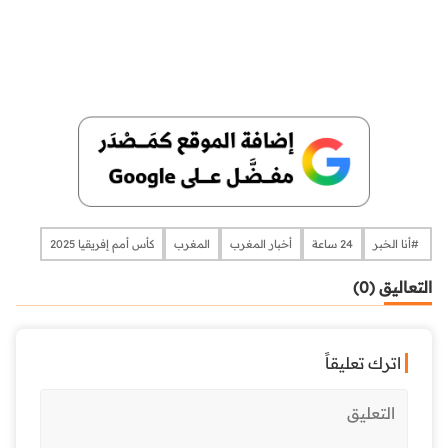
​​​​​​​​ #أنا الخبر
24 ساعة
أخبار المغرب
المغرب
كأس أمم إفريقيا 2025
التعاليق (0)
اترك تعليقاً