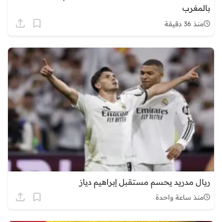
بالمغرب
منذ 36 دقيقة
ريال مدريد يحسم مستقبل إبراهيم دياز
منذ ساعة واحدة