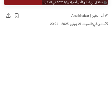
انطلاق بيع تذاكر كأس أمم إفريقيا 2025 في المغرب
أنا الخبر | Analkhabar
نشر في:
السبت 21 يونيو 2025 - 20:21