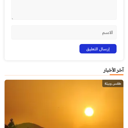
آخر الأخبار
طقس وبيئة