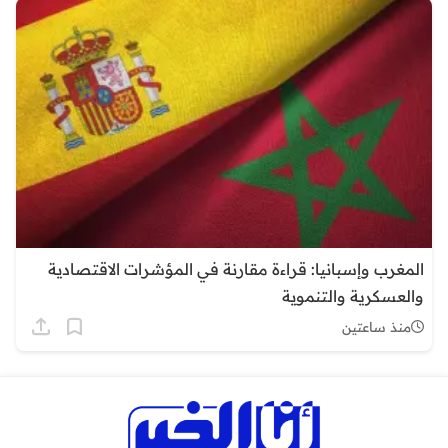
المغرب وإسبانيا: قراءة مقارنة في المؤشرات الاقتصادية
والعسكرية والتنموية
منذ ساعتين