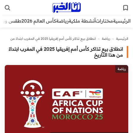
الرئيسية
مختارات
أنشطة ملكية
رياضة
كأس العالم 2026
طقس وبيئ
الرئيسية
>
رياضة
>
انطلاق بيع تذاكر كأس أمم إفريقيا 2025 في المغرب ابتداءً من
هذا التاريخ
انطلاق بيع تذاكر كأس أمم إفريقيا 2025 في المغرب ابتداءً
من هذا التاريخ
رياضة