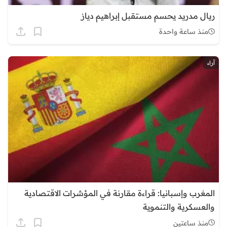
ريال مدريد يحسم مستقبل إبراهيم دياز
منذ ساعة واحدة
آراء
المغرب وإسبانيا: قراءة مقارنة في المؤشرات الاقتصادية
والعسكرية والتنموية
منذ ساعتين