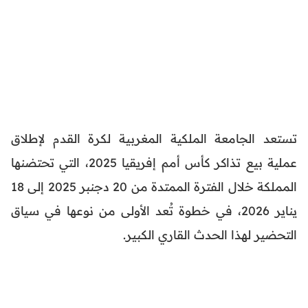
تستعد الجامعة الملكية المغربية لكرة القدم لإطلاق
عملية بيع تذاكر كأس أمم إفريقيا 2025، التي تحتضنها
المملكة خلال الفترة الممتدة من 20 دجنبر 2025 إلى 18
يناير 2026، في خطوة تُعد الأولى من نوعها في سياق
التحضير لهذا الحدث القاري الكبير.