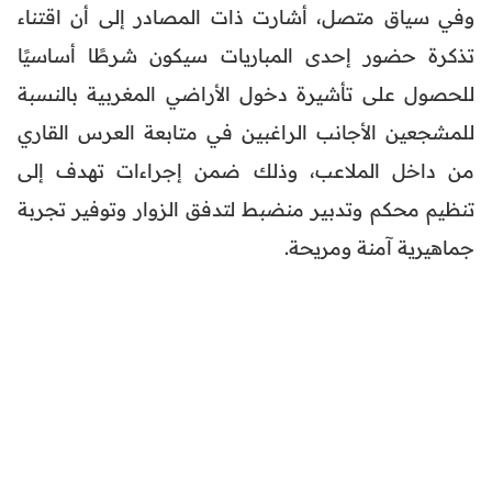
وفي سياق متصل، أشارت ذات المصادر إلى أن اقتناء
تذكرة حضور إحدى المباريات سيكون شرطًا أساسيًا
للحصول على تأشيرة دخول الأراضي المغربية بالنسبة
للمشجعين الأجانب الراغبين في متابعة العرس القاري
من داخل الملاعب، وذلك ضمن إجراءات تهدف إلى
تنظيم محكم وتدبير منضبط لتدفق الزوار وتوفير تجربة
جماهيرية آمنة ومريحة.