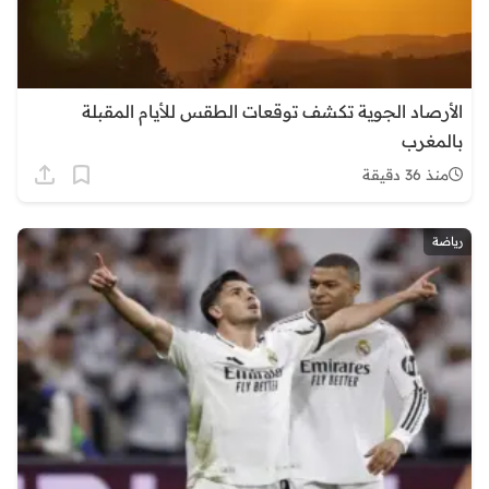
الأرصاد الجوية تكشف توقعات الطقس للأيام المقبلة
بالمغرب
منذ 36 دقيقة
رياضة