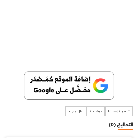
​​​​​​​#بطولة إسبانيا
برشلونة
ريال مدريد
التعاليق (0)