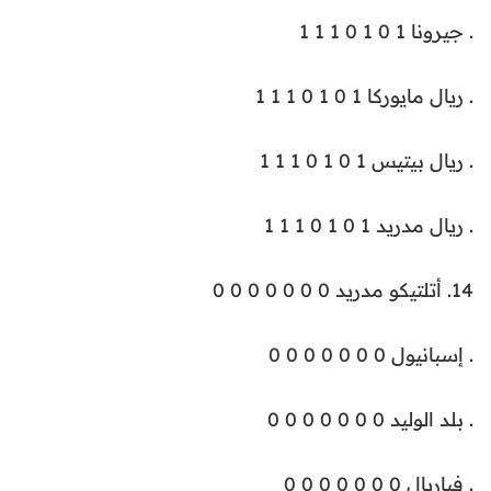
. جيرونا 1 0 1 0 1 1 1
. ريال مايوركا 1 0 1 0 1 1 1
. ريال بيتيس 1 0 1 0 1 1 1
. ريال مدريد 1 0 1 0 1 1 1
14. أتلتيكو مدريد 0 0 0 0 0 0 0
. إسبانيول 0 0 0 0 0 0 0
. بلد الوليد 0 0 0 0 0 0 0
. فياريال 0 0 0 0 0 0 0