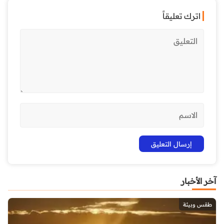
اترك تعليقاً
آخر الأخبار
طقس وبيئة