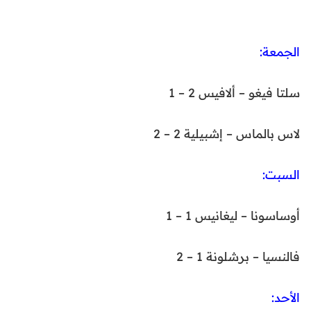
الجمعة:
سلتا فيغو – ألافيس 2 – 1
لاس بالماس – إشبيلية 2 – 2
السبت:
أوساسونا – ليغانيس 1 – 1
فالنسيا – برشلونة 1 – 2
الأحد: