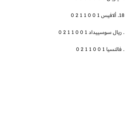
18. ألافيس 1 0 0 1 1 2 0
. ريال سوسييداد 1 0 0 1 1 2 0
. فالنسيا 1 0 0 1 1 2 0