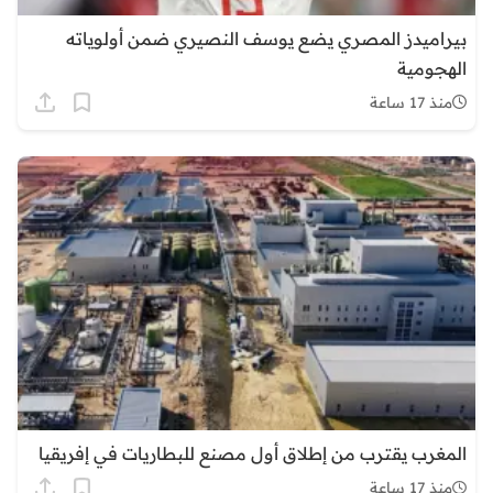
بيراميدز المصري يضع يوسف النصيري ضمن أولوياته
الهجومية
منذ 17 ساعة
المغرب يقترب من إطلاق أول مصنع للبطاريات في إفريقيا
منذ 17 ساعة