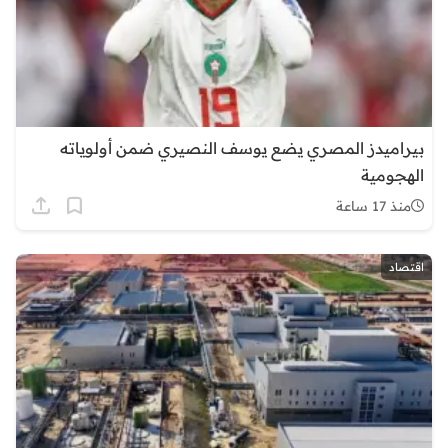
بيراميدز المصري يضع يوسف النصيري ضمن أولوياته
الهجومية
منذ 17 ساعة
اقتصاد