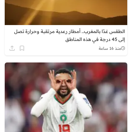
الطقس غدًا بالمغرب.. أمطار رعدية مرتقبة وحرارة تصل
إلى 45 درجة في هذه المناطق
منذ 16 ساعة