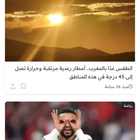
الطقس غدًا بالمغرب.. أمطار رعدية مرتقبة وحرارة تصل
إلى 45 درجة في هذه المناطق
منذ 16 ساعة
رياضة