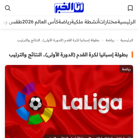
الرئيسية
مختارات
أنشطة ملكية
رياضة
كأس العالم 2026
طقس وبيئ
الرئيسية
>
رياضة
>
بطولة إسبانيا لكرة القدم (الدورة الأولى).. النتائج والترتيب
بطولة إسبانيا لكرة القدم (الدورة الأولى).. النتائج والترتيب
رياضة