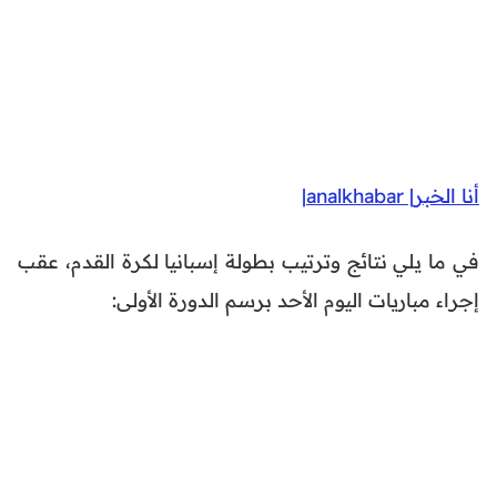
أنا الخبر| analkhabar|
في ما يلي نتائج وترتيب بطولة إسبانيا لكرة القدم، عقب
إجراء مباريات اليوم الأحد برسم الدورة الأولى: