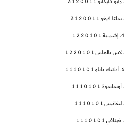
. رايو فايكانو 1 1 0 0 2 1 3
. سلتا فيغو 1 1 0 0 2 1 3
4. إشبيلية 1 0 1 0 2 2 1
. لاس بالماس 1 0 1 0 2 2 1
6. أتلتيك بلباو 1 0 1 0 1 1 1
. أوساسونا 1 0 1 0 1 1 1
. ليغانيس 1 0 1 0 1 1 1
. خيتافي 1 0 1 0 1 1 1