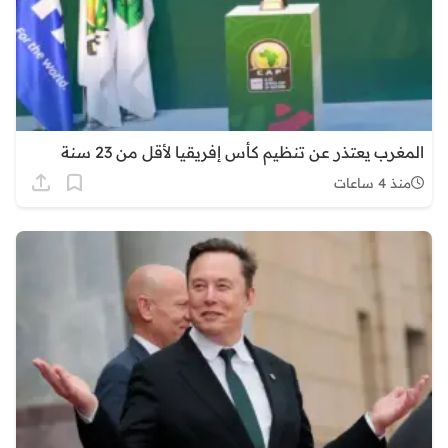
المغرب يعتذر عن تنظيم كأس إفريقيا لأقل من 23 سنة
منذ 4 ساعات