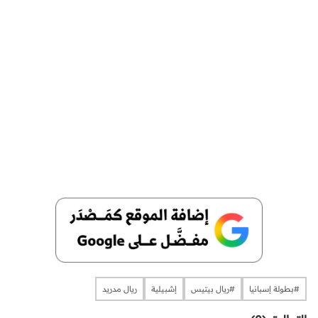
​​​​​​​#بطولة إسبانيا
#ريال بيتيس
إشبيلية
ريال مدريد