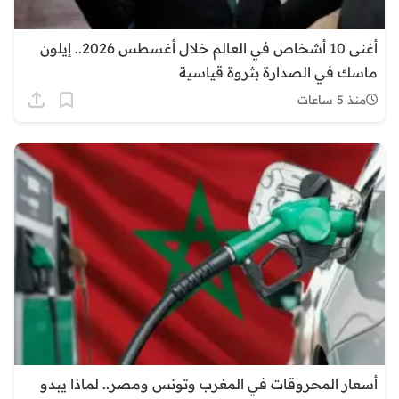
أغنى 10 أشخاص في العالم خلال أغسطس 2026.. إيلون
ماسك في الصدارة بثروة قياسية
منذ 5 ساعات
أسعار المحروقات في المغرب وتونس ومصر.. لماذا يبدو