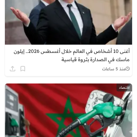
أغنى 10 أشخاص في العالم خلال أغسطس 2026.. إيلون
ماسك في الصدارة بثروة قياسية
منذ 5 ساعات
اقتصاد