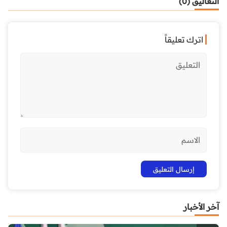
التعاليق (0)
اترك تعليقاً
آخر الأخبار