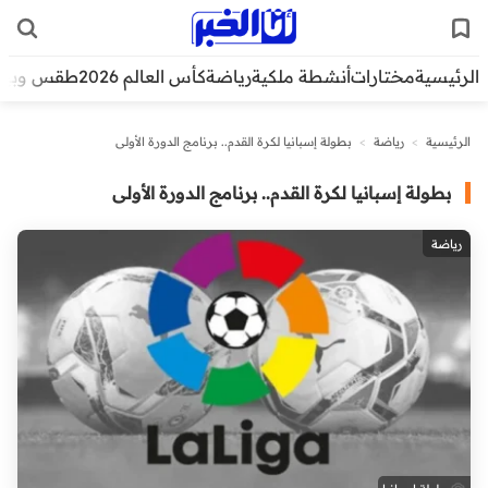
الرئيسية
مختارات
أنشطة ملكية
رياضة
كأس العالم 2026
طقس وبيئ
الرئيسية
>
رياضة
>
بطولة إسبانيا لكرة القدم.. برنامج الدورة الأولى
بطولة إسبانيا لكرة القدم.. برنامج الدورة الأولى
رياضة