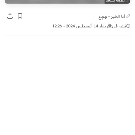
بطولة إسبانيا
أنا الخبر - و.م.ع
نشر في:
الأربعاء 14 أغسطس 2024 - 12:26