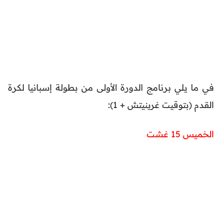
في ما يلي برنامج الدورة الأولى من بطولة إسبانيا لكرة
القدم (بتوقيت غرينيتش + 1):
الخميس 15 غشت