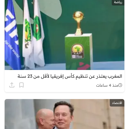
رياضة
المغرب يعتذر عن تنظيم كأس إفريقيا لأقل من 23 سنة
منذ 4 ساعات
اقتصاد