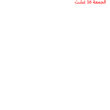
الجمعة 16 غشت