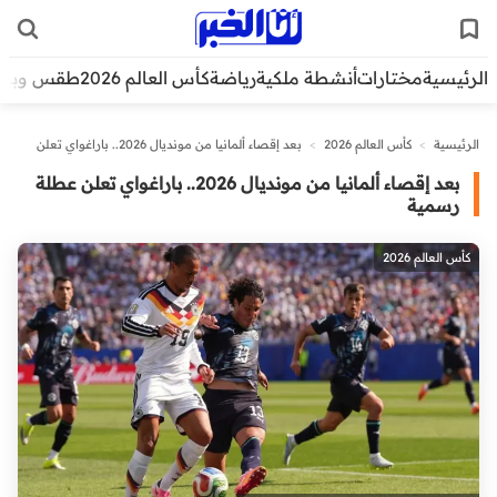
الرئيسية
مختارات
أنشطة ملكية
رياضة
كأس العالم 2026
طقس وبيئ
الرئيسية
>
كأس العالم 2026
>
بعد إقصاء ألمانيا من مونديال 2026.. باراغواي تعلن
عطلة رسمية
بعد إقصاء ألمانيا من مونديال 2026.. باراغواي تعلن عطلة
رسمية
كأس العالم 2026