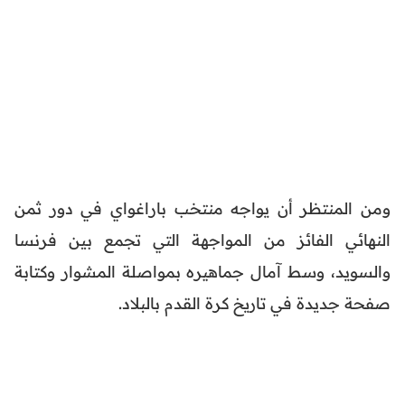
ومن المنتظر أن يواجه منتخب باراغواي في دور ثمن
النهائي الفائز من المواجهة التي تجمع بين فرنسا
والسويد، وسط آمال جماهيره بمواصلة المشوار وكتابة
صفحة جديدة في تاريخ كرة القدم بالبلاد.