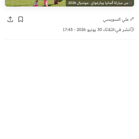
من مباراة ألمانيا وبارغواي ـ مونديال 2026 ـ
علي السويسي
نشر في:
الثلاثاء 30 يونيو 2026 - 17:43