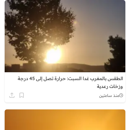
الطقس بالمغرب غدا السبت: حرارة تصل إلى 45 درجة
وزخات رعدية
منذ ساعتين