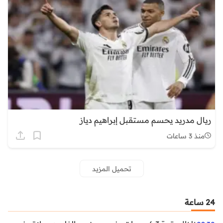
ريال مدريد يحسم مستقبل إبراهيم دياز
منذ 3 ساعات
تحميل المزيد
24 ساعة