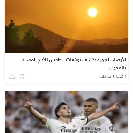
الأرصاد الجوية تكشف توقعات الطقس للأيام المقبلة
بالمغرب
منذ 3 ساعات