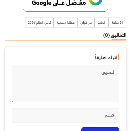
24 ساعة
ألمانيا
باراغواي
عطلة رسمية
كأس العالم 2026
التعاليق (0)
اترك تعليقاً