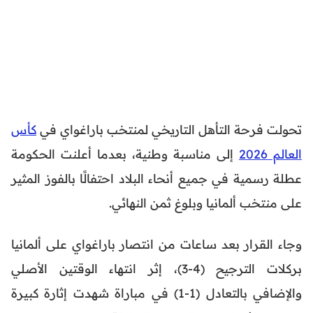
تحولت فرحة التأهل التاريخي لمنتخب باراغواي في
كأس
العالم 2026
إلى مناسبة وطنية، بعدما أعلنت الحكومة
عطلة رسمية في جميع أنحاء البلاد احتفالًا بالفوز المثير
على منتخب ألمانيا وبلوغ ثمن النهائي.
وجاء القرار بعد ساعات من انتصار باراغواي على ألمانيا
بركلات الترجيح (4-3)، إثر انتهاء الوقتين الأصلي
والإضافي بالتعادل (1-1) في مباراة شهدت إثارة كبيرة