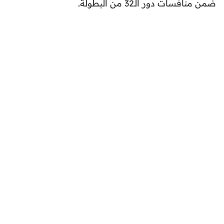
ضمن منافسات دور الـ32 من البطولة.