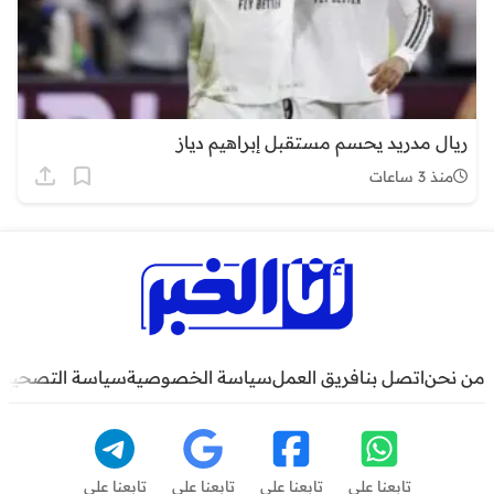
ريال مدريد يحسم مستقبل إبراهيم دياز
منذ 3 ساعات
من نحن
اتصل بنا
فريق العمل
سياسة الخصوصية
سياسة التصحيح
تابعنا على
تابعنا على
تابعنا على
تابعنا على