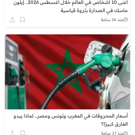
أغنى 10 أشخاص في العالم خلال أغسطس 2026.. إيلون
ماسك في الصدارة بثروة قياسية
منذ 16 ساعة
أسعار المحروقات في المغرب وتونس ومصر.. لماذا يبدو
الفارق كبيرًا؟
منذ 17 ساعة