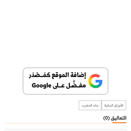
الأوراق البنكية
بنك المغرب
التعاليق (0)