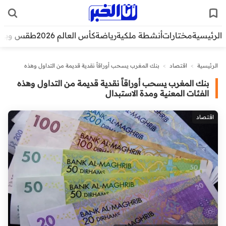
الرئيسية
مختارات
أنشطة ملكية
رياضة
كأس العالم 2026
طقس وبيئ
الرئيسية
>
اقتصاد
>
بنك المغرب يسحب أوراقاً نقدية قديمة من التداول وهذه
الفئات المعنية ومدة الاستبدال
بنك المغرب يسحب أوراقاً نقدية قديمة من التداول وهذه
الفئات المعنية ومدة الاستبدال
اقتصاد