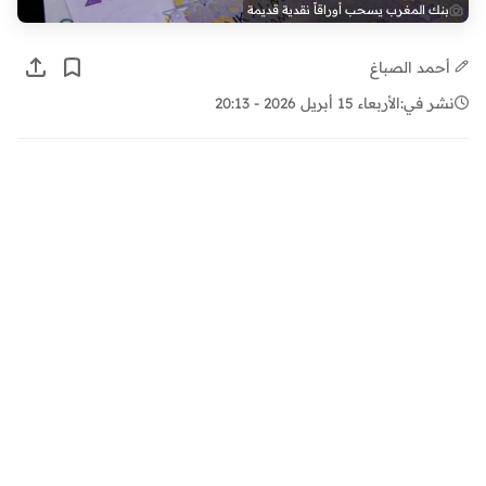
بنك المغرب يسحب أوراقاً نقدية قديمة
أحمد الصباغ
نشر في:
الأربعاء 15 أبريل 2026 - 20:13