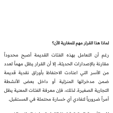
لماذا هذا القرار مهم للمغاربة الآن؟
رغم أن التعامل بهذه الفئات القديمة أصبح محدوداً
مقارنة بالإصدارات الحديثة، إلا أن القرار يظل مهماً لعدد
من الأسر التي اعتادت الاحتفاظ بأوراق نقدية قديمة
ضمن مدخراتها المنزلية أو داخل بعض الأنشطة
التجارية الصغيرة. لذلك، فإن معرفة الفئات المعنية يظل
أمراً ضرورياً لتفادي أي خسارة محتملة في المستقبل.