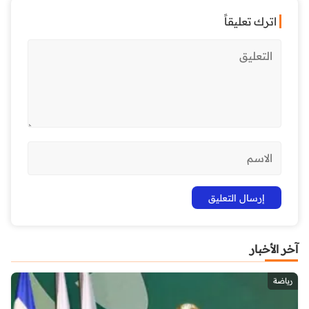
اترك تعليقاً
آخر الأخبار
رياضة