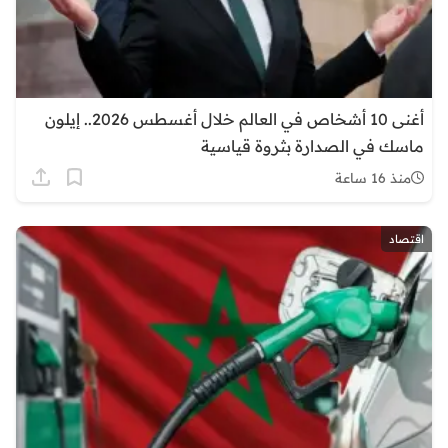
أغنى 10 أشخاص في العالم خلال أغسطس 2026.. إيلون
ماسك في الصدارة بثروة قياسية
منذ 16 ساعة
اقتصاد