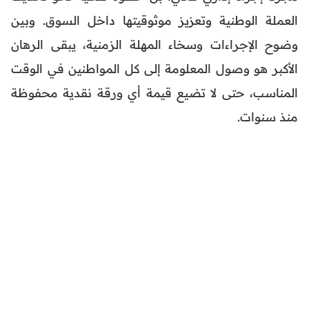
العملة الوطنية وتعزيز موثوقيتها داخل السوق. وبين
وضوح الإجراءات وسخاء المهلة الزمنية، يبقى الرهان
الأكبر هو وصول المعلومة إلى كل المواطنين في الوقت
المناسب، حتى لا تضيع قيمة أي ورقة نقدية محفوظة
منذ سنوات.