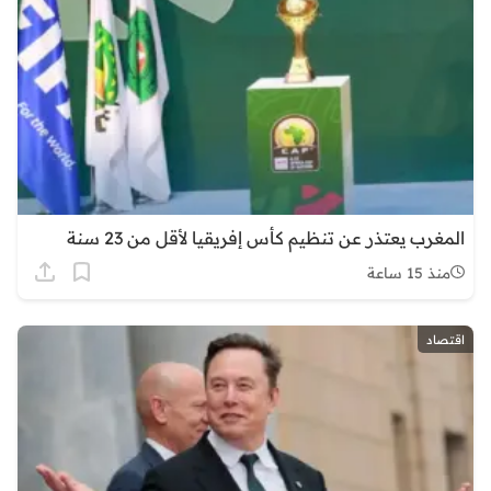
المغرب يعتذر عن تنظيم كأس إفريقيا لأقل من 23 سنة
منذ 15 ساعة
اقتصاد