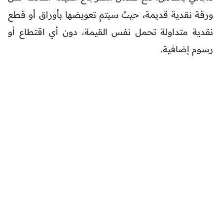
ورقة نقدية قديمة، حيث سيتم تعويضها بأوراق أو قطع
نقدية متداولة تحمل نفس القيمة، دون أي اقتطاع أو
رسوم إضافية.