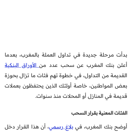
بدأت مرحلة جديدة في تداول العملة بالمغرب، بعدما
أعلن بنك المغرب عن سحب عدد من
الأوراق البنكية
القديمة من التداول، في خطوة تهم فئات ما تزال بحوزة
بعض المواطنين، خاصة أولئك الذين يحتفظون بعملات
قديمة في المنازل أو المحلات منذ سنوات.
الفئات المعنية بقرار السحب
أوضح بنك المغرب، في
بلاغ رسمي
، أن هذا القرار دخل