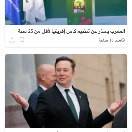
المغرب يعتذر عن تنظيم كأس إفريقيا لأقل من 23 سنة
منذ 15 ساعة