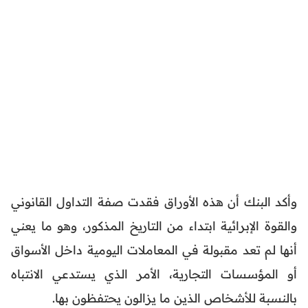
وأكد البنك أن هذه الأوراق فقدت صفة التداول القانوني
والقوة الإبرائية ابتداء من التاريخ المذكور، وهو ما يعني
أنها لم تعد مقبولة في المعاملات اليومية داخل الأسواق
أو المؤسسات التجارية، الأمر الذي يستدعي الانتباه
بالنسبة للأشخاص الذين ما يزالون يحتفظون بها.