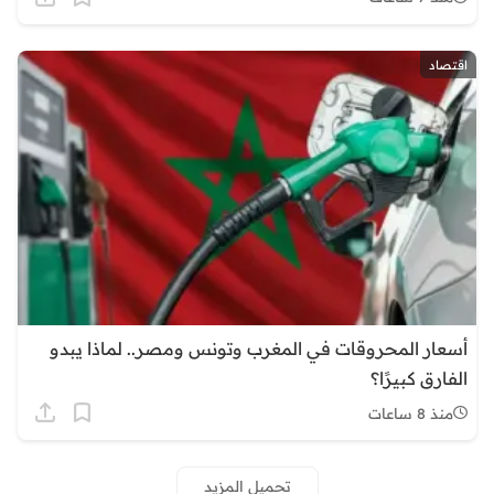
اقتصاد
أسعار المحروقات في المغرب وتونس ومصر.. لماذا يبدو
الفارق كبيرًا؟
منذ 8 ساعات
تحميل المزيد