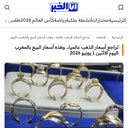
الرئيسية
مختارات
أنشطة ملكية
رياضة
كأس العالم 2026
طقس وبيئ
الرئيسية
>
اقتصاد
>
تراجع أسعار الذهب عالميا.. وهذه أسعار البيع بالمغرب اليوم
الاثنين 1 يونيو 2026
تراجع أسعار الذهب عالميا.. وهذه أسعار البيع بالمغرب
اليوم الاثنين 1 يونيو 2026
اقتصاد