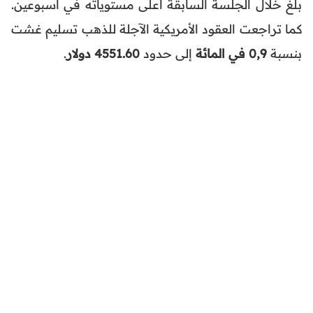
بلغ خلال الجلسة السابقة أعلى مستوياته في أسبوعين.
كما تراجعت العقود الأمريكية الآجلة للذهب تسليم غشت
بنسبة
0,9 في المائة
إلى حدود
4551.60 دولار
.