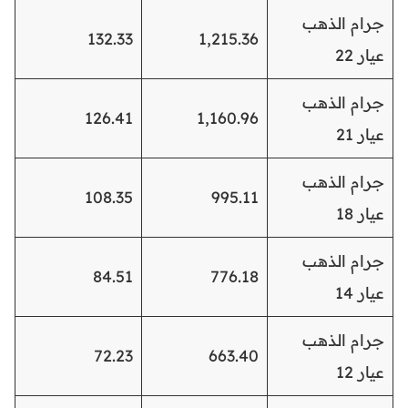
جرام الذهب
132.33
1,215.36
عيار 22
جرام الذهب
126.41
1,160.96
عيار 21
جرام الذهب
108.35
995.11
عيار 18
جرام الذهب
84.51
776.18
عيار 14
جرام الذهب
72.23
663.40
عيار 12