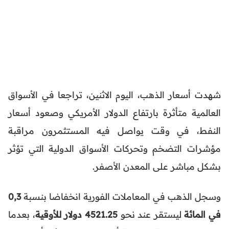
شهدت أسعار الذهب، اليوم الاثنين، تراجعا في الأسواق
العالمية متأثرة بارتفاع الدولار الأمريكي وصعود أسعار
النفط، في وقت يواصل فيه المستثمرون مراقبة
مؤشرات التضخم وتحركات الأسواق الدولية التي تؤثر
بشكل مباشر على المعدن الأصفر.
وسجل الذهب في المعاملات الفورية انخفاضا بنسبة
0,3
في المائة
ليستقر عند نحو
4521.25 دولار للأوقية
، بعدما