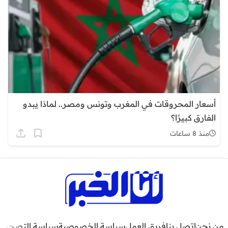
أسعار المحروقات في المغرب وتونس ومصر.. لماذا يبدو
الفارق كبيرًا؟
منذ 8 ساعات
من نحن
اتصل بنا
فريق العمل
سياسة الخصوصية
سياسة التصحيح