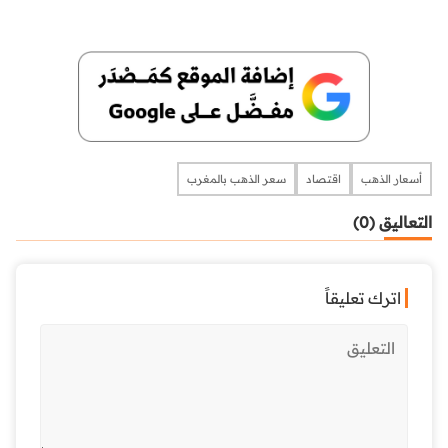
أسعار الذهب
اقتصاد
سعر الذهب بالمغرب
التعاليق (0)
اترك تعليقاً