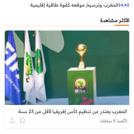
المغرب وترسيخ موقعه كقوة طاقية إقليمية
14:43
الأكثر مشاهدة
المغرب يعتذر عن تنظيم كأس إفريقيا لأقل من 23 سنة
منذ 5 ساعات