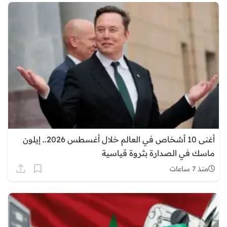
أغنى 10 أشخاص في العالم خلال أغسطس 2026.. إيلون
ماسك في الصدارة بثروة قياسية
منذ 7 ساعات