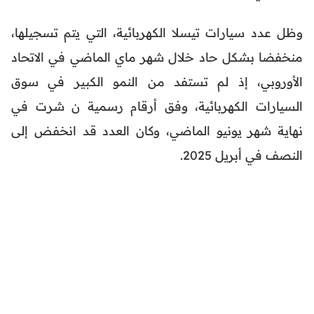
وظل عدد سيارات تيسلا الكهربائية، التي يتم تسجيلها،
منخفضا بشكل حاد خلال شهر ماي الماضي في الاتحاد
الأوروبي، إذ لم تستفد من النمو الكبير في سوق
السيارات الكهربائية، وفق أرقام رسمية ن شرت في
نهاية شهر يونيو الماضي، وكان العدد قد انخفض إلى
النصف في أبريل 2025.