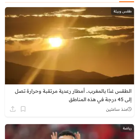
طقس وبيئة
الطقس غدًا بالمغرب.. أمطار رعدية مرتقبة وحرارة تصل
إلى 45 درجة في هذه المناطق
منذ ساعتين
رياضة