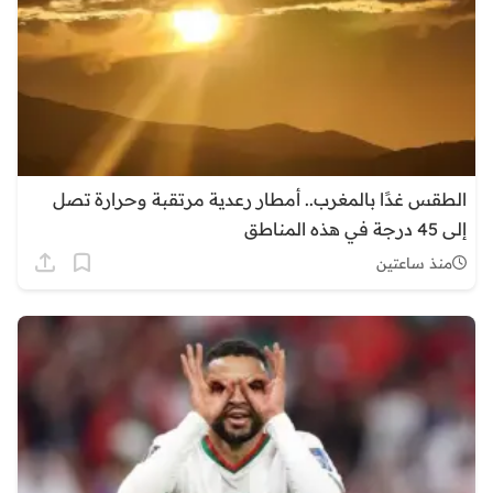
الطقس غدًا بالمغرب.. أمطار رعدية مرتقبة وحرارة تصل
إلى 45 درجة في هذه المناطق
منذ ساعتين