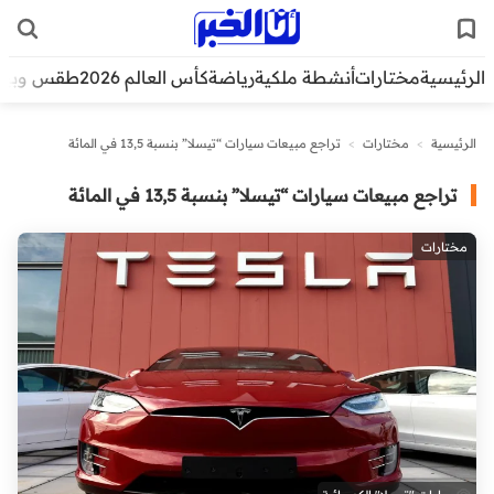
الرئيسية
مختارات
أنشطة ملكية
رياضة
كأس العالم 2026
طقس وبيئ
الرئيسية
>
مختارات
>
تراجع مبيعات سيارات “تيسلا” بنسبة 13,5 في المائة
تراجع مبيعات سيارات “تيسلا” بنسبة 13,5 في المائة
مختارات