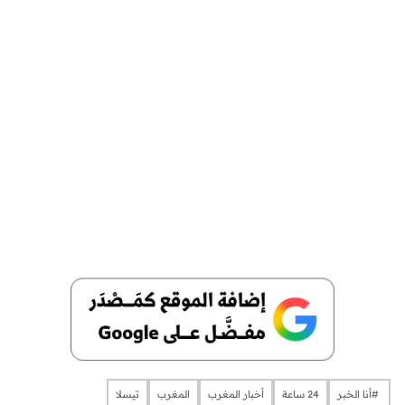
​​​​​​​​ #أنا الخبر
24 ساعة
أخبار المغرب
المغرب
تيسلا