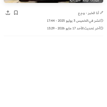
سيارات "تيسلا" الكهربائية
أنا الخبر - و.م.ع
نشر في:
الخميس 3 يوليو 2025 - 17:44
آخر تحديث:
الأحد 17 مايو 2026 - 13:29