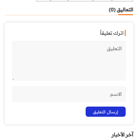
التعاليق (0)
اترك تعليقاً
آخر الأخبار