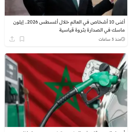
أغنى 10 أشخاص في العالم خلال أغسطس 2026.. إيلون
ماسك في الصدارة بثروة قياسية
منذ 3 ساعات