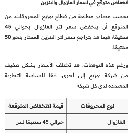
انخفاض متوقع في أسعار الغازوال والبنزين
بحسب مصادر مطلعة من قطاع توزيع المحروقات، من
المتوقع أن ينخفض سعر لتر الغازوال بحوالي
45
سنتيمًا
، فيما قد يتراجع سعر لتر البنزين الممتاز بنحو
50
سنتيمًا
.
ورغم هذه التوقعات، قد تختلف الأسعار بشكل طفيف
من شركة توزيع إلى أخرى، تبعًا للسياسة التجارية
المعتمدة لدى كل شبكة.
نوع المحروقات
قيمة الانخفاض المتوقعة
الغازوال
حوالي 45 سنتيمًا للتر