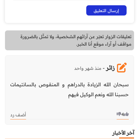
تعليقات الزوار تعبّر عن آرائهم الشخصية، ولا تمثّل بالضرورة
مواقف أو آراء موقع أنا الخبر.
زائر
-
منذ شهر واحد
سبحان الله الزيادة بالدراهم و المنقوص بالسانتيمات
حسبنا الله ونعم الوكيل فيهم
4
أضف رد
آخر الأخبار