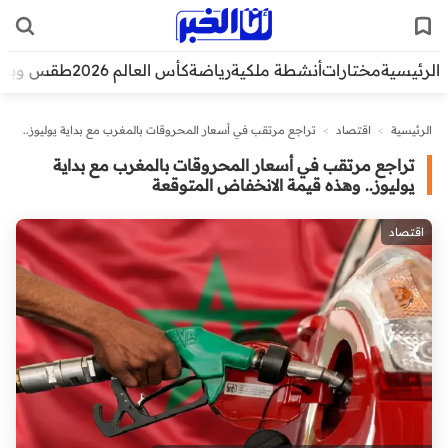
الرئيسية
مختارات
أنشطة ملكية
رياضة
كأس العالم 2026
طقس وبيئ
الرئيسية
>
اقتصاد
>
تراجع مرتقب في أسعار المحروقات بالمغرب مع بداية يوليوز..
وهذه قيمة الانخفاض المتوقعة
تراجع مرتقب في أسعار المحروقات بالمغرب مع بداية
يوليوز.. وهذه قيمة الانخفاض المتوقعة
اقتصاد