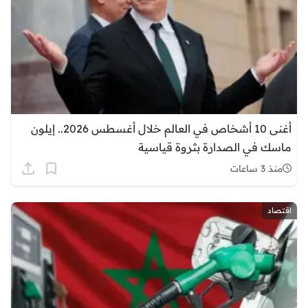
أغنى 10 أشخاص في العالم خلال أغسطس 2026.. إيلون
ماسك في الصدارة بثروة قياسية
منذ 3 ساعات
اقتصاد