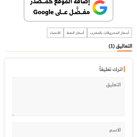
أسعار المحروقات بالمغرب
أسعار النفط
اقتصاد
التعاليق (1)
اترك تعليقاً