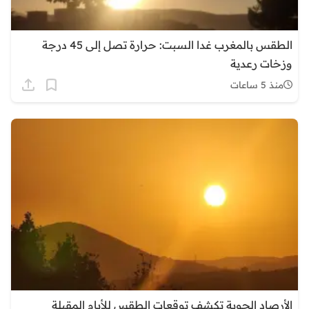
الطقس بالمغرب غدا السبت: حرارة تصل إلى 45 درجة
وزخات رعدية
منذ 5 ساعات
الأرصاد الجوية تكشف توقعات الطقس للأيام المقبلة