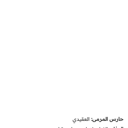
حارس المرمى:
العقيدي