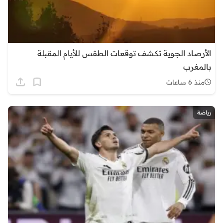
الأرصاد الجوية تكشف توقعات الطقس للأيام المقبلة
بالمغرب
منذ 6 ساعات
رياضة