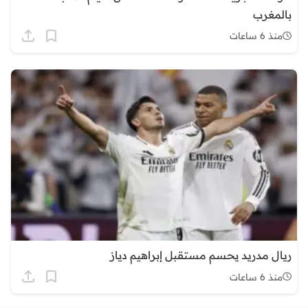
بالمغرب
منذ 6 ساعات
ريال مدريد يحسم مستقبل إبراهيم دياز
منذ 6 ساعات