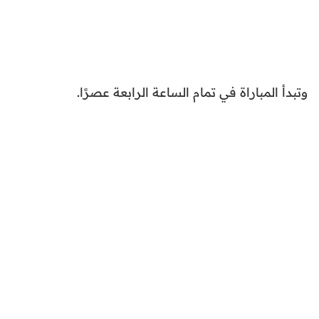
وتبدأ المباراة في تمام الساعة الرابعة عصرًا.