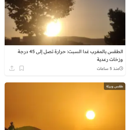
الطقس بالمغرب غدا السبت: حرارة تصل إلى 45 درجة
وزخات رعدية
منذ 5 ساعات
طقس وبيئة