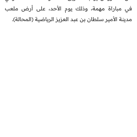
في مباراة مهمة، وذلك يوم الأحد، على أرض ملعب
مدينة الأمير سلطان بن عبد العزيز الرياضية (المحالة).