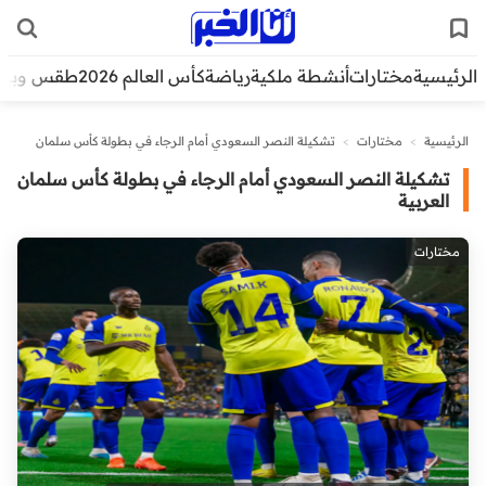
الرئيسية
مختارات
أنشطة ملكية
رياضة
كأس العالم 2026
طقس وبيئ
الرئيسية
>
مختارات
>
تشكيلة النصر السعودي أمام الرجاء في بطولة كأس سلمان
العربية
تشكيلة النصر السعودي أمام الرجاء في بطولة كأس سلمان
العربية
مختارات