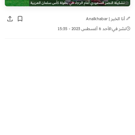
تشكيلة النصر السعودي أمام الرجاء في بطولة كأس سلمان العربية
أنا الخبر | Analkhabar
نشر في:
الأحد 6 أغسطس 2023 - 15:35