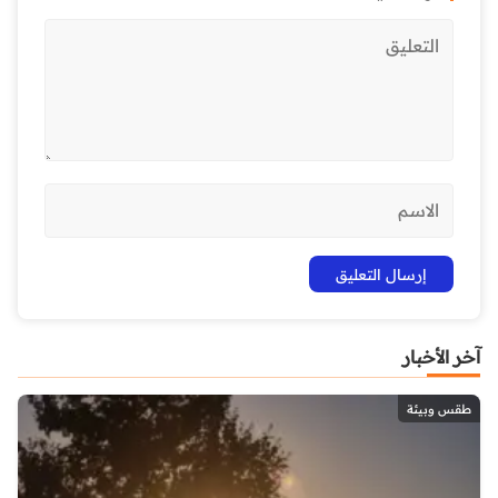
آخر الأخبار
طقس وبيئة