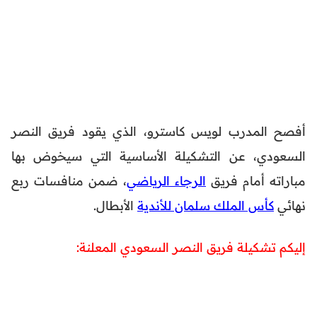
أفصح المدرب لويس كاسترو، الذي يقود فريق النصر
السعودي، عن التشكيلة الأساسية التي سيخوض بها
مباراته أمام فريق
الرجاء الرياضي
، ضمن منافسات ربع
نهائي
كأس الملك سلمان للأندية
الأبطال.
إليكم تشكيلة فريق النصر السعودي المعلنة: