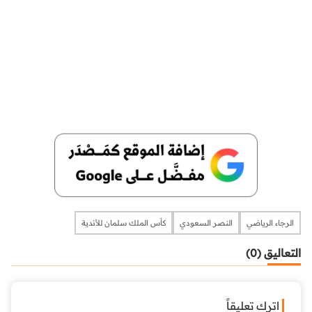
الرجاء الرياضي
النصر السعودي
كأس الملك سلمان للأندية
التعاليق (0)
اترك تعليقاً