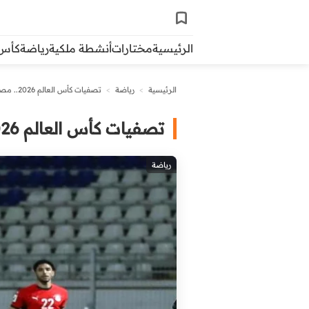
الرئيسية
مختارات
أنشطة ملكية
رياضة
كأس ال
الرئيسية
>
رياضة
>
تصفيات كأس العالم 2026.. مصر تحقق فوزا صعبا على سيراليون
تصفيات كأس العالم 2026.. مصر تحقق فوزا صعبا على سيراليون
رياضة