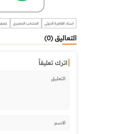
استاد القاهرة الدولي
المنتخب المصري
تصفيات
التعاليق (0)
اترك تعليقاً