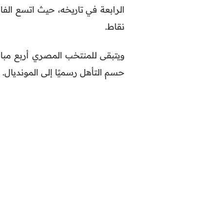
الرابعة في تاريخه، حيث اتسع الف
نقاط.
ويتبقى للمنتخب المصري أربع مبار
حسم التأهل رسميًا إلى المونديال.