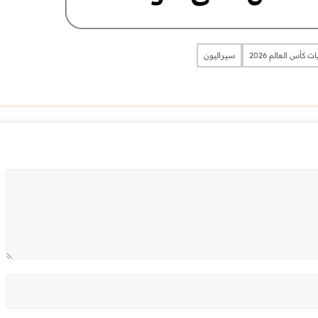
 كأس العالم 2026
سيراليون