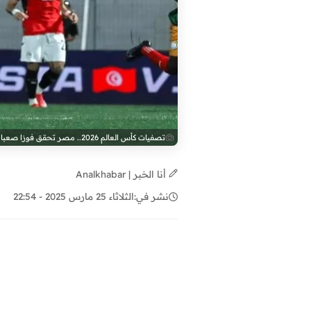
تصفيات كأس العالم 2026.. مصر تحقق فوزا صعبا على سيراليون
أنا الخبر | Analkhabar
نشر في:
الثلاثاء 25 مارس 2025 - 22:54