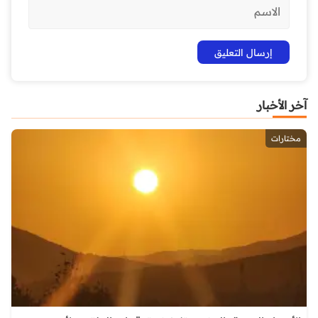
آخر الأخبار
مختارات