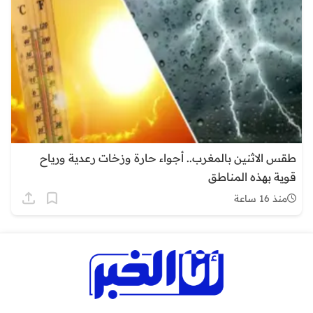
طقس الاثنين بالمغرب.. أجواء حارة وزخات رعدية ورياح
قوية بهذه المناطق
منذ 16 ساعة