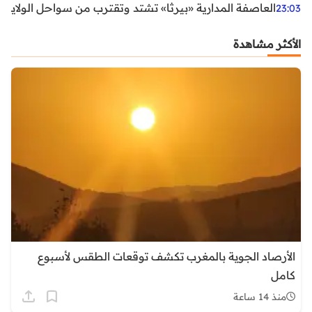
العاصفة المدارية «بيرثا» تشتد وتقترب من سواحل الولايات
23:03
الأكثر مشاهدة
الأرصاد الجوية بالمغرب تكشف توقعات الطقس لأسبوع
كامل
منذ 14 ساعة