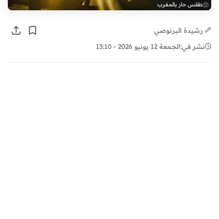
طقس حار بالمغرب
رشيدة البرنوصي
نشر في:
الجمعة 12 يونيو 2026 - 13:10