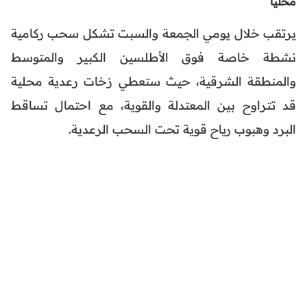
محلياً
يرتقب خلال يومي الجمعة والسبت تشكل سحب ركامية
نشطة خاصة فوق الأطلسين الكبير والمتوسط
والمنطقة الشرقية، حيث ستعطي زخات رعدية محلية
قد تتراوح بين المعتدلة والقوية، مع احتمال تساقط
البرد وهبوب رياح قوية تحت السحب الرعدية.