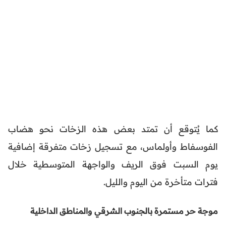
كما يُتوقع أن تمتد بعض هذه الزخات نحو هضاب
الفوسفاط وأولماس، مع تسجيل زخات متفرقة إضافية
يوم السبت فوق الريف والواجهة المتوسطية خلال
فترات متأخرة من اليوم والليل.
موجة حر مستمرة بالجنوب الشرقي والمناطق الداخلية