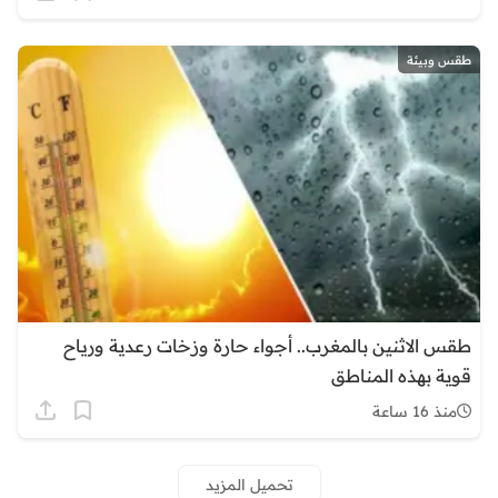
طقس وبيئة
طقس الاثنين بالمغرب.. أجواء حارة وزخات رعدية ورياح
قوية بهذه المناطق
منذ 16 ساعة
تحميل المزيد