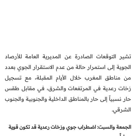
تشير التوقعات الصادرة عن المديرية العامة للأرصاد
الجوية إلى استمرار حالة من عدم الاستقرار الجوي بعدد
من مناطق المغرب خلال الأيام المقبلة، مع تسجيل
زخات رعدية في المرتفعات والشرق، في مقابل طقس
حار نسبياً إلى حار بالمناطق الداخلية والجنوبية والجنوب
الشرقي.
الجمعة والسبت: اضطراب جوي وزخات رعدية قد تكون قوية