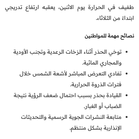
طفيف في الحرارة يوم الاثنين، يعقبه ارتفاع تدريجي
ابتداءً من الثلاثاء.
نصائح مهمة للمواطنين
توخي الحذر أثناء الزخات الرعدية وتجنب الأودية
والمجاري المائية.
تفادي التعرض المباشر لأشعة الشمس خلال
فترات الذروة الحرارية.
القيادة بحذر بسبب احتمال ضعف الرؤية نتيجة
الضباب أو الغبار.
متابعة النشرات الجوية الرسمية والتحديثات
الإنذارية بشكل منتظم.