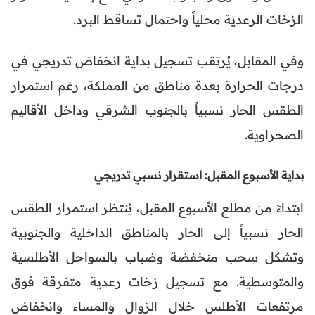
الزخات الرعدية محلياً واحتمال تساقط البرد.
وفي المقابل، يُرتقب تسجيل بداية انخفاض تدريجي في
درجات الحرارة بعدة مناطق من المملكة، رغم استمرار
الطقس الحار نسبياً بالجنوب الشرقي وداخل الأقاليم
الصحراوية.
بداية الأسبوع المقبل: استقرار نسبي تدريجي
ابتداءً من مطلع الأسبوع المقبل، يُنتظر استمرار الطقس
الحار نسبياً إلى الحار بالمناطق الداخلية والجنوبية
وتشكل سحب منخفضة وضباب بالسواحل الأطلسية
والمتوسطية. مع تسجيل زخات رعدية متفرقة فوق
مرتفعات الأطلس خلال الزوال والمساء وانخفاض