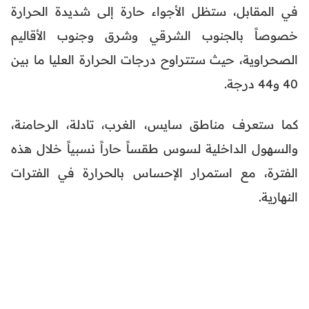
في المقابل، ستظل الأجواء حارة إلى شديدة الحرارة
خصوصاً بالجنوب الشرقي وشرق وجنوب الأقاليم
الصحراوية، حيث ستتراوح درجات الحرارة العليا ما بين
40 و44 درجة.
كما ستعرف مناطق سايس، الغرب، تادلة، الرحامنة،
والسهول الداخلية لسوس طقساً حاراً نسبياً خلال هذه
الفترة، مع استمرار الإحساس بالحرارة في الفترات
النهارية.