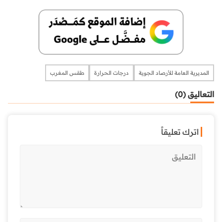
المديرية العامة للأرصاد الجوية
درجات الحرارة
طقس المغرب
التعاليق (0)
اترك تعليقاً