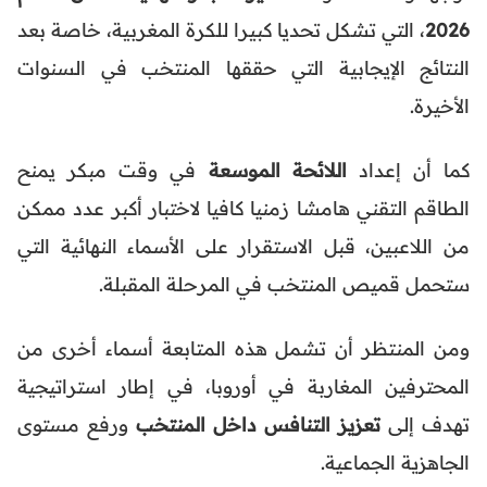
2026
، التي تشكل تحديا كبيرا للكرة المغربية، خاصة بعد
النتائج الإيجابية التي حققها المنتخب في السنوات
الأخيرة.
كما أن إعداد
اللائحة الموسعة
في وقت مبكر يمنح
الطاقم التقني هامشا زمنيا كافيا لاختبار أكبر عدد ممكن
من اللاعبين، قبل الاستقرار على الأسماء النهائية التي
ستحمل قميص المنتخب في المرحلة المقبلة.
ومن المنتظر أن تشمل هذه المتابعة أسماء أخرى من
المحترفين المغاربة في أوروبا، في إطار استراتيجية
تهدف إلى
تعزيز التنافس داخل المنتخب
ورفع مستوى
الجاهزية الجماعية.