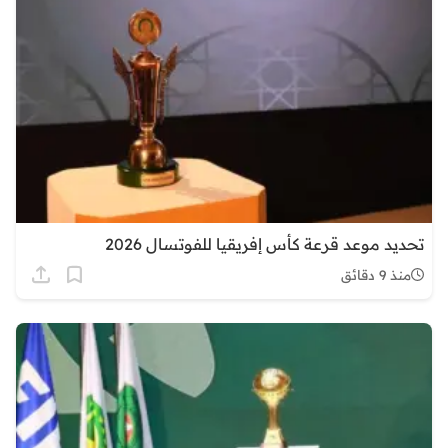
تحديد موعد قرعة كأس إفريقيا للفوتسال 2026
منذ 9 دقائق