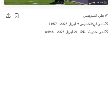
محمد وهبي
علي السويسي
نشر في:
الخميس 9 أبريل 2026 - 11:57
آخر تحديث:
الثلاثاء 21 أبريل 2026 - 04:46