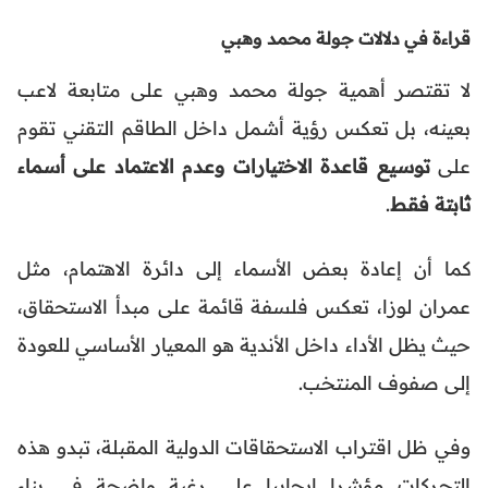
قراءة في دلالات جولة محمد وهبي
لا تقتصر أهمية جولة محمد وهبي على متابعة لاعب
بعينه، بل تعكس رؤية أشمل داخل الطاقم التقني تقوم
على
توسيع قاعدة الاختيارات وعدم الاعتماد على أسماء
ثابتة فقط
.
كما أن إعادة بعض الأسماء إلى دائرة الاهتمام، مثل
عمران لوزا، تعكس فلسفة قائمة على مبدأ الاستحقاق،
حيث يظل الأداء داخل الأندية هو المعيار الأساسي للعودة
إلى صفوف المنتخب.
وفي ظل اقتراب الاستحقاقات الدولية المقبلة، تبدو هذه
التحركات مؤشرا إيجابيا على رغبة واضحة في بناء