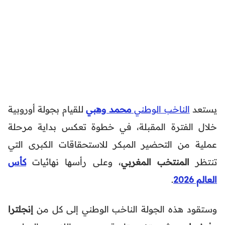
يستعد
الناخب الوطني
محمد وهبي
للقيام بجولة أوروبية
خلال الفترة المقبلة، في خطوة تعكس بداية مرحلة
عملية من التحضير المبكر للاستحقاقات الكبرى التي
تنتظر
المنتخب المغربي
، وعلى رأسها نهائيات
كأس
العالم 2026
.
وستقود هذه الجولة الناخب الوطني إلى كل من
إنجلترا