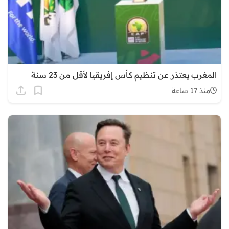
المغرب يعتذر عن تنظيم كأس إفريقيا لأقل من 23 سنة
منذ 17 ساعة