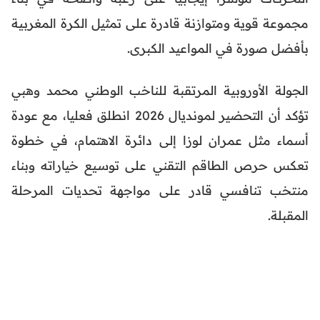
مجموعة قوية ومتوازنة قادرة على تمثيل الكرة المغربية
بأفضل صورة في المواعيد الكبرى.
الجولة الأوروبية المرتقبة للناخب الوطني محمد وهبي
تؤكد أن التحضير لمونديال 2026 انطلق فعليا، مع عودة
أسماء مثل عمران لوزا إلى دائرة الاهتمام، في خطوة
تعكس حرص الطاقم التقني على توسيع خياراته وبناء
منتخب تنافسي قادر على مواجهة تحديات المرحلة
المقبلة.