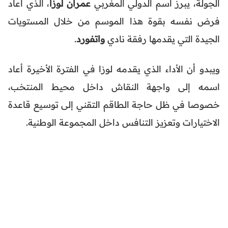
الجولة، يبرز اسم الدولي المغربي
عمران لوزا
، الذي أعاد
فرض نفسه بقوة هذا الموسم من خلال المستويات
الجيدة التي يقدمها رفقة نادي
واتفورد
.
ويبدو أن الأداء الذي يقدمه لوزا في الفترة الأخيرة أعاد
اسمه إلى واجهة النقاش داخل محيط المنتخب،
خصوصا في ظل حاجة الطاقم التقني إلى توسيع قاعدة
الاختيارات وتعزيز التنافس داخل المجموعة الوطنية.