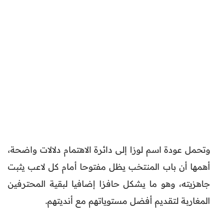
وتحمل عودة اسم لوزا إلى دائرة الاهتمام دلالات واضحة،
أهمها أن باب المنتخب يظل مفتوحا أمام كل لاعب يثبت
جاهزيته، وهو ما يشكل حافزا إضافيا لبقية المحترفين
المغاربة لتقديم أفضل مستوياتهم مع أنديتهم.