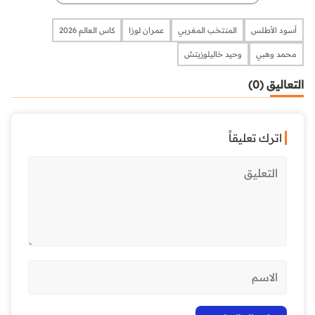
أسود الأطلس
المنتخب المغربي
عمران لوزا
كاس العالم 2026
محمد وهبي
وحيد خاليلوزيتش
التعاليق (0)
اترك تعليقاً