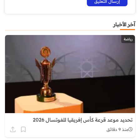
آخر الأخبار
رياضة
تحديد موعد قرعة كأس إفريقيا للفوتسال 2026
منذ 9 دقائق