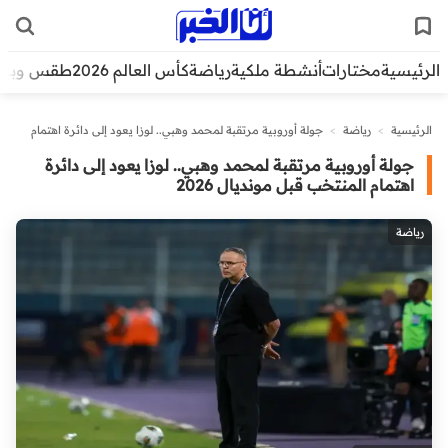
الرئيسية
مختارات
أنشطة ملكية
رياضة
كأس العالم 2026
طقس وبيئ
الرئيسية
>
رياضة
>
جولة أوروبية مرتقبة لمحمد وهبي.. لوزا يعود إلى دائرة اهتمام
المنتخب قبل مونديال 2026
جولة أوروبية مرتقبة لمحمد وهبي.. لوزا يعود إلى دائرة
اهتمام المنتخب قبل مونديال 2026
رياضة