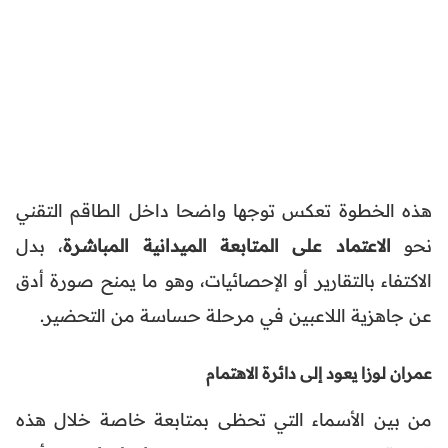
هذه الخطوة تعكس توجها واضحا داخل الطاقم التقني
نحو
الاعتماد على المتابعة الميدانية المباشرة
، بدل
الاكتفاء بالتقارير أو الإحصائيات، وهو ما يمنح صورة أدق
عن جاهزية اللاعبين في مرحلة حساسة من التحضير.
عمران لوزا يعود إلى دائرة الاهتمام
من بين الأسماء التي تحظى بمتابعة خاصة خلال هذه