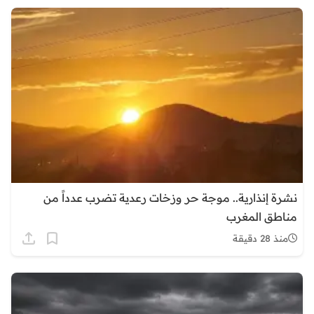
نشرة إنذارية.. موجة حر وزخات رعدية تضرب عدداً من
مناطق المغرب
منذ 28 دقيقة