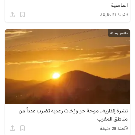
الماضية
منذ 21 دقيقة
طقس وبيئة
نشرة إنذارية.. موجة حر وزخات رعدية تضرب عدداً من
مناطق المغرب
منذ 28 دقيقة