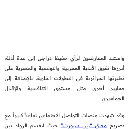
واستند المعارضون لرأي حفيظ دراجي إلى عدة أدلة،
أبرزها تفوق الأندية المغربية والتونسية والمصرية على
نظيرتها الجزائرية في البطولات القارية، بالإضافة إلى
معايير أخرى مثل مستوى التنافسية والإقبال
الجماهيري.
وقد شهدت منصات التواصل الاجتماعي تفاعلاً كبيراً مع
تصريح
معلق “بين سبورت”
حيث انقسم الرواد بين