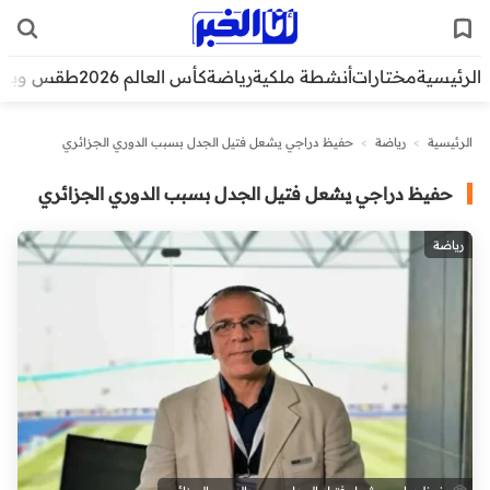
الرئيسية
مختارات
أنشطة ملكية
رياضة
كأس العالم 2026
طقس وبيئ
الرئيسية
>
رياضة
>
حفيظ دراجي يشعل فتيل الجدل بسبب الدوري الجزائري
حفيظ دراجي يشعل فتيل الجدل بسبب الدوري الجزائري
رياضة