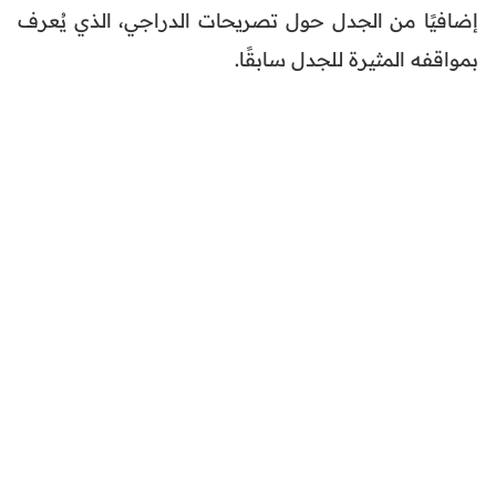
إضافيًا من الجدل حول تصريحات الدراجي، الذي يُعرف
بمواقفه المثيرة للجدل سابقًا.