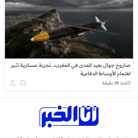
صاروخ جوال بعيد المدى في المغرب.. تجربة عسكرية تثير
اهتمام الأوساط الدفاعية
منذ 38 دقيقة