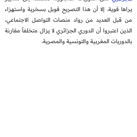
يراها قوية. إلا أن هذا التصريح قوبل بسخرية واستهزاء
من قبل العديد من رواد منصات التواصل الاجتماعي،
الذين اعتبروا أن الدوري الجزائري لا يزال متخلفاً مقارنة
بالدوريات المغربية والتونسية والمصرية.