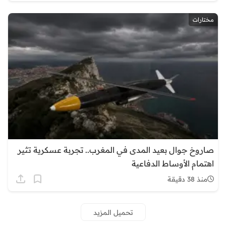
مختارات
صاروخ جوال بعيد المدى في المغرب.. تجربة عسكرية تثير
اهتمام الأوساط الدفاعية
منذ 38 دقيقة
تحميل المزيد