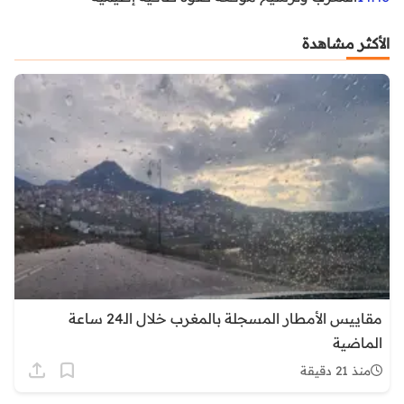
الأكثر مشاهدة
مقاييس الأمطار المسجلة بالمغرب خلال الـ24 ساعة
الماضية
منذ 21 دقيقة