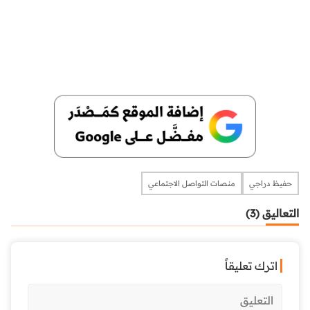
حفيظ دراجي
منصات التواصل الاجتماعي
التعاليق (3)
اترك تعليقاً