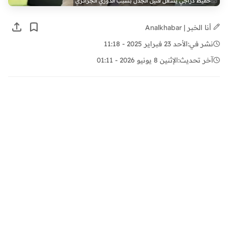
حفيظ دراجي يشعل فتيل الجدل بسبب الدوري الجزائري
أنا الخبر | Analkhabar
نشر في:
الأحد 23 فبراير 2025 - 11:18
آخر تحديث:
الإثنين 8 يونيو 2026 - 01:11