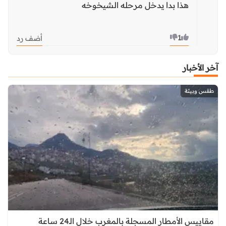
هذا بدا يدخل مرحله الشيخوخه
1
أضف رد
آخر الأخبار
طقس وبيئة
مقاييس الأمطار المسجلة بالمغرب خلال الـ24 ساعة