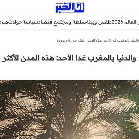
عالم 2026
طقس وبيئة
سلطة ومجتمع
اقتصاد
سياسة
حوادث
صحة
دنيا بالمغرب غدا الأحد: هذه المدن الأكثر حرارة وبرودة
لدنيا بالمغرب غدا الأحد: هذه المدن الأكثر