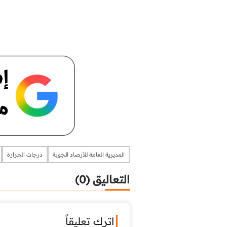
المديرية العامة للأرصاد الجوية
درجات الحرارة
التعاليق (0)
اترك تعليقاً