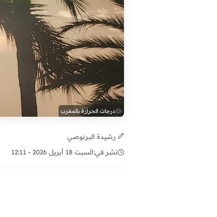
درجات الحرارة بالمغرب
رشيدة البرنوصي
نشر في:
السبت 18 أبريل 2026 - 12:11