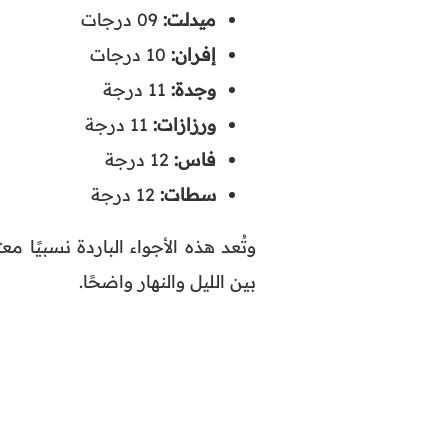
ميدلت:
09 درجات
إفران:
10 درجات
وجدة:
11 درجة
ورزازات:
11 درجة
فاس:
12 درجة
سطات:
12 درجة
وتُعد هذه الأجواء الباردة نسبيًا 
بين الليل والنهار واضحًا.