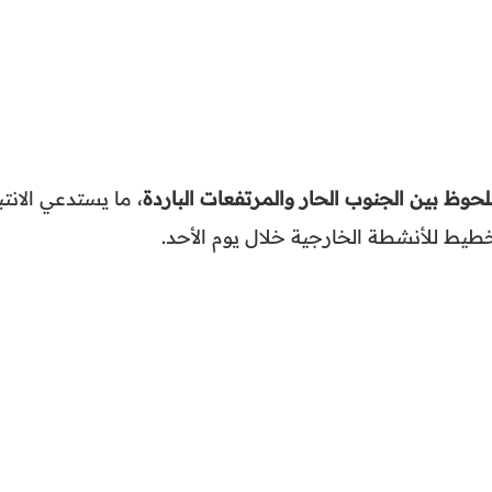
حوظ بين الجنوب الحار والمرتفعات الباردة
، ما يستدعي الانتب
تخطيط للأنشطة الخارجية خلال يوم الأحد.