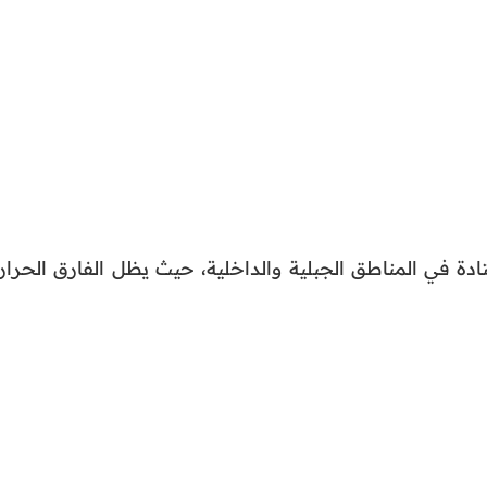
معتادة في المناطق الجبلية والداخلية، حيث يظل الفارق الحرا