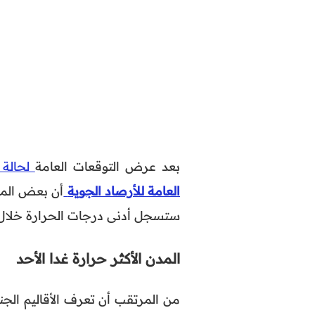
بعد عرض التوقعات العامة
لحالة
العامة للأرصاد الجوية
أن بعض المد
ستسجل أدنى درجات الحرارة خلال 
المدن الأكثر حرارة غدا الأحد
من المرتقب أن تعرف الأقاليم الج