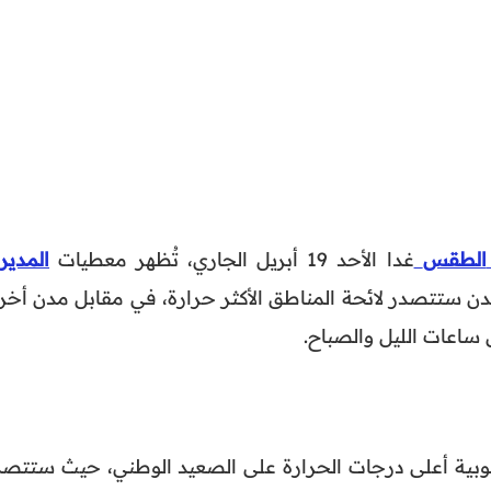
الطقس
غدا الأحد 19 أبريل الجاري، تُظهر معطيات
المدير
ن ستتصدر لائحة المناطق الأكثر حرارة، في مقابل مدن أخر
ساعات الليل والصباح.
نوبية أعلى درجات الحرارة على الصعيد الوطني، حيث ستتصد