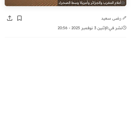
أعلام المغرب والجزائر وأمريكا وسط الصحراء
رضى سعيد
نشر في:
الإثنين 3 نوفمبر 2025 - 20:56