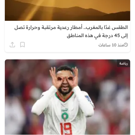
الطقس غدًا بالمغرب.. أمطار رعدية مرتقبة وحرارة تصل
إلى 45 درجة في هذه المناطق
منذ 10 ساعات
رياضة