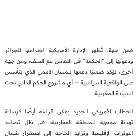
فمن جهة، تُظهر الإدارة الأمريكية احترامها للجزائر
ودعوتها إلى “الحكمة” في التعامل مع الملف، ومن جهة
أخرى، تؤكد ضمنيًا دعمها للمسار الأممي الذي يتأسس
على الواقعية السياسية — أي مشروع الحكم الذاتي تحت
السيادة المغربية.
الخطاب الأمريكي الجديد يمكن قراءته أيضًا كرسالة
تهدئة موجهة للمنطقة المغاربية، في ظل تصاعد
التوترات الإقليمية وتزايد الحاجة إلى استقرار شمال