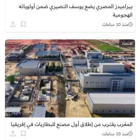
بيراميدز المصري يضع يوسف النصيري ضمن أولوياته
الهجومية
منذ 10 ساعات
اقتصاد
المغرب يقترب من إطلاق أول مصنع للبطاريات في إفريقيا
منذ 10 ساعات