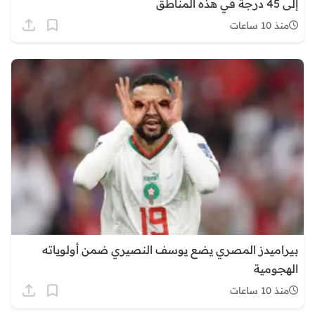
إلى 45 درجة في هذه المناطق
منذ 10 ساعات
بيراميدز المصري يضع يوسف النصيري ضمن أولوياته
الهجومية
منذ 10 ساعات