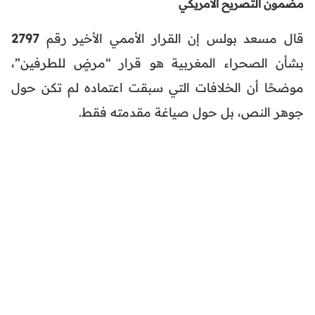
مضمون التصريح الأمريكي
قال مسعد بولس إن القرار الأممي الأخير رقم
2797
بشأن الصحراء المغربية هو قرار “مرضٍ للطرفين”،
موضحًا أن الخلافات التي سبقت اعتماده لم تكن حول
جوهر النص، بل حول صياغة مقدمته فقط.