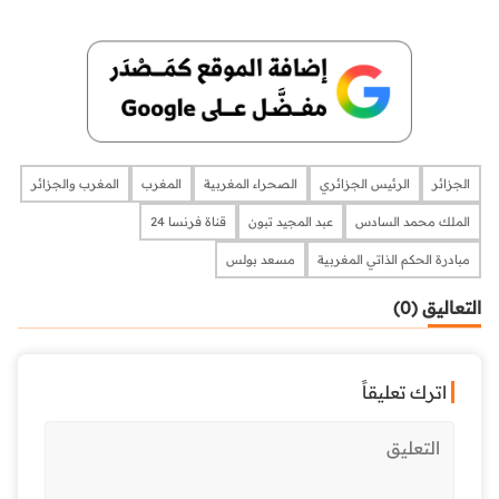
الجزائر
الرئيس الجزائري
الصحراء المغربية
المغرب
المغرب والجزائر
الملك محمد السادس
عبد المجيد تبون
قناة فرنسا 24
مبادرة الحكم الذاتي المغربية
مسعد بولس
التعاليق (0)
اترك تعليقاً