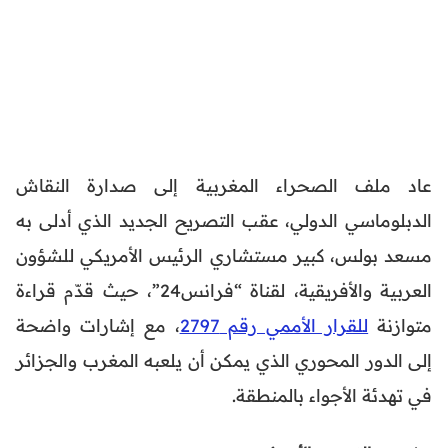
عاد ملف الصحراء المغربية إلى صدارة النقاش
الدبلوماسي الدولي، عقب التصريح الجديد الذي أدلى به
مسعد بولس، كبير مستشاري الرئيس الأمريكي للشؤون
العربية والأفريقية، لقناة “فرانس24”، حيث قدّم قراءة
متوازنة
للقرار الأممي رقم 2797
، مع إشارات واضحة
إلى الدور المحوري الذي يمكن أن يلعبه المغرب والجزائر
في تهدئة الأجواء بالمنطقة.