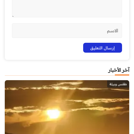
آخر الأخبار
طقس وبيئة