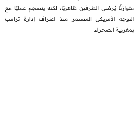
متوازنًا يُرضي الطرفين ظاهريًا، لكنه ينسجم عمليًا مع
التوجه الأمريكي المستمر منذ اعتراف إدارة ترامب
بمغربية الصحراء.