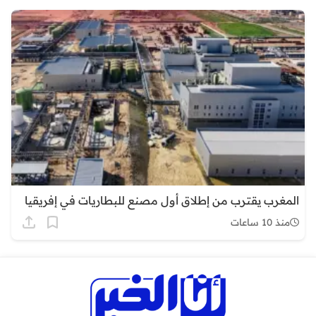
المغرب يقترب من إطلاق أول مصنع للبطاريات في إفريقيا
منذ 10 ساعات