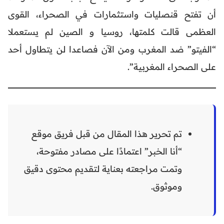
أن تفتح قنصليات واستثمارات في الصحراء، القوى
العظمى قالت كلمتها، روسيا و الصين لم يستعملا
“الفيتو” ضد المغرب ومن الآن فصاعدا لن يتطاول أحد
على الصحراء المغربية”.
تم تحرير هذا المقال من قبل فريق موقع
“أنا الخبر” اعتمادًا على مصادر مفتوحة،
وتمت مراجعته بعناية لتقديم محتوى دقيق
وموثوق.