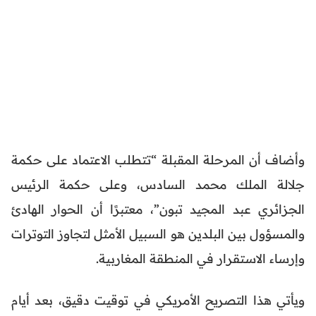
وأضاف أن المرحلة المقبلة “تتطلب الاعتماد على حكمة
جلالة الملك محمد السادس، وعلى حكمة الرئيس
الجزائري عبد المجيد تبون”، معتبرًا أن الحوار الهادئ
والمسؤول بين البلدين هو السبيل الأمثل لتجاوز التوترات
وإرساء الاستقرار في المنطقة المغاربية.
ويأتي هذا التصريح الأمريكي في توقيت دقيق، بعد أيام