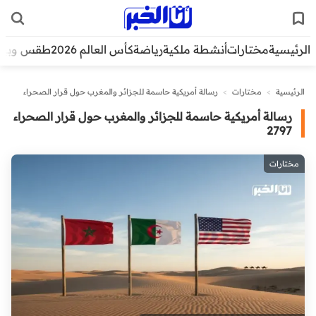
الرئيسية
مختارات
أنشطة ملكية
رياضة
كأس العالم 2026
طقس وبيئ
الرئيسية
>
مختارات
>
رسالة أمريكية حاسمة للجزائر والمغرب حول قرار الصحراء
2797
رسالة أمريكية حاسمة للجزائر والمغرب حول قرار الصحراء
2797
مختارات