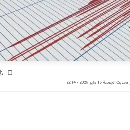
 تحديث:
الجمعة 15 مايو 2026 - 22:14