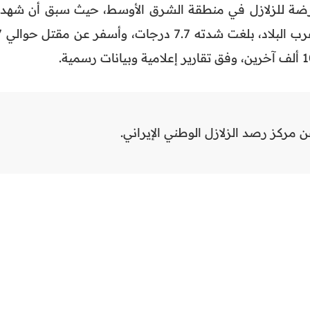
ر عرضة للزلازل في منطقة الشرق الأوسط، حيث سبق أن شهد
زلزالاً مدمراً
ن مركز رصد الزلازل الوطني الإيراني.