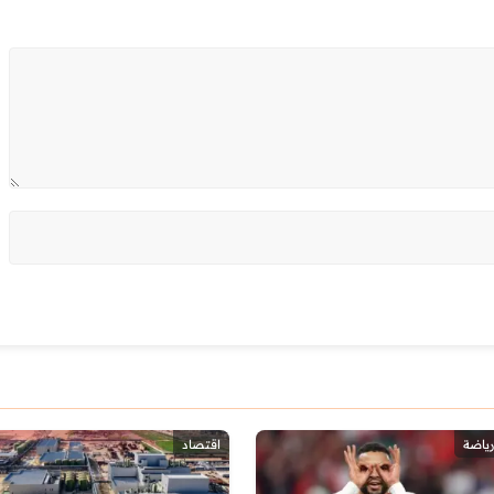
رياضة
اقتصاد