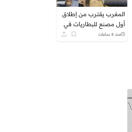
المغرب يقترب من إطلاق
أول مصنع للبطاريات في
إفريقيا
منذ 6 ساعات