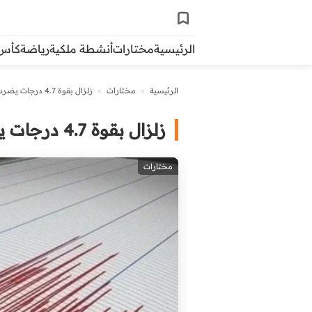
الرئيسية
مختارات
أنشطة ملكية
رياضة
كأس ال
الرئيسية
>
مختارات
>
زلزال بقوة 4.7 درجات يضرب جنوب إيران دون تسجيل خسائر
زلزال بقوة 4.7 درجات يضرب جنوب إيران دون تسجيل خسائر
مختارات