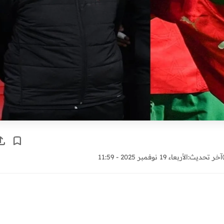
آخر تحديث:
الأربعاء 19 نوفمبر 2025 - 11:59