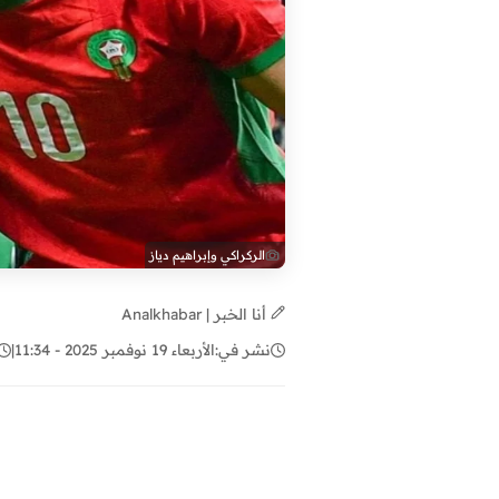
الركراكي وإبراهيم دياز
أنا الخبر | Analkhabar
نشر في:
الأربعاء 19 نوفمبر 2025 - 11:34
|