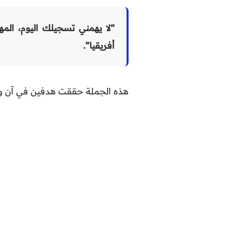
“لا يهمني تسجيلك اليوم، الم
أفريقيا”.
هذه الجملة حققت هدفين في آن و