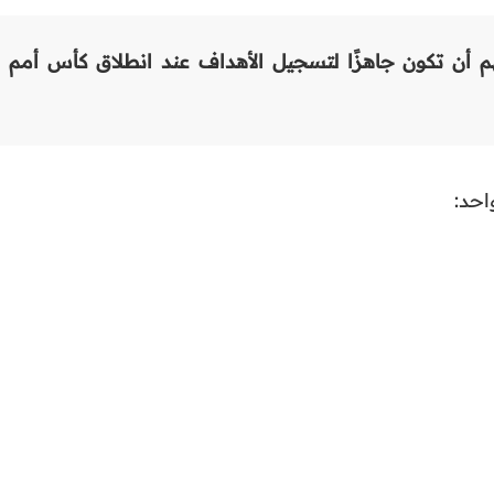
هم أن تكون جاهزًا لتسجيل الأهداف عند انطلاق كأس أمم
احد: