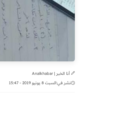
أنا الخبر | Analkhabar
نشر في:
السبت 8 يونيو 2019 - 15:47