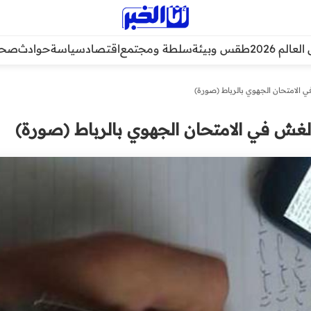
عالم 2026
طقس وبيئة
سلطة ومجتمع
اقتصاد
سياسة
حوادث
صحة
 الامتحان الجهوي بالرباط (صورة)
لغش في الامتحان الجهوي بالرباط (صورة)