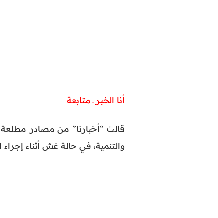
أنا الخبر ـ متابعة
قالت “أخبارنا” من مصادر مطلعة، 
والتنمية، في حالة غش أثناء إجراء ال