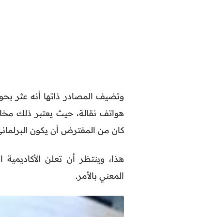
وتضيف المصادر ذاتها أنه عثر بحوز
هواتف نقالة، حيث يعتبر ذلك مخالف
كان من المفترض أن يكون البرلماني 
هذا، وينتظر أن تعلن الأكاديمية 
المعني بالأمر.